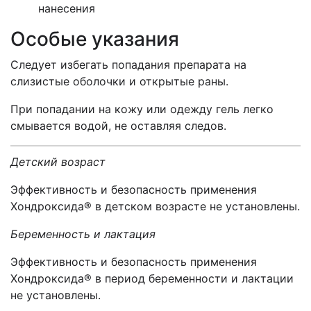
нанесения
Особые указания
Следует избегать попадания препарата на
слизистые оболочки и открытые раны.
При попадании на кожу или одежду гель легко
смывается водой, не оставляя следов.
Детский возраст
Эффективность и безопасность применения
Хондроксида® в детском возрасте не установлены.
Беременность и лактация
Эффективность и безопасность применения
Хондроксида® в период беременности и лактации
не установлены.