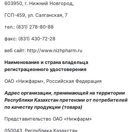
603950, г. Нижний Новгород,
ГСП-459, ул. Салганская, 7
тел.: (831) 278-80-88
факс: (831) 430-72-28
веб сайт: http://www.nizhpharm.ru
Наименование и страна владельца
регистрационного удостоверения
ОАО «Нижфарм», Российская Федерация
Адрес организации, принимающей на территории
Республики Казахстан претензии от потребителей
по качеству продукции (товара)
Представительство ОАО «Нижфарм»
050043, Республика Казахстан,