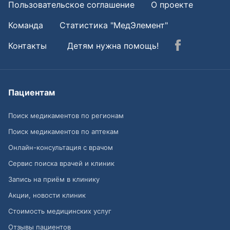
Пользовательское соглашение
О проекте
Команда
Статистика "МедЭлемент"
Контакты
Детям нужна помощь!
Пациентам
Поиск медикаментов по регионам
Поиск медикаментов по аптекам
Онлайн-консультация с врачом
Сервис поиска врачей и клиник
Запись на приём в клинику
Акции, новости клиник
Стоимость медицинских услуг
Отзывы пациентов