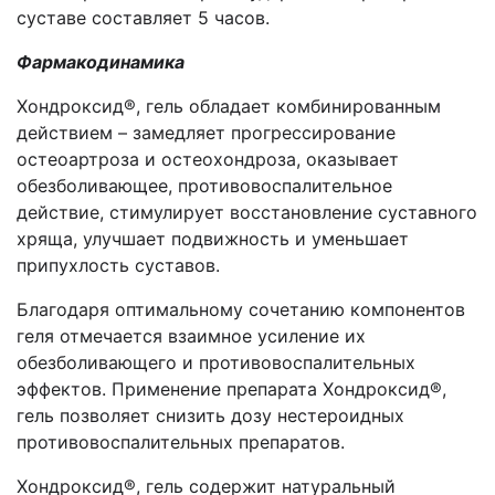
суставе составляет 5 часов.
Фармакодинамика
Хондроксид®, гель обладает комбинированным
действием – замедляет прогрессирование
остеоартроза и остеохондроза, оказывает
обезболивающее, противовоспалительное
действие, стимулирует восстановление суставного
хряща, улучшает подвижность и уменьшает
припухлость суставов.
Благодаря оптимальному сочетанию компонентов
геля отмечается взаимное усиление их
обезболивающего и противовоспалительных
эффектов. Применение препарата Хондроксид®,
гель позволяет снизить дозу нестероидных
противовоспалительных препаратов.
Хондроксид®, гель содержит натуральный