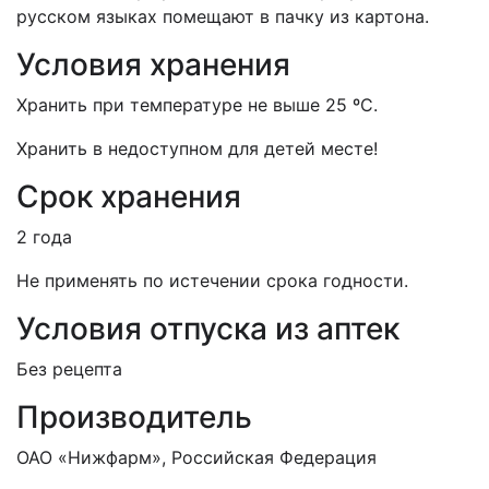
русском языках помещают в пачку из картона.
Условия хранения
Хранить при температуре не выше 25 ºС.
Хранить в недоступном для детей месте!
Срок хранения
2 года
Не применять по истечении срока годности.
Условия отпуска из аптек
Без рецепта
Производитель
ОАО «Нижфарм», Российская Федерация