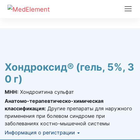
Хондроксид® (гель, 5%, 3
0 г)
МНН:
Хондроитина сульфат
Анатомо-терапевтическо-химическая
классификация:
Другие препараты для наружного
применения при болевом синдроме при
заболеваниях костно-мышечной системы
Информация о регистрации