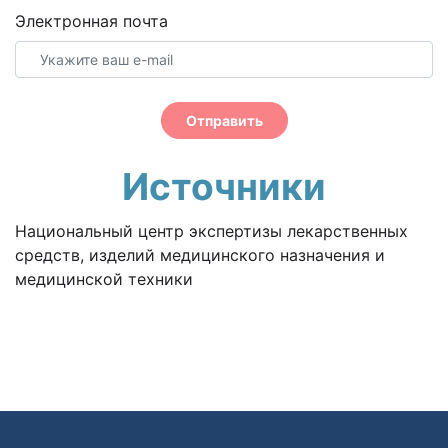
Электронная почта
Отправить
Источники
Национальный центр экспертизы лекарственных
средств, изделий медицинского назначения и
медицинской техники