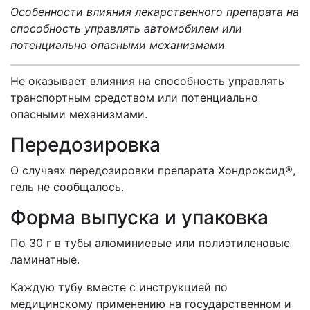
Особенности влияния лекарственного препарата на
способность управлять автомобилем или
потенциально опасными механизмами
Не оказывает влияния на способность управлять
транспортным средством или потенциально
опасными механизмами.
Передозировка
О случаях передозировки препарата Хондроксид®,
гель не сообщалось.
Форма выпуска и упаковка
По 30 г в тубы алюминиевые или полиэтиленовые
ламинатные.
Каждую тубу вместе с инструкцией по
медицинскому применению на государственном и