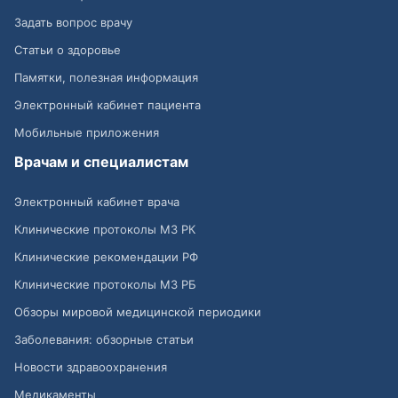
Задать вопрос врачу
Статьи о здоровье
Памятки, полезная информация
Электронный кабинет пациента
Мобильные приложения
Врачам и специалистам
Электронный кабинет врача
Клинические протоколы МЗ РК
Клинические рекомендации РФ
Клинические протоколы МЗ РБ
Обзоры мировой медицинской периодики
Заболевания: обзорные статьи
Новости здравоохранения
Медикаменты