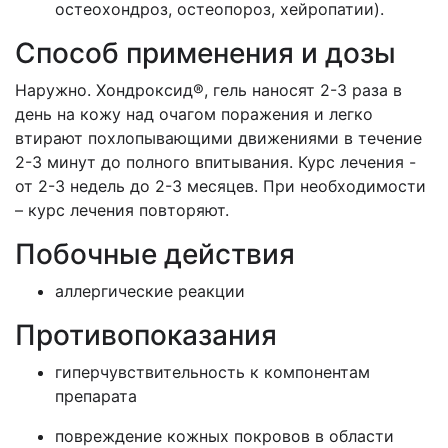
остеохондроз, остеопороз, хейропатии).
Способ применения и дозы
Наружно. Хондроксид®, гель наносят 2-3 раза в
день на кожу над очагом поражения и легко
втирают похлопывающими движениями в течение
2-3 минут до полного впитывания. Курс лечения -
от 2-3 недель до 2-3 месяцев. При необходимости
– курс лечения повторяют.
Побочные действия
аллергические реакции
Противопоказания
гиперчувствительность к компонентам
препарата
повреждение кожных покровов в области