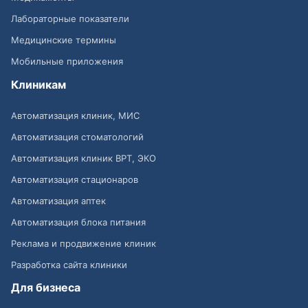
Лабораторные показатели
Медицинские термины
Мобильные приложения
Клиникам
Автоматизация клиник, МИС
Автоматизация стоматологий
Автоматизация клиник ВРТ, ЭКО
Автоматизация стационаров
Автоматизация аптек
Автоматизация блока питания
Реклама и продвижение клиник
Разработка сайта клиники
Для бизнеса