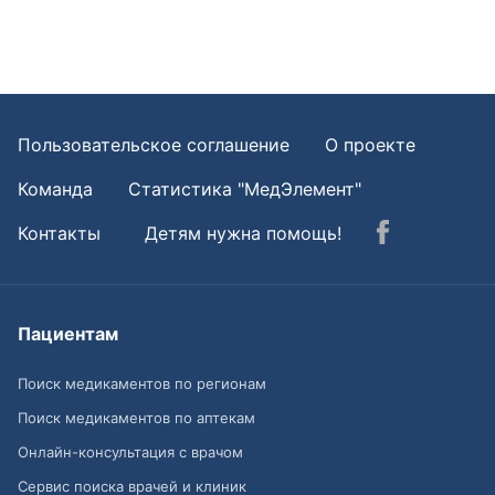
Пользовательское соглашение
О проекте
Команда
Статистика "МедЭлемент"
Контакты
Детям нужна помощь!
Пациентам
Поиск медикаментов по регионам
Поиск медикаментов по аптекам
Онлайн-консультация с врачом
Сервис поиска врачей и клиник