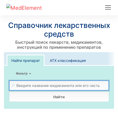
Справочник лекарственных
средств
Быстрый поиск лекарств, медикаментов,
инструкций по применению препаратов
Найти препарат
АТХ классификация
Фильтр
Найти