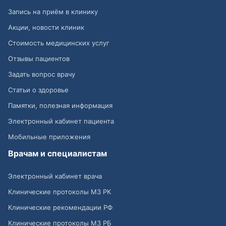
Запись на приём в клинику
Акции, новости клиник
Стоимость медицинских услуг
Отзывы пациентов
Задать вопрос врачу
Статьи о здоровье
Памятки, полезная информация
Электронный кабинет пациента
Мобильные приложения
Врачам и специалистам
Электронный кабинет врача
Клинические протоколы МЗ РК
Клинические рекомендации РФ
Клинические протоколы МЗ РБ