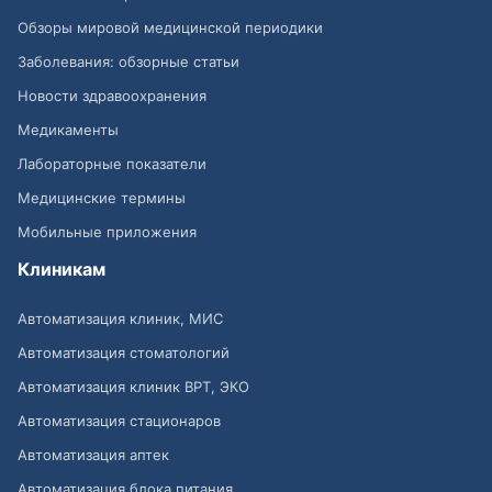
Обзоры мировой медицинской периодики
Заболевания: обзорные статьи
Новости здравоохранения
Медикаменты
Лабораторные показатели
Медицинские термины
Мобильные приложения
Клиникам
Автоматизация клиник, МИС
Автоматизация стоматологий
Автоматизация клиник ВРТ, ЭКО
Автоматизация стационаров
Автоматизация аптек
Автоматизация блока питания