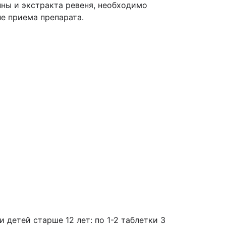
ны и экстракта ревеня, необходимо
ле приема препарата.
детей старше 12 лет: по 1-2 таблетки 3