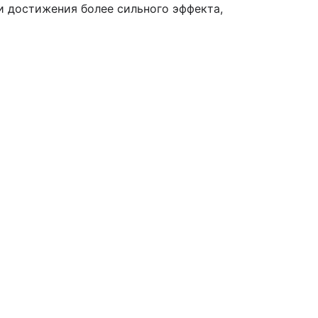
и достижения более сильного эффекта,