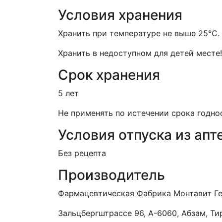
Условия хранения
Хранить при температуре не выше 25°С.
Хранить в недоступном для детей месте!
Срок хранения
5 лет
Не применять по истечении срока годно
Условия отпуска из апт
Без рецепта
Производитель
Фармацевтическая Фабрика Монтавит Гес
Зальцбергштрассе 96, А-6060, Абзам, Ти