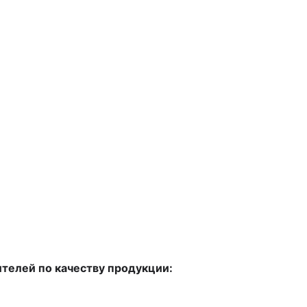
телей по качеству продукции: