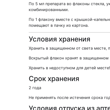
По 5 мл препарата во флаконы стекла,
комбинированными.
По 1 флакону вместе с крышкой-капель
помещают в пачку из картона.
Условия хранения
Хранить в защищенном от света месте, п
Вскрытый флакон хранят в защищенном от
Хранить в недоступном для детей месте!
Срок хранения
2 года
Не применять после истечения срока го
Условия отпуска из апт