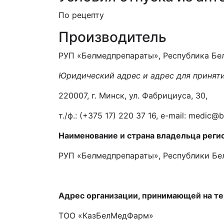
По рецепту
Производитель
РУП «Белмедпрепараты», Республика Бе
Юридический адрес и адрес для приняти
220007, г. Минск, ул. Фабрициуса, 30,
т./ф.: (+375 17) 220 37 16, e-mail: medic
Наименование и страна владельца реги
РУП «Белмедпрепараты», Республики Бе
Адрес организации, принимающей на те
ТОО «КазБелМедФарм»