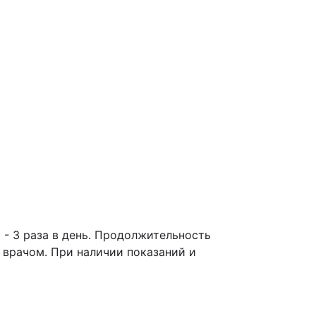
 - 3 раза в день. Продолжительность
я врачом. При наличии показаний и