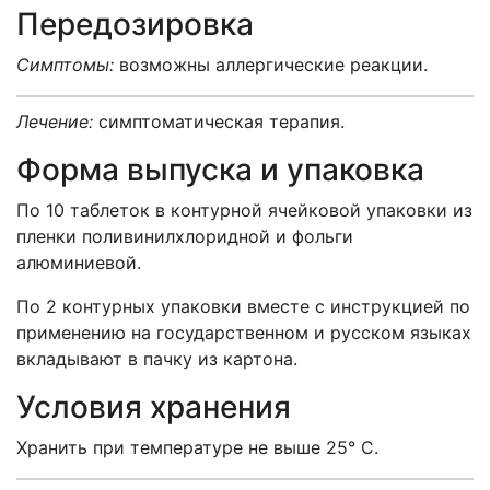
Передозировка
Симптомы:
возможны аллергические реакции.
Лечение:
симптоматическая терапия.
Форма выпуска и упаковка
По 10 таблеток в контурной ячейковой упаковки из
пленки поливинилхлоридной и фольги
алюминиевой.
По 2 контурных упаковки вместе с инструкцией по
применению на государственном и русском языках
вкладывают в пачку из картона.
Условия хранения
Хранить при температуре не выше 25° С.