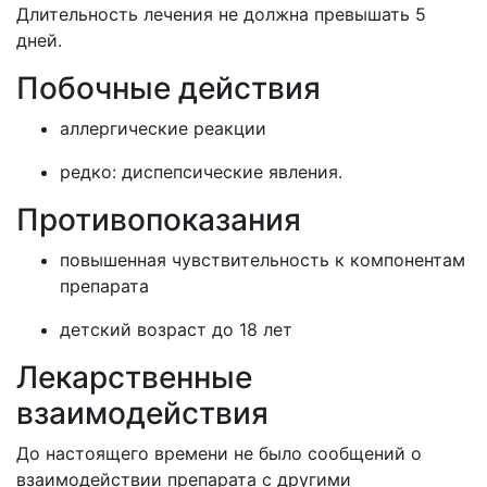
Длительность лечения не должна превышать 5
дней.
Побочные действия
аллергические реакции
редко: диспепсические явления.
Противопоказания
повышенная чувствительность к компонентам
препарата
детский возраст до 18 лет
Лекарственные
взаимодействия
До настоящего времени не было сообщений о
взаимодействии препарата с другими