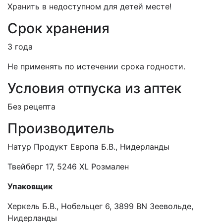
Хранить в недоступном для детей месте!
Срок хранения
3 года
Не применять по истечении срока годности.
Условия отпуска из аптек
Без рецепта
Производитель
Натур Продукт Европа Б.В., Нидерланды
Твейберг 17, 5246 XL Розмален
Упаковщик
Херкель Б.В., Нобельцег 6, 3899 BN Зеевольде,
Нидерланды