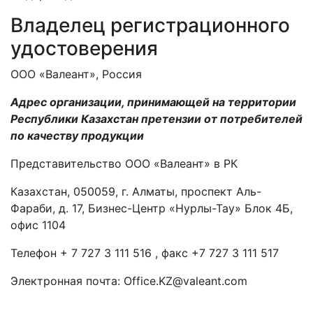
Владелец регистрационного
удостоверения
OOO «Валеант», Россия
Адрес организации, принимающей на территории
Республики Казахстан претензии от потребителей
по качеству продукции
Представительство OOO «Валеант» в РК
Казахстан, 050059, г. Алматы, проспект Аль-
Фараби, д. 17, Бизнес-Центр «Нурлы-Тау» Блок 4Б,
офис 1104
Телефон + 7 727 3 111 516 , факс +7 727 3 111 517
Электронная почта: Office.KZ@valeant.com