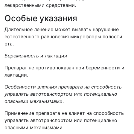
лекарственными средствами.
Особые указания
Длительное лечение может вызвать нарушение
естественного равновесия микрофлоры полости
рта.
Беременность и лактация
Препарат не противопоказан при беременности и
лактации.
Особенности влияния препарата на способность
управлять автотранспортом или потенциально
опасными механизмами
.
Применение препарата не влияет на способность
управлять автотранспортом или потенциально
опасными механизмами