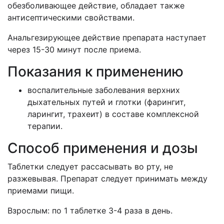
обезболивающее действие, обладает также
антисептическими свойствами.
Анальгезирующее действие препарата наступает
через 15-30 минут после приема.
Показания к применению
воспалительные заболевания верхних
дыхательных путей и глотки (фарингит,
ларингит, трахеит) в составе комплексной
терапии.
Способ применения и дозы
Таблетки следует рассасывать во рту, не
разжевывая. Препарат следует принимать между
приемами пищи.
Взрослым: по 1 таблетке 3-4 раза в день.