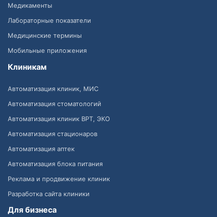
Медикаменты
Лабораторные показатели
Медицинские термины
Мобильные приложения
Клиникам
Автоматизация клиник, МИС
Автоматизация стоматологий
Автоматизация клиник ВРТ, ЭКО
Автоматизация стационаров
Автоматизация аптек
Автоматизация блока питания
Реклама и продвижение клиник
Разработка сайта клиники
Для бизнеса