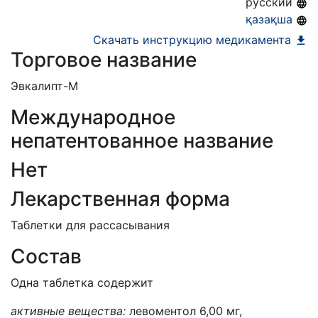
русский
қазақша
Скачать инструкцию медикамента
Торговое название
Эвкалипт-М
Международное
непатентованное название
Нет
Лекарственная форма
Таблетки для рассасывания
Состав
Одна таблетка содержит
активные вещества:
левоментол 6,00 мг,