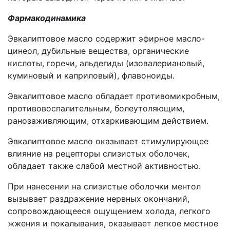
Фармакодинамика
Эвкалиптовое масло содержит эфирное масло-
цинеол, дубильные вещества, органические
кислоты, горечи, альдегиды (изовалериановый,
куминовый и каприловый), флавоноиды.
Эвкалиптовое масло обладает противомикробным,
противовоспалительным, болеутоляющим,
ранозаживляющим, отхаркивающим действием.
Эвкалиптовое масло оказывает стимулирующее
влияние на рецепторы слизистых оболочек,
обладает также слабой местной активностью.
При нанесении на слизистые оболочки ментол
вызывает раздражение нервных окончаний,
сопровождающееся ощущением холода, легкого
жжения и покалывания, оказывает легкое местное