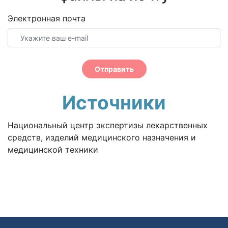
Электронная почта
Отправить
Источники
Национальный центр экспертизы лекарственных
средств, изделий медицинского назначения и
медицинской техники