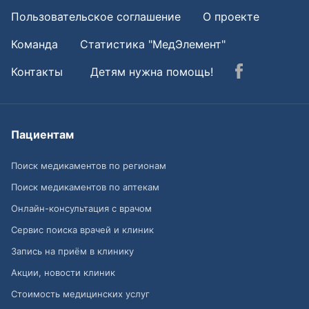
Пользовательское соглашение
О проекте
Команда
Статистика "МедЭлемент"
Контакты
Детям нужна помощь!
Пациентам
Поиск медикаментов по регионам
Поиск медикаментов по аптекам
Онлайн-консультация с врачом
Сервис поиска врачей и клиник
Запись на приём в клинику
Акции, новости клиник
Стоимость медицинских услуг