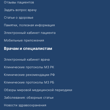
Отзывы пациентов
Задать вопрос врачу
Статьи о здоровье
Памятки, полезная информация
Электронный кабинет пациента
Мобильные приложения
Врачам и специалистам
Электронный кабинет врача
Клинические протоколы МЗ РК
Клинические рекомендации РФ
Клинические протоколы МЗ РБ
Обзоры мировой медицинской периодики
Заболевания: обзорные статьи
Новости здравоохранения