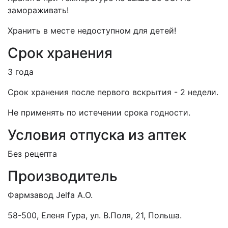
замораживать!
Хранить в месте недоступном для детей!
Срок хранения
3 года
Срок хранения после первого вскрытия - 2 недели.
Не применять по истечении срока годности.
Условия отпуска из аптек
Без рецепта
Производитель
Фармзавод Jelfa А.О.
58-500, Еленя Гура, ул. В.Поля, 21, Польша.