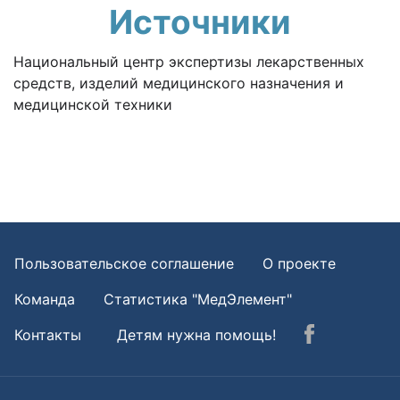
Источники
Национальный центр экспертизы лекарственных
средств, изделий медицинского назначения и
медицинской техники
Пользовательское соглашение
О проекте
Команда
Статистика "МедЭлемент"
Контакты
Детям нужна помощь!