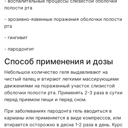
- воспалительные процессы слизистой оболочки
полости рта
- эрозивно-язвенные поражения оболочки полости
рта
- гингивит
- пародонтит
Способ применения и дозы
Небольшое количество геля выдавливают на
чистый палец и втирают легкими массирующими
движениями на пораженный участок слизистой
оболочки полости рта. Применять 2-3 раза в сутки
перед приемом пищи и перед сном.
При заболеваниях пародонта гель вводиться в
карманы или применяется в виде компрессов, или
втирается осторожно в десна 1-2 раза в день. Курс