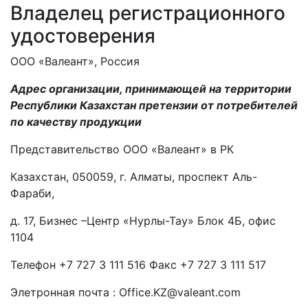
Владелец регистрационного
удостоверения
OOO «Валеант», Россия
Адрес организации, принимающей на территории
Республики Казахстан претензии от потребителей
по качеству продукции
Представительство OOO «Валеант» в РК
Казахстан, 050059, г. Алматы, проспект Аль-
Фараби,
д. 17, Бизнес –Центр «Нурлы-Тау» Блок 4Б, офис
1104
Телефон +7 727 3 111 516 Факс +7 727 3 111 517
Элетронная почта : Office.KZ@valeant.com