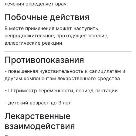
лечения определяет врач.
Побочные действия
В месте применения может наступить
непродолжительное, проходящее жжение,
аллергические реакции.
Противопоказания
- повышенная чувствительность к салицилатам и
другим компонентам лекарственного средства
- III триместр беременности, период лактации
- детский возраст до 3 лет
Лекарственные
взаимодействия