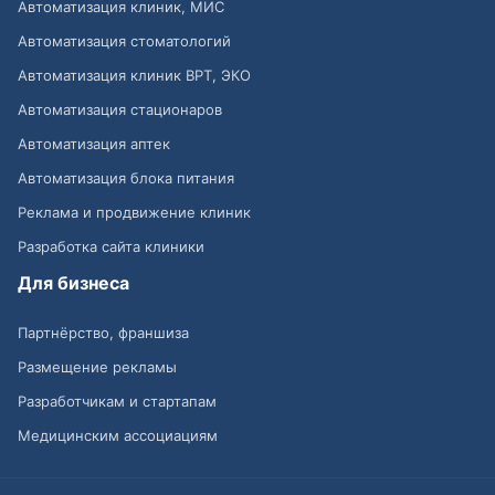
Автоматизация клиник, МИС
Автоматизация стоматологий
Автоматизация клиник ВРТ, ЭКО
Автоматизация стационаров
Автоматизация аптек
Автоматизация блока питания
Реклама и продвижение клиник
Разработка сайта клиники
Для бизнеса
Партнёрство, франшиза
Размещение рекламы
Разработчикам и стартапам
Медицинским ассоциациям