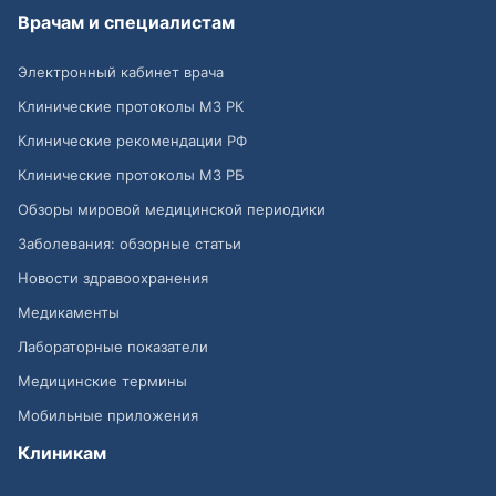
Врачам и специалистам
Электронный кабинет врача
Клинические протоколы МЗ РК
Клинические рекомендации РФ
Клинические протоколы МЗ РБ
Обзоры мировой медицинской периодики
Заболевания: обзорные статьи
Новости здравоохранения
Медикаменты
Лабораторные показатели
Медицинские термины
Мобильные приложения
Клиникам