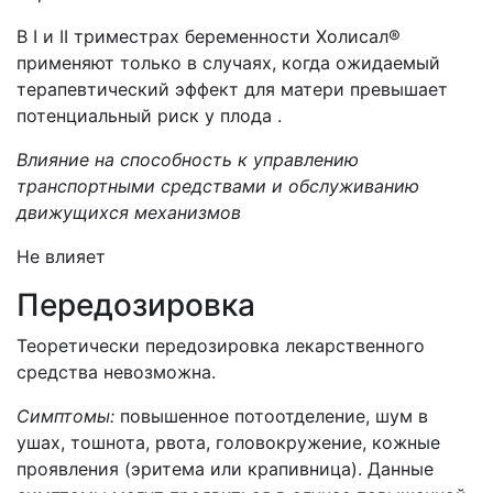
В I и II триместрах беременности Холисал®
применяют только в случаях, когда ожидаемый
терапевтический эффект для матери превышает
потенциальный риск у плода .
Влияние на способность к управлению
транспортными средствами и обслуживанию
движущихся механизмов
Не влияет
Передозировка
Теоретически передозировка лекарственного
средства невозможна.
Симптомы:
повышенное потоотделение, шум в
ушах, тошнота, рвота, головокружение, кожные
проявления (эритема или крапивница). Данные