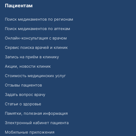
Пациентам
Поиск медикаментов по регионам
Поиск медикаментов по аптекам
Онлайн-консультация с врачом
Сервис поиска врачей и клиник
Запись на приём в клинику
Акции, новости клиник
Стоимость медицинских услуг
Отзывы пациентов
Задать вопрос врачу
Статьи о здоровье
Памятки, полезная информация
Электронный кабинет пациента
Мобильные приложения