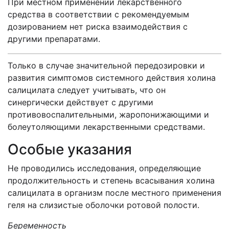
При местном применении лекарственного
средства в соответствии с рекомендуемым
дозированием нет риска взаимодействия с
другими препаратами.
Только в случае значительной передозировки и
развития симптомов системного действия холина
салицилата следует учитывать, что он
синергически действует с другими
противовоспалительными, жаропонижающими и
болеутоляющими лекарственными средствами.
Особые указания
Не проводились исследования, определяющие
продолжительность и степень всасывания холина
салицилата в организм после местного применения
геля на слизистые оболочки ротовой полости.
Беременность