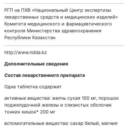
РГП на ПХВ «Национальный Центр экспертизы
лекарственных средств и медицинских изделий»
Комитета
медицинского и фармацевтического
контроля
Министерства здравоохранения
Республики Казахстан
http
://
www
.
ndda
.
kz
Дополнительные сведения
Состав лекарственного препарата
Одна таблетка содержит
активные вещества
: желчь сухая 100 мг, порошок
поджелудочной железы и слизистых оболочек
тонких кишок* 200 мг
вспомогательные вещества:
сахар белый, магния