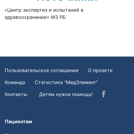
«Центр экспертиз и испытаний в
здравоохранении» МЗ РБ
Пользовательское соглашение
О проекте
Команда
Статистика "МедЭлемент"
Контакты
Детям нужна помощь!
Пациентам