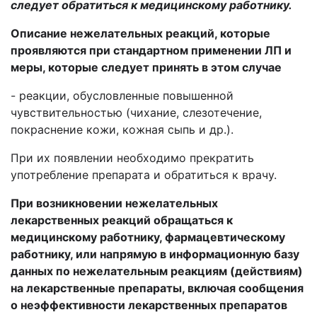
следует обратиться к медицинскому работнику.
Описание нежелательных реакций,
которые
проявляются при стандартном применении ЛП и
меры, которые следует принять в этом случае
- реакции, обусловленные повышенной
чувствительностью (чихание, слезотечение,
покраснение кожи, кожная сыпь и др.).
При их появлении необходимо прекратить
употребление препарата и обратиться к врачу.
При возникновении нежелательных
лекарственных реакций обращаться к
медицинскому работнику, фармацевтическому
работнику,
или
напрямую в информационную базу
данных по нежелательным реакциям (действиям)
на лекарственные препараты, включая сообщения
о неэффективности лекарственных препаратов