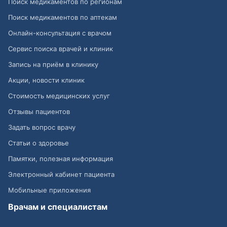
Поиск медикаментов по регионам
Поиск медикаментов по аптекам
Онлайн-консультация с врачом
Сервис поиска врачей и клиник
Запись на приём в клинику
Акции, новости клиник
Стоимость медицинских услуг
Отзывы пациентов
Задать вопрос врачу
Статьи о здоровье
Памятки, полезная информация
Электронный кабинет пациента
Мобильные приложения
Врачам и специалистам