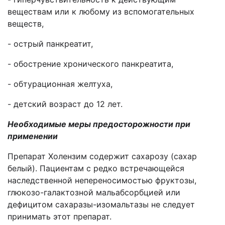
веществам или к любому из вспомогательных
веществ,
- острый панкреатит,
- обострение хронического панкреатита,
- обтурационная желтуха,
- детский возраст до 12 лет.
Необходимые меры предосторожности при
применении
Препарат Холензим содержит сахарозу (сахар
белый). Пациентам с редко встречающейся
наследственной непереносимостью фруктозы,
глюкозо-галактозной мальабсорбцией или
дефицитом сахаразы-изомальтазы не следует
принимать этот препарат.