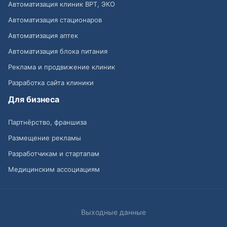
Автоматизация клиник ВРТ, ЭКО
Автоматизация стационаров
Автоматизация аптек
Автоматизация блока питания
Реклама и продвижение клиник
Разработка сайта клиники
Для бизнеса
Партнёрство, франшиза
Размещение рекламы
Разработчикам и стартапам
Медицинским ассоциациям
Выходные данные