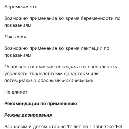
Беременность
Возможно применение во время беременности по
показаниям.
Лактация
Возможно применение во время лактации по
показаниям.
Особенности влияния препарата на способность
управлять транспортным средством или
потенциально опасными механизмами
Не влияет
Рекомендации по применению
Режим дозирования
Взрослым и детям старше 12 лет по 1 таблетке 1-3