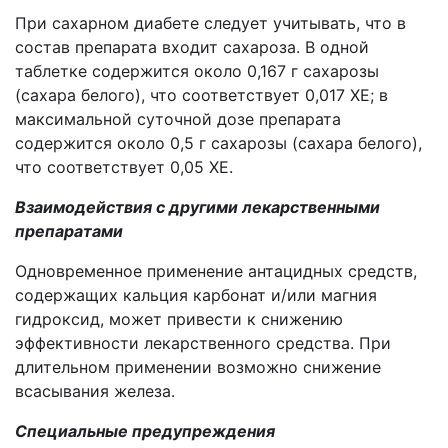
При сахарном диабете следует учитывать, что в
состав препарата входит сахароза. В одной
таблетке содержится около 0,167 г сахарозы
(сахара белого), что соответствует 0,017 ХЕ; в
максимальной суточной дозе препарата
содержится около 0,5 г сахарозы (сахара белого),
что соответствует 0,05 ХЕ.
Взаимодействия с другими лекарственными
препаратами
Одновременное применение антацидных средств,
содержащих кальция карбонат и/или магния
гидроксид, может привести к снижению
эффективности лекарственного средства. При
длительном применении возможно снижение
всасывания железа.
Специальные предупреждения