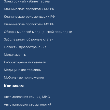
Электронный кабинет врача
Клинические протоколы МЗ РК
Клинические рекомендации РФ
Клинические протоколы МЗ РБ
Обзоры мировой медицинской периодики
Заболевания: обзорные статьи
Новости здравоохранения
Медикаменты
Лабораторные показатели
Медицинские термины
Мобильные приложения
Клиникам
Автоматизация клиник, МИС
Автоматизация стоматологий