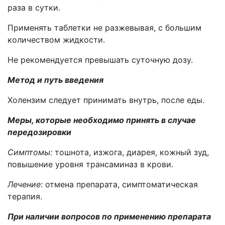
раза в сутки.
Применять таблетки не разжевывая, с большим
количеством жидкости.
Не рекомендуется превышать суточную дозу.
Метод и путь введения
Холензим следует принимать внутрь, после еды.
Меры, которые необходимо принять в случае
передозировки
Симптомы:
тошнота, изжога, диарея, кожный зуд,
повышение уровня трансаминаз в крови.
Лечение
: отмена препарата, симптоматическая
терапия.
При наличии вопросов по применению препарата