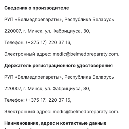
Сведения о производителе
РУП «Белмедпрепараты», Республика Беларусь
220007, г. Минск, ул. Фабрициуса, 30,
Телефон: (+375 17) 220 37 16,
Электронный адрес: medic@belmedpreparaty.com.
Держатель
регистрационного удостоверения
РУП «Белмедпрепараты», Республика Беларусь
220007, г. Минск, ул. Фабрициуса, 30,
Телефон: (+375 17) 220 37 16,
Электронный адрес: medic@belmedpreparaty.com.
Наименование, адрес и контактные данные