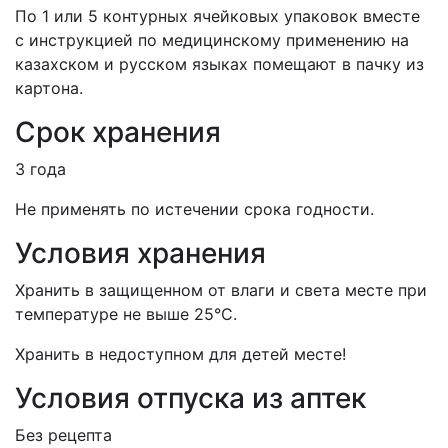
По 1 или 5 контурных ячейковых упаковок вместе
с инструкцией по медицинскому применению на
казахском и русском языках помещают в пачку из
картона.
Срок хранения
3 года
Не применять по истечении срока годности.
Условия хранения
Хранить в защищенном от влаги и света месте при
температуре не выше 25°С.
Хранить в недоступном для детей месте!
Условия отпуска из аптек
Без рецепта