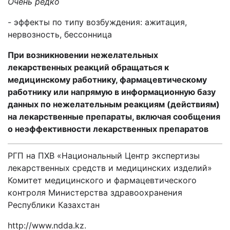
Очень редко
- эффекты по типу возбуждения: ажитация,
нервозность, бессонница
При возникновении нежелательных
лекарственных реакций обращаться к
медицинскому работнику, фармацевтическому
работнику или напрямую в информационную базу
данных по нежелательным реакциям (действиям)
на лекарственные препараты, включая сообщения
о неэффективности лекарственных препаратов
РГП на ПХВ «Национальный Центр экспертизы
лекарственных средств и медицинских изделий»
Комитет медицинского и фармацевтического
контроля Министерства здравоохранения
Республики Казахстан
http
://
www
.
ndda
.
kz
.