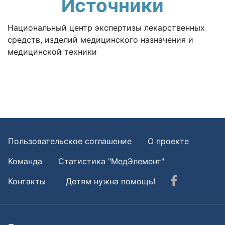
Источники
Национальный центр экспертизы лекарственных
средств, изделий медицинского назначения и
медицинской техники
Пользовательское соглашение
О проекте
Команда
Статистика "МедЭлемент"
Контакты
Детям нужна помощь!