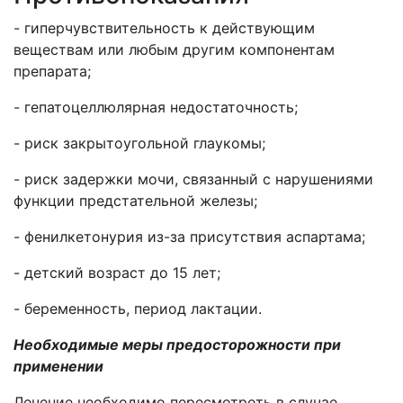
- гиперчувствительность к действующим
веществам или любым другим компонентам
препарата;
- гепатоцеллюлярная недостаточность;
- риск закрытоугольной глаукомы;
- риск задержки мочи, связанный с нарушениями
функции предстательной железы;
- фенилкетонурия из-за присутствия аспартама;
- детский возраст до 15 лет;
- беременность, период лактации.
Необходимые меры предосторожности при
применении
Лечение необходимо пересмотреть в случае