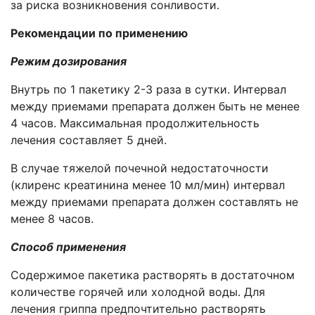
за риска возникновения сонливости.
Рекомендации по применению
Режим дозирования
Внутрь по 1 пакетику 2-3 раза в сутки. Интервал
между приемами препарата должен быть не менее
4 часов. Максимальная продолжительность
лечения составляет 5 дней.
В случае тяжелой почечной недостаточности
(клиренс креатинина менее 10 мл/мин) интервал
между приемами препарата должен составлять не
менее 8 часов.
Способ применения
Содержимое пакетика растворять в достаточном
количестве горячей или холодной воды. Для
лечения гриппа предпочтительно растворять