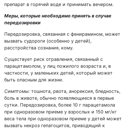
препарат в горячей воде и принимать вечером.
Меры, которые необходимо принять в случае
передозировки
Передозировка, связанная с фенирамином, может
вызвать судороги (особенно у детей),
расстройства сознания, кому.
Существует риск отравления, связанный с
парацетамолом, у лиц пожилого возраста и, в
частности, у маленьких детей, который может
быть опасным для жизни.
Симптомы:
тошнота, рвота, анорексия, бледность,
боль в животе, обычно появляющиеся в первые
сутки. Передозировка, более 10 г парацетамола
при одноразовом приеме у взрослых и 150 мг/кг
веса тела при одноразовом приеме у детей может
вызвать некроз гепатоцитов, приводящий к