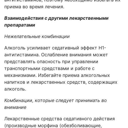
приема во время лечения.
Взаимодействия с другими лекарственными
препаратами
Нежелательные комбинации
Алкоголь усиливает седативный эффект H1-
антигистамина. Ослабление внимания может
представлять опасность при управлении
транспортными средствами и работе с
механизмами. Избегайте приема алкогольных
напитков и лекарственных средств, содержащих
алкоголь.
Комбинации, которые следует принимать во
внимание
Лекарственные средства седативного действия
(производные морфина (обезболивающие,