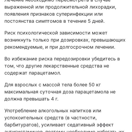
выраженной или продолжительной лихорадки,
появления признаков суперинфекции или
постоянства симптомов в течение 5 дней.
Риск психологической зависимости может
возникнуть только при дозировках, превышающих
рекомендуемые, и при долгосрочном лечении.
Во избежание риска передозировки убедитесь в
том, что другие лекарственные средства не
содержат парацетамол.
Для взрослых с массой тела более 50 кг
максимальная суточная доза парацетамола не
должна превышать 4 г.
Употребление алкогольных напитков или
успокоительных средств (в частности,
барбитуратов), усиливает седативный эффект
антигистаминов, поэтому необходимо избегать их