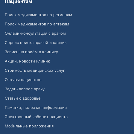
Пациентам
Поиск медикаментов по регионам
Поиск медикаментов по аптекам
Онлайн-консультация с врачом
Сервис поиска врачей и клиник
Запись на приём в клинику
Акции, новости клиник
Стоимость медицинских услуг
Отзывы пациентов
Задать вопрос врачу
Статьи о здоровье
Памятки, полезная информация
Электронный кабинет пациента
Мобильные приложения