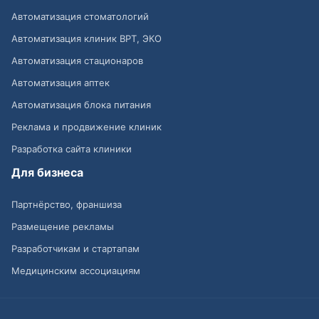
Автоматизация стоматологий
Автоматизация клиник ВРТ, ЭКО
Автоматизация стационаров
Автоматизация аптек
Автоматизация блока питания
Реклама и продвижение клиник
Разработка сайта клиники
Для бизнеса
Партнёрство, франшиза
Размещение рекламы
Разработчикам и стартапам
Медицинским ассоциациям