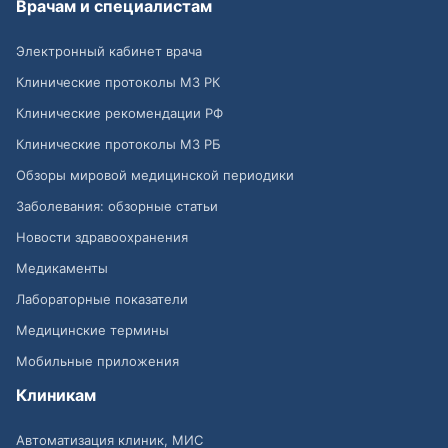
Врачам и специалистам
Электронный кабинет врача
Клинические протоколы МЗ РК
Клинические рекомендации РФ
Клинические протоколы МЗ РБ
Обзоры мировой медицинской периодики
Заболевания: обзорные статьи
Новости здравоохранения
Медикаменты
Лабораторные показатели
Медицинские термины
Мобильные приложения
Клиникам
Автоматизация клиник, МИС