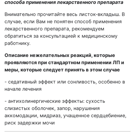
способа применения лекарственного препарата
Внимательно прочитайте весь листок-вкладыш.
В
случае, если Вам не понятен способ применения
лекарственного препарата, рекомендуем
обратиться за консультацией к медицинскому
работнику.
Описание нежелательных реакций,
которые
проявляются при стандартном применении ЛП и
меры, которые следует принять в этом случае
- седативный эффект или сонливость, особенно в
начале лечения
- антихолинергические эффекты: сухость
слизистых оболочек, запор, нарушения
аккомодации, мидриаз, учащенное сердцебиение,
риск задержки мочи