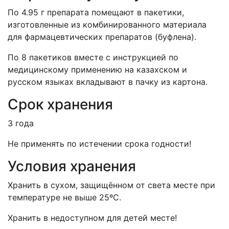
По 4.95 г препарата помещают в пакет
ики
,
изготовленные из комбинированного материала
для фармацевтических препаратов (буфлена).
По 8 пакетиков вместе с инструкцией по
медицинскому применению на казахском и
русском языках вкладывают в пачку из картона.
Срок хранения
3 года
Не применять по истечении срока годности!
Условия хранения
Хранить в сухом, защищённом от света месте при
температуре не выше 25ºС.
Хранить в недоступном для детей месте!