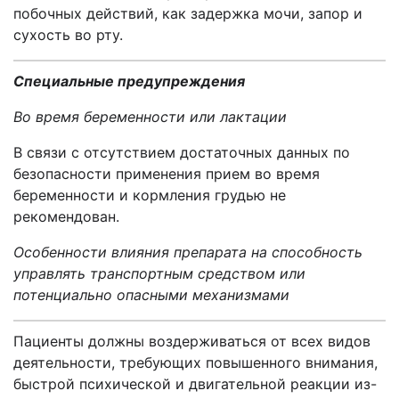
побочных действий, как задержка мочи, запор и
сухость во рту.
Специальные предупреждения
Во время беременности или лактации
В связи с отсутствием достаточных данных по
безопасности применения прием во время
беременности и кормления грудью не
рекомендован.
Особенности влияния препарата на способность
управлять транспортным средством или
потенциально опасными механизмами
Пациенты должны воздерживаться от всех видов
деятельности, требующих повышенного внимания,
быстрой психической и двигательной реакции из-