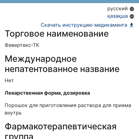
08.04.2032
русский
қазақша
Скачать инструкцию медикамента
Торговое наименование
Февертекс-ТК
Международное
непатентованное название
Нет
Лекарственная форма, дозировка
Порошок для приготовления раствора для приема
внутрь
Фармакотерапевтическая
группа