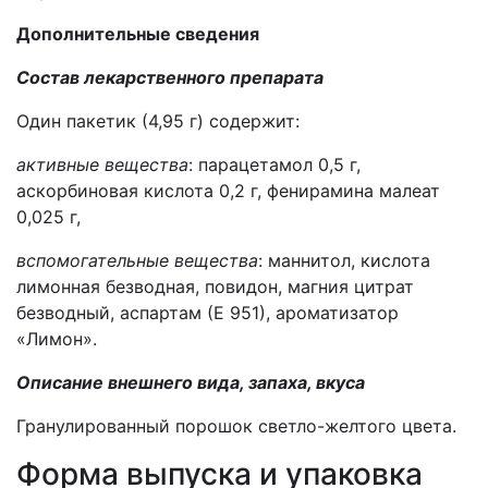
Дополнительные сведения
Состав лекарственного препарата
Один пакетик (4,95 г) содержит:
активные вещества
: парацетамол 0,5 г,
аскорбиновая кислота 0,2 г, фенирамина малеат
0,025 г,
вспомогательные вещества
: маннитол, кислота
лимонная безводная, повидон, магния цитрат
безводный, аспартам (Е 951), ароматизатор
«Лимон».
Описание внешнего вида, запаха, вкуса
Гранулированный порошок светло-желтого цвета.
Форма выпуска и упаковка