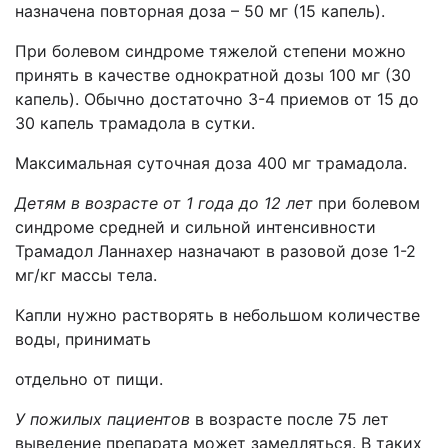
назначена повторная доза – 50 мг (15 капель).
При болевом синдроме тяжелой степени можно
принять в качестве однократной дозы 100 мг (30
капель). Обычно достаточно 3-4 приемов от 15 до
30 капель трамадола в сутки.
Максимальная суточная доза 400 мг трамадола.
Детям в возрасте от 1 года до 12 лет
при болевом
синдроме средней и сильной интенсивности
Трамадол Ланнахер назначают в разовой дозе 1-2
мг/кг массы тела.
Капли нужно растворять в небольшом количестве
воды, принимать
отдельно от пищи.
У пожилых пациентов
в возрасте после 75 лет
выведение препарата может замедляться. В таких