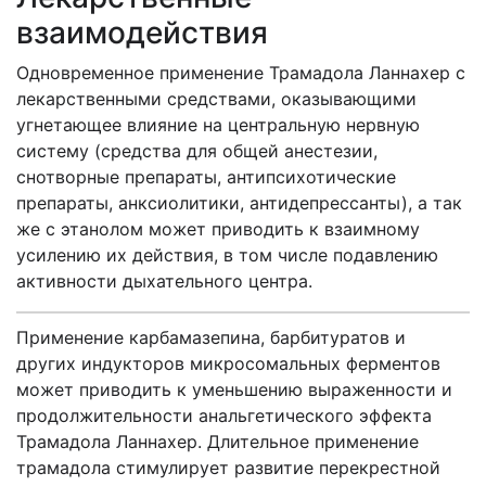
взаимодействия
Одновременное применение Трамадола Ланнахер с
лекарственными средствами, оказывающими
угнетающее влияние на центральную нервную
систему (средства для общей анестезии,
снотворные препараты, антипсихотические
препараты, анксиолитики, антидепрессанты), а так
же с этанолом может приводить к взаимному
усилению их действия, в том числе подавлению
активности дыхательного центра.
Применение карбамазепина, барбитуратов и
других индукторов микросомальных ферментов
может приводить к уменьшению выраженности и
продолжительности анальгетического эффекта
Трамадола Ланнахер. Длительное применение
трамадола стимулирует развитие перекрестной