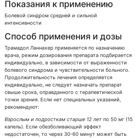
Показания к применению
Болевой синдром средней и сильной
интенсивности
Способ применения и дозы
Трамадол Ланнахер применяется по назначению
врача, режим дозирования препарата подбирается
индивидуально, в зависимости от выраженности
болевого синдрома и чувствительности больного.
Продолжительность лечения определяется
индивидуально, не следует назначать препарат
свыше срока, оправданного с терапевтической
точки зрения. Если нет специальных указаний,
рекомендуют:
Взрослым и подросткам старше 12 лет
по 50 мг (15
капель). Если обезболивающий эффект
недостаточен, то через 30-60 минут может быть