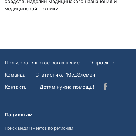
средств, изделий медицинского назначения и
медицинской техники
Пользовательское соглашение
О проекте
Команда
Статистика "МедЭлемент"
Контакты
Детям нужна помощь!
Пациентам
Поиск медикаментов по регионам