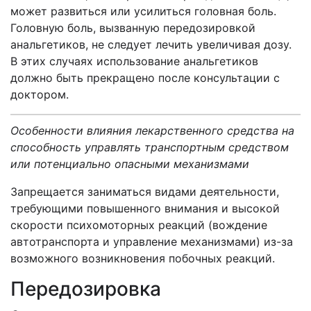
может развиться или усилиться головная боль.
Головную боль, вызванную передозировкой
анальгетиков, не следует лечить увеличивая дозу.
В этих случаях использование анальгетиков
должно быть прекращено после консультации с
доктором.
Особенности влияния лекарственного средства на
способность управлять транспортным средством
или потенциально опасными механизмами
Запрещается заниматься видами деятельности,
требующими повышенного внимания и высокой
скорости психомоторных реакций (вождение
автотранспорта и управление механизмами) из-за
возможного возникновения побочных реакций.
Передозировка