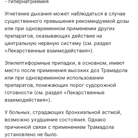
- гипернатриемия
Угнетение дыхания может наблюдаться в случае
существенного превышения рекомендуемой дозы
или при одновременном применении других
препаратов, оказывающих действие на
центральную нервную систему (см. раздел
«Лекарственные взаимодействия»).
Эпилептиформные припадки, в основном, имеют
место после применения высоких доз Трамадола
или при одновременном использовании
препаратов, понижающих порог судорожной
готовности (см. раздел «Лекарственные
взаимодействия»).
У больных, страдающих бронхиальной астмой,
возможно ухудшение состояния. Однако
причинной связи с применением Трамадола
установлено не было.