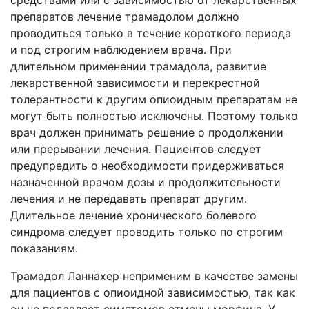
средствами или с зависимостью от лекарственных
препаратов лечение трамадолом должно
проводиться только в течение короткого периода
и под строгим наблюдением врача. При
длительном применении трамадола, развитие
лекарственной зависимости и перекрестной
толерантности к другим опиоидным препаратам не
могут быть полностью исключены. Поэтому только
врач должен принимать решение о продолжении
или прерывании лечения. Пациентов следует
предупредить о необходимости придерживаться
назначенной врачом дозы и продолжительности
лечения и не передавать препарат другим.
Длительное лечение хронического болевого
синдрома следует проводить только по строгим
показаниям.
Трамадол Ланнахер неприменим в качестве замены
для пациентов с опиоидной зависимостью, так как