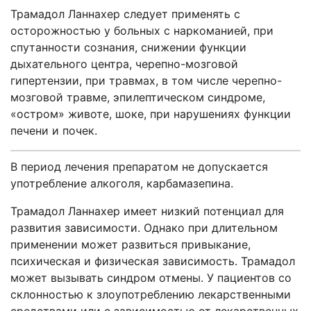
Трамадол Ланнахер следует применять с
осторожностью у больных с наркоманией, при
спутанности сознания, снижении функции
дыхательного центра, черепно-мозговой
гипертензии, при травмах, в том числе черепно-
мозговой травме, эпилептическом синдроме,
«остром» животе, шоке, при нарушениях функции
печени и почек.
В период лечения препаратом не допускается
употребление алкоголя, карбамазепина.
Трамадол Ланнахер имеет низкий потенциал для
развития зависимости. Однако при длительном
применении может развиться привыкание,
психическая и физическая зависимость. Трамадол
может вызывать синдром отмены. У пациентов со
склонностью к злоупотреблению лекарственными