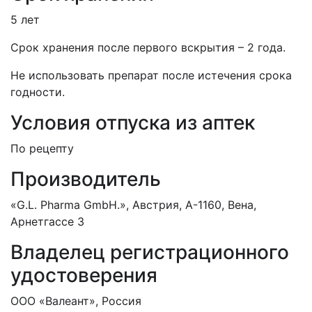
5 лет
Срок хранения после первого вскрытия – 2 года.
Не использовать препарат после истечения срока
годности.
Условия отпуска из аптек
По рецепту
Производитель
«G.L. Pharmа GmbH.», Австрия, А-1160, Вена,
Арнетгассе 3
Владелец регистрационного
удостоверения
OOO «Валеант», Россия