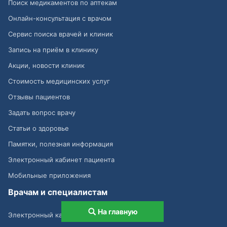
Поиск медикаментов по аптекам
Онлайн-консультация с врачом
Сервис поиска врачей и клиник
Запись на приём в клинику
Акции, новости клиник
Стоимость медицинских услуг
Отзывы пациентов
Задать вопрос врачу
Статьи о здоровье
Памятки, полезная информация
Электронный кабинет пациента
Мобильные приложения
Врачам и специалистам
На главную
Электронный кабинет врача