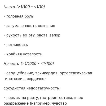
Часто (>1/100 - <1/10)
- головная боль
- затуманенность сознания
- сухость во рту, рвота, запор
- потливость
- крайняя усталость
Нечасто (>1/1000 - <1/100)
- сердцебиение, тахикардия, ортостатическая
гипотензия, сердечно-
сосудистая недостаточность
- позывы на рвоту, гастроинтестинальное
раздражение (например, чувство