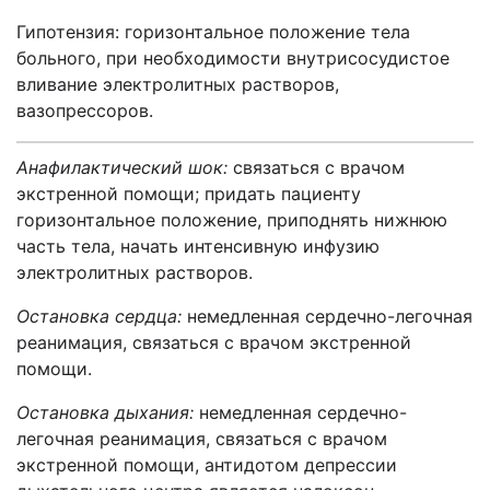
Гипотензия: горизонтальное положение тела
больного, при необходимости внутрисосудистое
вливание электролитных растворов,
вазопрессоров.
Анафилактический шок:
связаться с врачом
экстренной помощи; придать пациенту
горизонтальное положение, приподнять нижнюю
часть тела, начать интенсивную инфузию
электролитных растворов.
Остановка сердца:
немедленная сердечно-легочная
реанимация, связаться с врачом экстренной
помощи.
Остановка дыхания:
немедленная сердечно-
легочная реанимация, связаться с врачом
экстренной помощи, антидотом депрессии