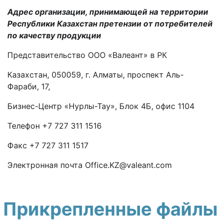
Адрес организации, принимающей на территории
Республики Казахстан претензии от потребителей
по качеству продукции
Представительство OOO «Валеант» в РК
Казахстан, 050059, г. Алматы, проспект Аль-
Фараби, 17,
Бизнес-Центр «Нурлы-Тау», Блок 4Б, офис 1104
Телефон +7 727 311 1516
Факс +7 727 311 1517
Электронная почта Office.KZ@valeant.com
Прикрепленные файлы