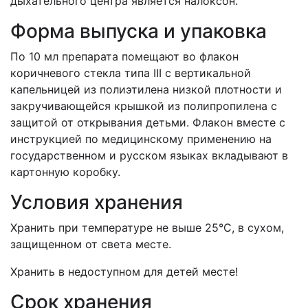
дыхательного центра является налоксон.
Форма выпуска и упаковка
По 10 мл препарата помещают во флакон
коричневого стекла типа III с вертикальной
капельницей из полиэтилена низкой плотности и
закручивающейся крышкой из полипропилена с
защитой от открывания детьми. Флакон вместе с
инструкцией по медицинскому применению на
государственном и русском языках вкладывают в
картонную коробку.
Условия хранения
Хранить при температуре не выше 25°С, в сухом,
защищенном от света месте.
Хранить в недоступном для детей месте!
Срок хранения