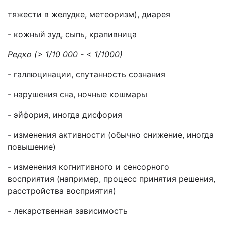
тяжести в желудке, метеоризм), диарея
- кожный зуд, сыпь, крапивница
Редко (> 1/10 000 - < 1/1000)
- галлюцинации, спутанность сознания
- нарушения сна, ночные кошмары
- эйфория, иногда дисфория
- изменения активности (обычно снижение, иногда
повышение)
- изменения когнитивного и сенсорного
восприятия (например, процесс принятия решения,
расстройства восприятия)
- лекарственная зависимость