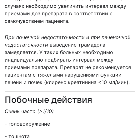
случаях необходимо увеличить интервал между
приемами доз препарата в соответствии с
самочувствием пациента.
При почечной недостаточности и при печеночной
недостаточности
выведение трамадола
замедляется. У таких больных необходимо
индивидуально подбирать интервал между
приемами препарата. Препарат не рекомендуется
пациентам с тяжелыми нарушениями функции
печени и почек (клиренс креатинина <10 мл/мин).
Побочные действия
Очень часто (>1/10)
- головокружение
- тошнота