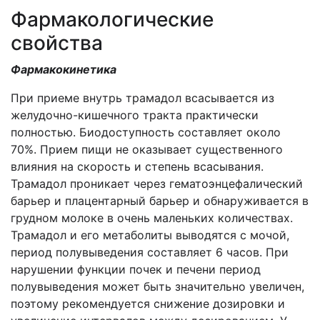
Фармакологические
свойства
Фармакокинетика
При приеме внутрь трамадол всасывается из
желудочно-кишечного тракта практически
полностью. Биодоступность составляет около
70%. Прием пищи не оказывает существенного
влияния на скорость и степень всасывания.
Трамадол проникает через гематоэнцефалический
барьер и плацентарный барьер и обнаруживается в
грудном молоке в очень маленьких количествах.
Трамадол и его метаболиты выводятся с мочой,
период полувыведения составляет 6 часов. При
нарушении функции почек и печени период
полувыведения может быть значительно увеличен,
поэтому рекомендуется снижение дозировки и