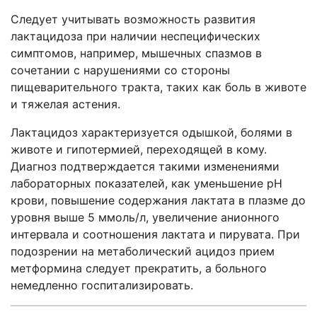
Следует учитывать возможность развития
лактацидоза при наличии неспецифических
симптомов, например, мышечных спазмов в
сочетании с нарушениями со стороны
пищеварительного тракта, таких как боль в животе
и тяжелая астения.
Лактацидоз характеризуется одышкой, болями в
животе и гипотермией, переходящей в кому.
Диагноз подтверждается такими изменениями
лабораторных показателей, как уменьшение рН
крови, повышение содержания лактата в плазме до
уровня выше 5 ммоль/л, увеличение анионного
интервала и соотношения лактата и пирувата. При
подозрении на метаболический ацидоз прием
метформина следует прекратить, а больного
немедленно госпитализировать.