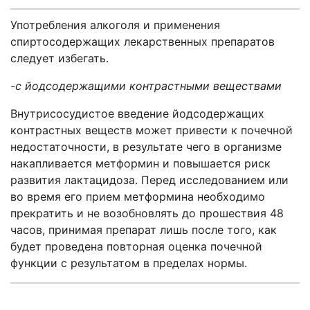
Употребления алкоголя и применения
спиртосодержащих лекарственных препаратов
следует избегать.
-с йодсодержащими контрастными веществами
Внутрисосудистое введение йодсодержащих
контрастных веществ может привести к почечной
недостаточности, в результате чего в организме
накапливается метформин и повышается риск
развития лактацидоза. Перед исследованием или
во время его прием метформина необходимо
прекратить и не возобновлять до прошествия 48
часов, принимая препарат лишь после того, как
будет проведена повторная оценка почечной
функции с результатом в пределах нормы.