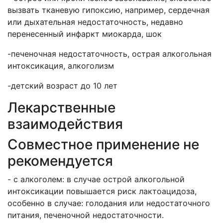
вызвать тканевую гипоксию, например, сердечная
или дыхательная недостаточность, недавно
перенесенный инфаркт миокарда, шок
-печеночная недостаточность, острая алкогольная
интоксикация, алкоголизм
-детский возраст до 10 лет
Лекарственные
взаимодействия
Совместное применение не
рекомендуется
- с алкоголем: в случае острой алкогольной
интоксикации повышается риск лактоацидоза,
особенно в случае: голодания или недостаточного
питания, печеночной недостаточности.