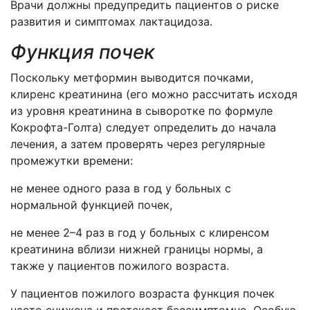
Врачи должны предупредить пациентов о риске
развития и симптомах лактацидоза.
Функция почек
Поскольку метформин выводится почками,
клиренс креатинина (его можно рассчитать исходя
из уровня креатинина в сыворотке по формуле
Кокрофта-Голта) следует определить до начала
лечения, а затем проверять через регулярные
промежутки времени:
не менее одного раза в год у больных с
нормальной функцией почек,
не менее 2–4 раз в год у больных с клиренсом
креатинина вблизи нижней границы нормы, а
также у пациентов пожилого возраста.
У пациентов пожилого возраста функция почек