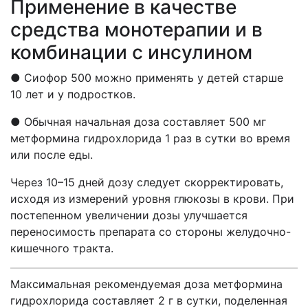
Применение в качестве
средства монотерапии и в
комбинации с инсулином
● Сиофор 500 можно применять у детей старше
10 лет и у подростков.
● Обычная начальная доза составляет 500 мг
метформина гидрохлорида 1 раз в сутки во время
или после еды.
Через 10–15 дней дозу следует скорректировать,
исходя из измерений уровня глюкозы в крови. При
постепенном увеличении дозы улучшается
переносимость препарата со стороны желудочно-
кишечного тракта.
Максимальная рекомендуемая доза метформина
гидрохлорида составляет 2 г в сутки, поделенная