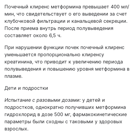
Почечный клиренс метформина превышает 400 мл/
мин, что свидетельствует о его выведении за счет
клубочковой фильтрации и канальцевой секреции.
После приема внутрь период полувыведения
составляет около 6,5 ч.
При нарушении функции почек почечный клиренс
уменьшается пропорционально клиренсу
креатинина, что приводит к увеличению периода
полувыведения и повышению уровня метформина в
плазме.
Дети и подростки
Испытание с разовыми дозами:
у детей и
подростков, однократно получивших метформина
гидрохлорид в дозе 500 мг, фармакокинетические
параметры были сходны с таковыми у здоровых
взрослых.