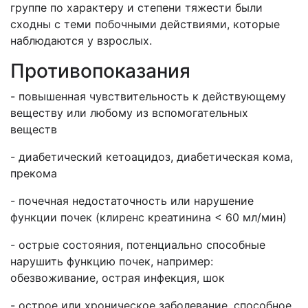
группе по характеру и степени тяжести были
сходны с теми побочными действиями, которые
наблюдаются у взрослых.
Противопоказания
- повышенная чувствительность к действующему
веществу или любому из вспомогательных
веществ
- диабетический кетоацидоз, диабетическая кома,
прекома
- почечная недостаточность или нарушение
функции почек (клиренс креатинина < 60 мл/мин)
- острые состояния, потенциально способные
нарушить функцию почек, например:
обезвоживание, острая инфекция, шок
- острое или хроническое заболевание, способное