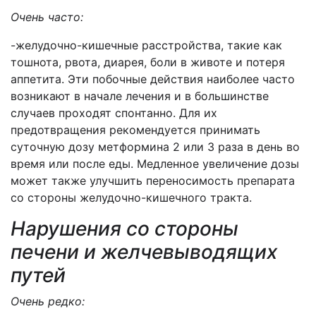
Очень часто:
-желудочно-кишечные расстройства, такие как
тошнота, рвота, диарея, боли в животе и потеря
аппетита. Эти побочные действия наиболее часто
возникают в начале лечения и в большинстве
случаев проходят спонтанно. Для их
предотвращения рекомендуется принимать
суточную дозу метформина 2 или 3 раза в день во
время или после еды. Медленное увеличение дозы
может также улучшить переносимость препарата
со стороны желудочно-кишечного тракта.
Нарушения со стороны
печени и желчевыводящих
путей
Очень редко: