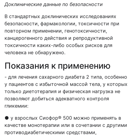
Доклинические данные по безопасности
В стандартных доклинических исследованиях
безопасности, фармакологии, токсичности при
повторном применении, генотоксичности,
канцерогенного действия и репродуктивной
токсичности каких-либо особых рисков для
человека не обнаружено.
Показания к применению
- для лечения сахарного диабета 2 типа, особенно
у пациентов с избыточной массой тела, у которых
только диетотерапия и физическая нагрузка не
позволяют добиться адекватного контроля
гликемии:
● у взрослых Сиофор® 500 можно применять в
качестве монотерапии или в сочетании с другими
противодиабетическими средствами,