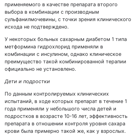
применяемого в качестве препарата второго
выбора в комбинации с производным
сульфанилмочевины, с точки зрения клинического
исхода не подтверждено.
У некоторых больных сахарным диабетом 1 типа
метформина гидрохлорид применяли в
комбинации с инсулином, однако клиническое
преимущество такой комбинированной терапии
официально не установлено.
Дети и подростки
По данным контролируемых клинических
испытаний, в ходе которых препарат в течение 1
года применяли у небольшого числа детей и
подростков в возрасте 10-16 лет, эффективность
препарата в отношении контроля уровня сахара
крови была примерно такой же, как у взрослых.