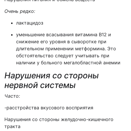
Очень редко:
лактацидоз
уменьшение всасывания витамина B12 и
снижение его уровня в сыворотке при
длительном применении метформина. Это
обстоятельство следует учитывать при
наличии у больного мегалобластной анемии
Нарушения со стороны
нервной системы
Часто:
-
расстройства вкусового восприятия
Нарушения со стороны желудочно-кишечного
тракта