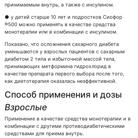
принимаемым внутрь, а также с инсулином.
● у детей старше 10 лет и подростков Сиофор
®500 можно применять в качестве средства
монотерапии или в комбинации с инсулином.
Показано, что осложнения сахарного диабета
уменьшаются у взрослых пациентов с сахарным
диабетом 2 типа и избыточной массой тела,
принимающих метформина гидрохлорид в
качестве препарата первого выбора после того,
как диетотерапия оказалась неэффективной.
Способ применения и дозы
Взрослые
Применение в качестве средства монотерапии и в
комбинации с другими противодиабетическими
средствами для приема внутрь.