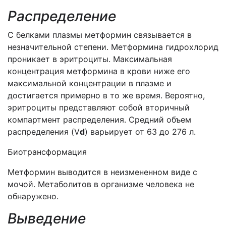
Распределение
С белками плазмы метформин связывается в
незначительной степени. Метформина гидрохлорид
проникает в эритроциты. Максимальная
концентрация метформина в крови ниже его
максимальной концентрации в плазме и
достигается примерно в то же время. Вероятно,
эритроциты представляют собой вторичный
компартмент распределения. Средний объем
распределения (V
d
) варьирует от 63 до 276 л.
Биотрансформация
Метформин выводится в неизмененном виде с
мочой. Метаболитов в организме человека не
обнаружено.
Выведение