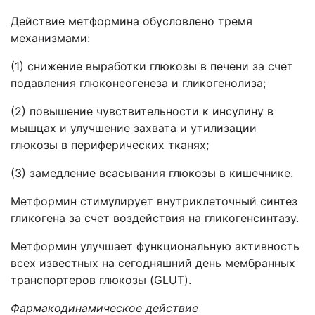
Действие метформина обусловлено тремя
механизмами:
(1) снижение выработки глюкозы в печени за счет
подавления глюконеогенеза и гликогенолиза;
(2) повышение чувствительности к инсулину в
мышцах и улучшение захвата и утилизации
глюкозы в периферических тканях;
(3) замедление всасывания глюкозы в кишечнике.
Метформин стимулирует внутриклеточный синтез
гликогена за счет воздействия на гликогенсинтазу.
Метформин улучшает функциональную активность
всех известных на сегодняшний день мембранных
транспортеров глюкозы (GLUT).
Фармакодинамическое действие