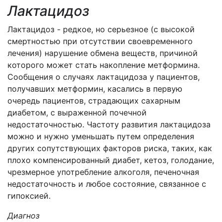
Лактацидоз
Лактацидоз - редкое, но серьезное (с высокой
смертностью при отсутствии своевременного
лечения) нарушение обмена веществ, причиной
которого может стать накопление метформина.
Сообщения о случаях лактацидоза у пациентов,
получавших метформин, касались в первую
очередь пациентов, страдающих сахарным
диабетом, с выраженной почечной
недостаточностью. Частоту развития лактацидоза
можно и нужно уменьшать путем определения
других сопутствующих факторов риска, таких, как
плохо компенсированный диабет, кетоз, голодание,
чрезмерное употребление алкоголя, печеночная
недостаточность и любое состояние, связанное с
гипоксией.
Диагноз