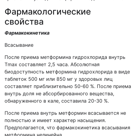
Фармакологические
свойства
Фармакокинетика
Всасывание
После приема метформина гидрохлорида внутрь
Тmax составляет 2,5 часа. Абсолютная
биодоступность метформина гидрохлорида в виде
таблеток 500 мг или 850 мг у здоровых лиц
составляет приблизительно 50-60 %. После приема
внутрь доля не абсорбированного вещества,
обнаруженного в кале, составила 20-30 %.
После приема внутрь метформин всасывается не
полностью и имеет характер насыщения.
Предполагается, что фармакокинетика всасывания
метформина нелинейна.