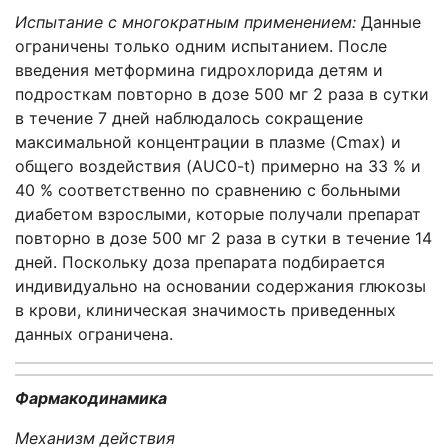
Испытание с многократным применением:
Данные
ограничены только одним испытанием. После
введения метформина гидрохлорида детям и
подросткам повторно в дозе 500 мг 2 раза в сутки
в течение 7 дней наблюдалось сокращение
максимальной концентрации в плазме (Cmax) и
общего воздействия (AUC0-t) примерно на 33 % и
40 % соответственно по сравнению с больными
диабетом взрослыми, которые получали препарат
повторно в дозе 500 мг 2 раза в сутки в течение 14
дней. Поскольку доза препарата подбирается
индивидуально на основании содержания глюкозы
в крови, клиническая значимость приведенных
данных ограничена.
Фармакодинамика
Механизм действия