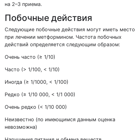
на 2–3 приема.
Побочные действия
Следующие побочные действия могут иметь место
при лечении метформином. Частота побочных
действий определяется следующим образом:
Очень часто (≥ 1/10)
Часто (> 1/100, < 1/10)
Иногда (≥ 1/1000, < 1/100)
Редко (≥ 1/10 000, < 1/1 000)
Очень редко (< 1/10 000)
Неизвестно (по имеющимся данным оценка
невозможна)
Нарушения питания и обмена веществ