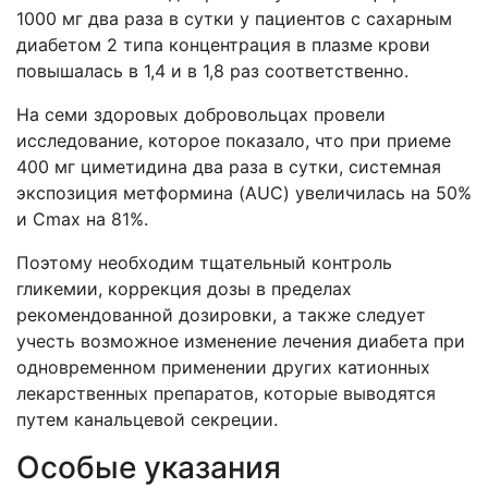
1000 мг два раза в сутки у пациентов с сахарным
диабетом 2 типа концентрация в плазме крови
повышалась в 1,4 и в 1,8 раз соответственно.
На семи здоровых добровольцах провели
исследование, которое показало, что при приеме
400 мг циметидина два раза в сутки, системная
экспозиция метформина (AUC) увеличилась на 50%
и Cmax на 81%.
Поэтому необходим тщательный контроль
гликемии, коррекция дозы в пределах
рекомендованной дозировки, а также следует
учесть возможное изменение лечения диабета при
одновременном применении других катионных
лекарственных препаратов, которые выводятся
путем канальцевой секреции.
Особые указания