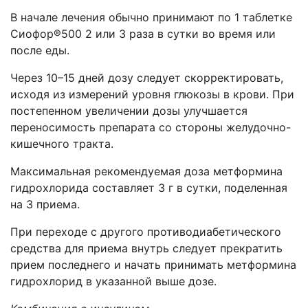
В начале лечения обычно принимают по 1 таблетке
Сиофор®500 2 или 3 раза в сутки во время или
после еды.
Через 10–15 дней дозу следует скорректировать,
исходя из измерений уровня глюкозы в крови. При
постепенном увеличении дозы улучшается
переносимость препарата со стороны желудочно-
кишечного тракта.
Максимальная рекомендуемая доза метформина
гидрохлорида составляет 3 г в сутки, поделенная
на 3 приема.
При переходе с другого противодиабетического
средства для приема внутрь следует прекратить
прием последнего и начать принимать метформина
гидрохлорид в указанной выше дозе.