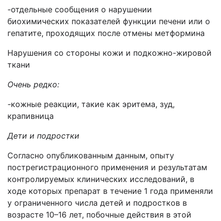
-отдельные сообщения о нарушении
биохимических показателей функции печени или о
гепатите, проходящих после отмены метформина
Нарушения со стороны кожи и подкожно-жировой
ткани
Очень редко:
-
кожные реакции, такие как эритема, зуд,
крапивница
Дети и подростки
Согласно опубликованным данным, опыту
пострегистрационного применения и результатам
контролируемых клинических исследований, в
ходе которых препарат в течение 1 года применяли
у ограниченного числа детей и подростков в
возрасте 10–16 лет, побочные действия в этой