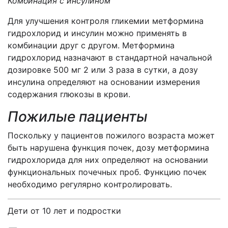
Комбинация с инсулином
Для улучшения контроля гликемии метформина
гидрохлорид и инсулин можно применять в
комбинации друг с другом. Метформина
гидрохлорид назначают в стандартной начальной
дозировке 500 мг 2 или 3 раза в сутки, а дозу
инсулина определяют на основании измерения
содержания глюкозы в крови.
Пожилые пациенты
Поскольку у пациентов пожилого возраста может
быть нарушена функция почек, дозу метформина
гидрохлорида для них определяют на основании
функциональных почечных проб. Функцию почек
необходимо регулярно контролировать.
Дети от 10 лет и подростки