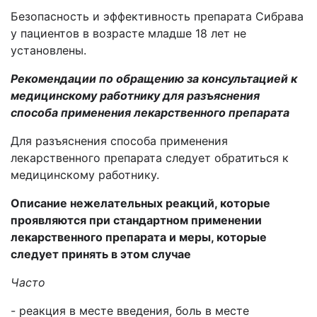
Безопасность и эффективность препарата Сибрава
у пациентов в возрасте младше 18 лет не
установлены.
Рекомендации по обращению за консультацией к
медицинскому работнику для разъяснения
способа применения лекарственного препарата
Для разъяснения способа применения
лекарственного препарата следует обратиться к
медицинскому работнику.
Описание нежелательных реакций,
которые
проявляются при стандартном применении
лекарственного препарата и меры, которые
следует принять в этом случае
Часто
- реакция в месте введения, боль в месте