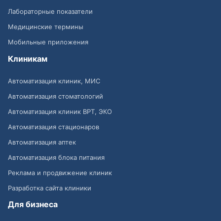
Лабораторные показатели
Медицинские термины
Мобильные приложения
Клиникам
Автоматизация клиник, МИС
Автоматизация стоматологий
Автоматизация клиник ВРТ, ЭКО
Автоматизация стационаров
Автоматизация аптек
Автоматизация блока питания
Реклама и продвижение клиник
Разработка сайта клиники
Для бизнеса