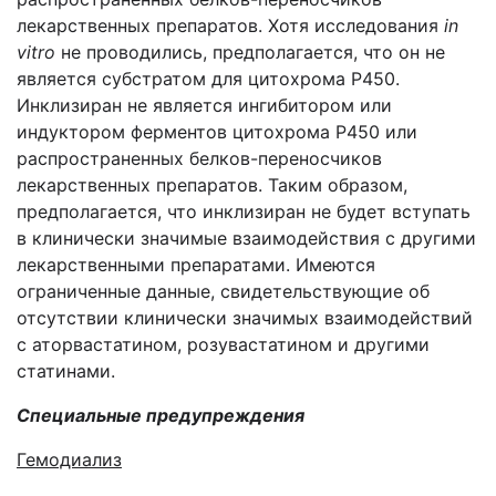
лекарственных препаратов. Хотя исследования
in
vitro
не проводились, предполагается, что он не
является субстратом для цитохрома P450.
Инклизиран не является ингибитором или
индуктором ферментов цитохрома P450 или
распространенных белков-переносчиков
лекарственных препаратов. Таким образом,
предполагается, что инклизиран не будет вступать
в клинически значимые взаимодействия с другими
лекарственными препаратами. Имеются
ограниченные данные, свидетельствующие об
отсутствии клинически значимых взаимодействий
с аторвастатином, розувастатином и другими
статинами.
Специальные предупреждения
Гемодиализ