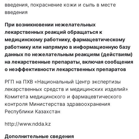
введения, покраснение кожи и сыпь в месте
введения
При возникновении нежелательных
лекарственных реакций обращаться к
медицинскому работнику, фармацевтическому
работнику или напрямую в информационную базу
данных по нежелательным реакциям (действиям)
на лекарственные препараты, включая сообщения
о неэффективности лекарственных препаратов
РГП на ПХВ «Национальный Центр экспертизы
лекарственных средств и медицинских изделий»
Комитета медицинского и фармацевтического
контроля Министерства здравоохранения
Республики Казахстан
http
://
www
.
ndda
.
kz
Дополнительные сведения