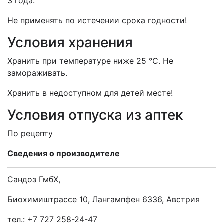
3 года.
Не применять по истечении срока годности!
Условия хранения
Хранить при температуре ниже 25 °С. Не
замораживать.
Хранить в недоступном для детей месте!
Условия отпуска из аптек
По рецепту
Сведения о производителе
Сандоз ГмбХ,
Биохимиштрассе 10, Лангампфен 6336, Австрия
тел.: +7 727 258-24-47