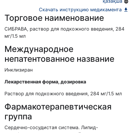
қазақша
Скачать инструкцию медикамента
Торговое наименование
СИБРАВА, раствор для подкожного введения, 284
мг/1.5 мл
Международное
непатентованное название
Инклизиран
Лекарственная форма, дозировка
Раствор для подкожного введения, 284 мг/1.5 мл
Фармакотерапевтическая
группа
Сердечно-сосудистая система. Липид-