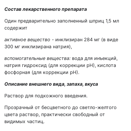
Состав лекарственного препарата
Один предварительно заполненный шприц 1,5 мл
содержит
активное вещество -
инклизиран 284 мг (в виде
300 мг инклизирана натрия),
вспомогательные вещества:
вода для инъекций,
натрия гидроксид (для коррекции рН), кислота
фосфорная (для коррекции рН).
Описание внешнего вида, запаха, вкуса
Раствор для подкожного введения.
Прозрачный от бесцветного до светло-желтого
цвета раствор, практически свободный от
видимых частиц.