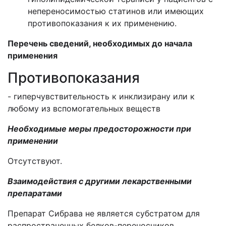
непереносимостью статинов или имеющих
противопоказания к их применению.
Перечень сведений, необходимых до начала
применения
Противопоказания
- гиперчувствительность к инклизирану или к
любому из вспомогательных веществ
Необходимые меры предосторожности при
применении
Отсутствуют.
Взаимодействия с другими лекарственными
препаратами
Препарат Сибрава не является субстратом для
распространенных белков-переносчиков