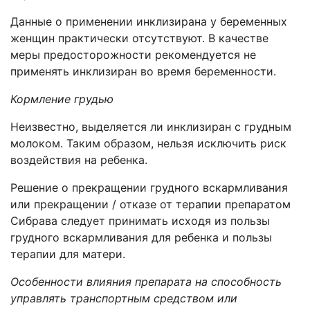
Данные о применении инкли
з
ирана у беременных
женщин практически отсутствуют. В качестве
меры предосторожности рекомендуется не
применять инклизиран во время беременности.
Кормление грудью
Неизвестно, выделяется ли инклизиран с грудным
молоком. Таким образом, нельзя исключить риск
воздействия на ребенка.
Решение о прекращении грудного вскармливания
или прекращении
/ отказе от терапии препаратом
Сибрава следует принимать исходя из пользы
грудного вскармливания для ребенка и пользы
терапии для матери.
Особенности влияния препарата на способность
управлять транспортным средством или