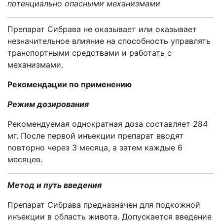
потенциально опасными механизмами
Препарат Сибрава не оказывает или оказывает
незначительное влияние на способность управлять
транспортными средствами и работать с
механизмами.
Рекомендации по применению
Режим дозирования
Рекомендуемая однократная доза составляет 284
мг. После первой инъекции препарат вводят
повторно через 3 месяца, а затем каждые 6
месяцев.
Метод и путь введения
Препарат Сибрава предназначен для подкожной
инъекции в область живота. Допускается введение