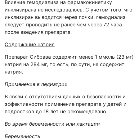
Влияние гемодиализа на фармакокинетику
инклизирана не исследовалось. С учетом того, что
инклизиран выводится через почки, гемодиализ
следует проводить не ранее чем через 72 часа
после введения препарата.
Содержание натрия
Препарат Сибрава содержит менее 1 ммоль (23 мг)
натрия на 284 мг, то есть, по сути, не содержит
натрия.
Применение в педиатрии
В связи с отсутствием данных о безопасности и
эффективности применение препарата у детей и
подростков до 18 лет не рекомендовано.
Во время беременности или лактации
Беременность