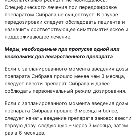
Специфического лечения при передозировке
препаратом Сибрава
не существует. В случае
передозировки следует обследовать пациента и
назначить соответствующее симптоматическое и
поддерживающее лечение.
Меры, необходимые при пропуске одной или
нескольких доз лекарственного препарата
Если с запланированного момента введения дозы
препарата Сибрава прошло менее чем 3 месяца,
следует ввести препарат Сибрава и далее
соблюдать первоначальный режим дозирования.
Если с запланированного момента введения дозы
препарата Сибрава прошло 3 месяца и более,
следует начать введение препарата заново: ввести
первую дозу, следующую – через 3 месяца, затем
раз в 6 месяцев.