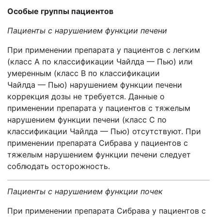
Особые группы пациентов
Пациенты с нарушением функции печени
При применении препарата у пациентов с легким
(класс A по классификации Чайлда — Пью) или
умеренным (класс B по классификации
Чайлда — Пью) нарушением функции печени
коррекция дозы не требуется. Данные о
применении препарата у пациентов с тяжелым
нарушением функции печени (класс C по
классификации Чайлда — Пью) отсутствуют. При
применении
препарата Сибрава
у пациентов с
тяжелым нарушением функции печени следует
соблюдать осторожность.
Пациенты с нарушением функции почек
При применении
препарата Сибрава
у пациентов с