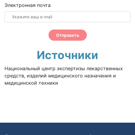
Электронная почта
Отправить
Источники
Национальный центр экспертизы лекарственных
средств, изделий медицинского назначения и
медицинской техники