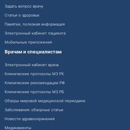
Задать вопрос врачу
Статьи о здоровье
Памятки, полезная информация
Электронный кабинет пациента
Мобильные приложения
Врачам и специалистам
Электронный кабинет врача
Клинические протоколы МЗ РК
Клинические рекомендации РФ
Клинические протоколы МЗ РБ
Обзоры мировой медицинской периодики
Заболевания: обзорные статьи
Новости здравоохранения
Медикаменты