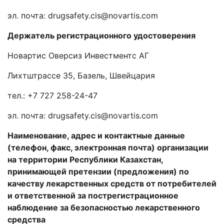
эл. почта:
drugsafety.cis@novartis.com
Держатель
регистрационного удостоверения
Новартис Оверсиз Инвестментс АГ
Лихтштрассе 35, Базель, Швейцария
тел.: +7 727 258-24-47
эл. почта:
drugsafety.cis@novartis.com
Наименование, адрес и контактные данные
(телефон, факс, электронная почта) организации
на территории Республики Казахстан,
принимающей претензии (предложения) по
качеству лекарственных средств от потребителей
и
ответственной за пострегистрационное
наблюдение за безопасностью лекарственного
средства