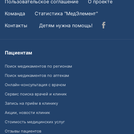
Пользовательское соглашение
О проекте
Команда
Статистика "МедЭлемент"
Контакты
Детям нужна помощь!
Пациентам
Поиск медикаментов по регионам
Поиск медикаментов по аптекам
Онлайн-консультация с врачом
Сервис поиска врачей и клиник
Запись на приём в клинику
Акции, новости клиник
Стоимость медицинских услуг
Отзывы пациентов