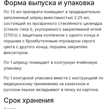
Форма выпуска и упаковка
По 1.5 мл препарата помещают в предварительно
заполненный шприц вместимостью 2.25 мл,
состоящий из прозрачного стеклянного цилиндра
(стекло типа I), укупоренного закрепленной иглой
(27G½) с защитным колпачком с одного конца и
поршнем с бромбутиловым плунжером серого
цвета с другого конца, поршень закреплен
фиксатором.
По 1 шприцу помещают в контурную ячейковую
упаковку.
По 1 контурной упаковке вместе с инструкцией по
медицинскому применению на казахском и
русском языках вкладывают в пачку из картона.
Срок хранения