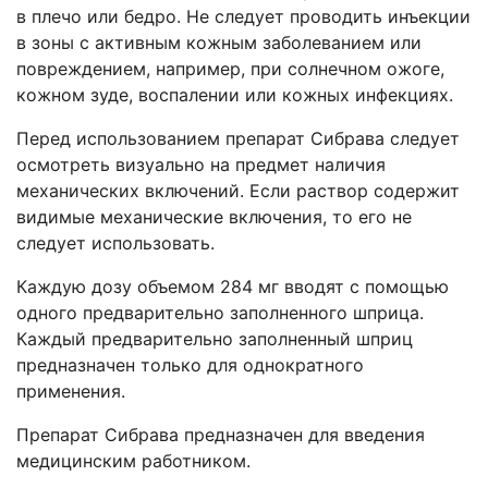
в плечо или бедро. Не следует проводить инъекции
в зоны с активным кожным заболеванием или
повреждением, например, при солнечном ожоге,
кожном зуде, воспалении или кожных инфекциях.
Перед использованием препарат Сибрава следует
осмотреть визуально на предмет наличия
механических включений. Если раствор содержит
видимые механические включения, то его не
следует использовать.
Каждую дозу объемом 284 мг вводят с помощью
одного предварительно заполненного шприца.
Каждый предварительно заполненный шприц
предназначен только для однократного
применения.
Препарат Сибрава предназначен для введения
медицинским работником.