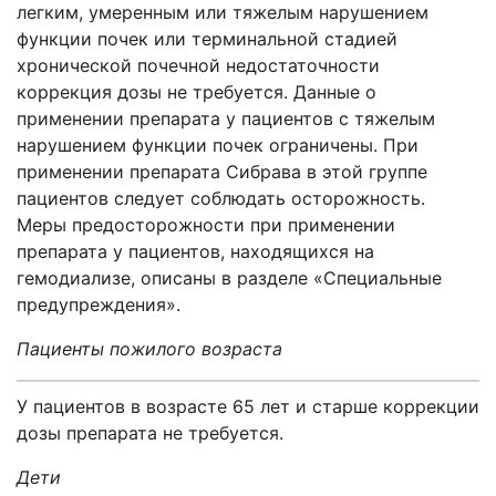
легким, умеренным или тяжелым нарушением
функции почек или терминальной стадией
хронической почечной недостаточности
коррекция дозы не требуется. Данные о
применении препарата у пациентов с тяжелым
нарушением функции почек ограничены. При
применении
препарата Сибрава
в этой группе
пациентов следует соблюдать осторожность.
Меры предосторожности при применении
препарата у пациентов, находящихся на
гемодиализе, описаны в разделе «Специальные
предупреждения».
Пациенты пожилого возраста
У пациентов в возрасте 65 лет и старше коррекции
дозы препарата не требуется.
Дети