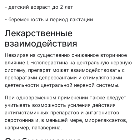
- детский возраст до 2 лет
- беременность и период лактации
Лекарственные
взаимодействия
Невзирая на существенно сниженное вторичное
влияние L -клоперастина на центральную нервную
систему, препарат может взаимодействовать с
препаратами депрессантами и стимуляторами
деятельности центральной нервной системы.
При одновременном применении также следует
учитывать возможность усиления действия
антигистаминных препаратов и антагонистов
серотонина и, в меньшей мере, миорелаксантов,
например, папаверина.