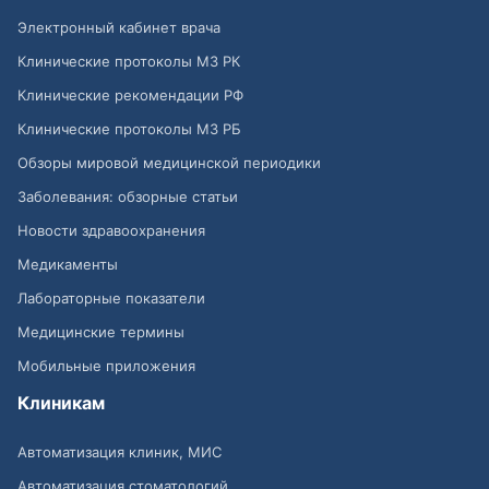
Электронный кабинет врача
Клинические протоколы МЗ РК
Клинические рекомендации РФ
Клинические протоколы МЗ РБ
Обзоры мировой медицинской периодики
Заболевания: обзорные статьи
Новости здравоохранения
Медикаменты
Лабораторные показатели
Медицинские термины
Мобильные приложения
Клиникам
Автоматизация клиник, МИС
Автоматизация стоматологий