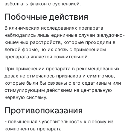
взболтать флакон с суспензией.
Побочные действия
В клинических исследованиях препарата
наблюдались лишь единичные случаи желудочно-
кишечных расстройств, которые проходили в
легкой форме, но их связь с применением
препарата является сомнительной.
При применении препарата в рекомендованных
дозах не отмечалось признаков и симптомов,
которые были бы связаны с его седативным или
стимулирующим действием на центральную
нервную систему.
Противопоказания
- повышенная чувствительность к любому из
компонентов препарата