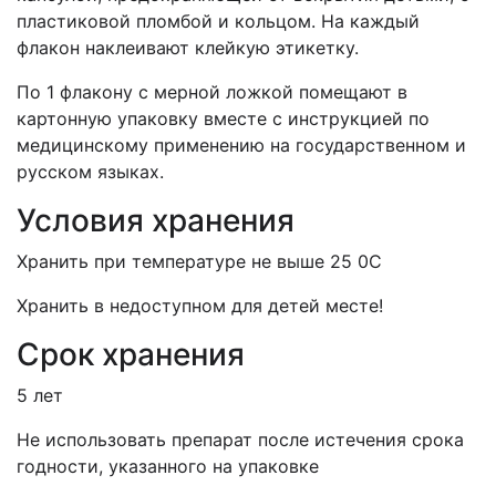
пластиковой пломбой и кольцом. На каждый
флакон наклеивают клейкую этикетку.
По 1 флакону с мерной ложкой помещают в
картонную упаковку вместе с инструкцией по
медицинскому применению на государственном и
русском языках.
Условия хранения
Хранить при температуре не выше 25 0С
Хранить в недоступном для детей месте!
Срок хранения
5 лет
Не использовать препарат после истечения срока
годности, указанного на упаковке