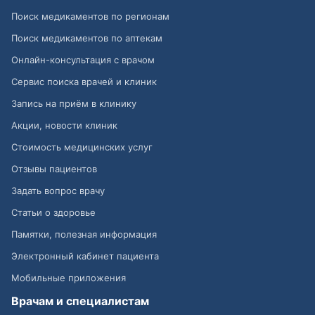
Поиск медикаментов по регионам
Поиск медикаментов по аптекам
Онлайн-консультация с врачом
Сервис поиска врачей и клиник
Запись на приём в клинику
Акции, новости клиник
Стоимость медицинских услуг
Отзывы пациентов
Задать вопрос врачу
Статьи о здоровье
Памятки, полезная информация
Электронный кабинет пациента
Мобильные приложения
Врачам и специалистам