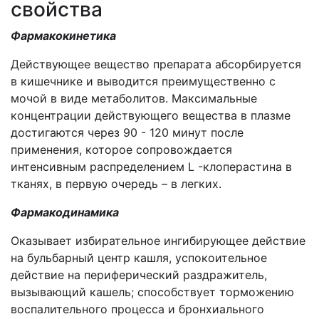
свойства
Фармакокинетика
Действующее вещество препарата абсорбируется
в кишечнике и выводится преимущественно с
мочой в виде метаболитов. Максимальные
концентрации действующего вещества в плазме
достигаются через 90 - 120 минут после
применения, которое сопровождается
интенсивным распределением L -клоперастина в
тканях, в первую очередь – в легких.
Фармакодинамика
Оказывает избирательное ингибирующее действие
на бульбарный центр кашля, успокоительное
действие на периферический раздражитель,
вызывающий кашель; способствует торможению
воспалительного процесса и бронхиального