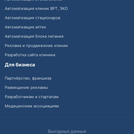
Автоматизация клиник ВРТ, ЭКО
Автоматизация стационаров
Автоматизация аптек
Автоматизация блока питания
Реклама и продвижение клиник
Разработка сайта клиники
Для бизнеса
Партнёрство, франшиза
Размещение рекламы
Разработчикам и стартапам
Медицинским ассоциациям
Выходные данные