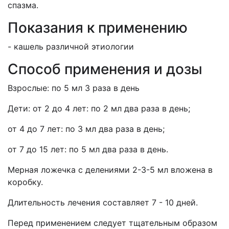
спазма.
Показания к применению
- кашель различной этиологии
Способ применения и дозы
Взрослые: по 5 мл 3 раза в день
Дети: от 2 до 4 лет: по 2 мл два раза в день;
от 4 до 7 лет: по 3 мл два раза в день;
от 7 до 15 лет: по 5 мл два раза в день.
Мерная ложечка с делениями 2-3-5 мл вложена в
коробку.
Длительность лечения составляет 7 - 10 дней.
Перед применением следует тщательным образом