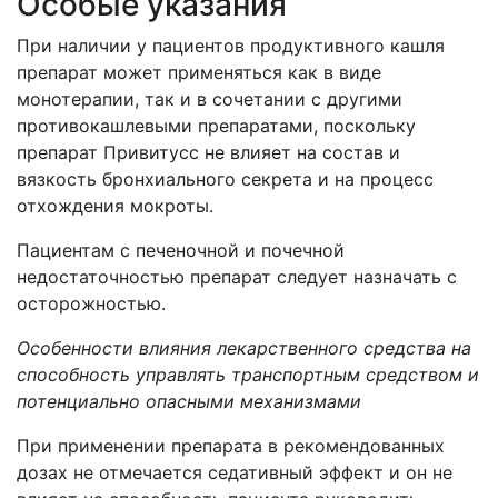
Особые указания
При наличии у пациентов продуктивного кашля
препарат может применяться как в виде
монотерапии, так и в сочетании с другими
противокашлевыми препаратами, поскольку
препарат Привитусс не влияет на состав и
вязкость бронхиального секрета и на процесс
отхождения мокроты.
Пациентам с печеночной и почечной
недостаточностью препарат следует назначать с
осторожностью.
Особенности влияния лекарственного средства на
способность управлять транспортным средством и
потенциально опасными механизмами
При применении препарата в рекомендованных
дозах не отмечается седативный эффект и он не