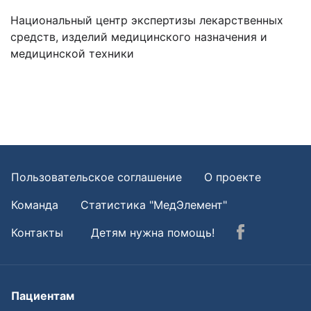
Национальный центр экспертизы лекарственных
средств, изделий медицинского назначения и
медицинской техники
Пользовательское соглашение
О проекте
Команда
Статистика "МедЭлемент"
Контакты
Детям нужна помощь!
Пациентам