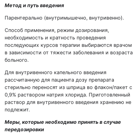
Метод и путь введения
Парентерально (внутримышечно, внутривенно).
Способ применения, режим дозирования,
необходимость и кратность проведения
последующих курсов терапии выбираются врачом
в зависимости от тяжести заболевания и возраста
больного.
Для внутривенного капельного введения
рассчитанную для пациента дозу препарата
стерильно переносят из шприца во флакон/пакет с
0,9% раствором натрия хлорида. Приготовленный
раствор для внутривенного введения хранению не
подлежит.
Меры, которые необходимо принять в случае
передозировки