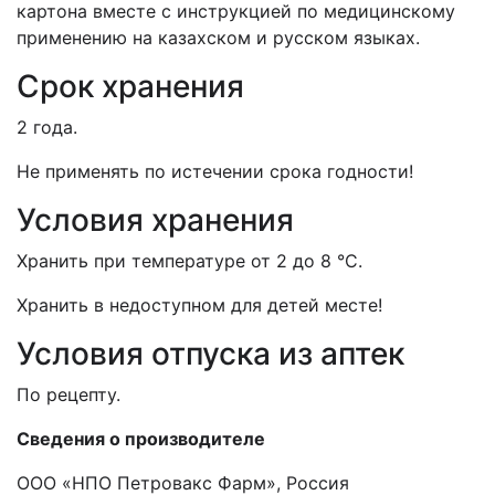
картона вместе с инструкцией по медицинскому
применению на казахском и русском языках.
Срок хранения
2 года.
Не применять по истечении срока годности!
Условия хранения
Хранить при температуре от 2 до 8 °С.
Хранить в недоступном для детей месте!
Условия отпуска из аптек
По рецепту.
Сведения о производителе
ООО «НПО Петровакс Фарм», Россия