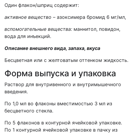
Один флакон/шприц содержит:
активное вещество –
азоксимера бромид 6 мг/мл,
вспомогательные вещества:
маннитол, повидон,
вода для инъекций.
Описание внешнего вида, запаха, вкуса
Бесцветная или с желтоватым оттенком жидкость.
Форма выпуска и упаковка
Раствор для внутривенного и внутримышечного
введения.
По 1,0 мл во флаконы вместимостью 3 мл из
бесцветного стекла.
По 5 флаконов в контурной ячейковой упаковке.
По 1 контурной ячейковой упаковке в пачку из