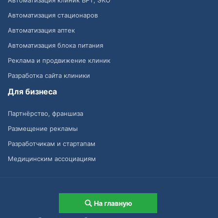
Автоматизация стационаров
Автоматизация аптек
Автоматизация блока питания
Реклама и продвижение клиник
Разработка сайта клиники
Для бизнеса
Партнёрство, франшиза
Размещение рекламы
Разработчикам и стартапам
Медицинским ассоциациям
Выходные данные
На главную