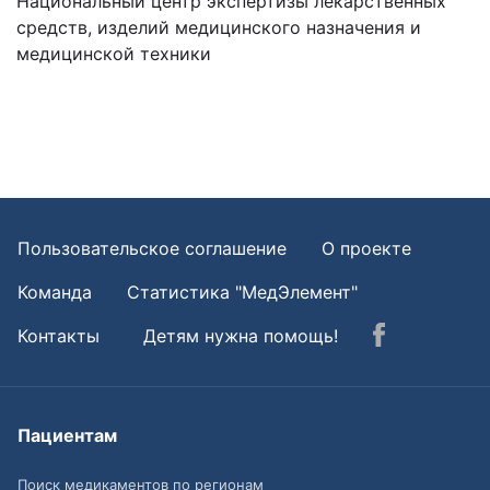
Национальный центр экспертизы лекарственных
средств, изделий медицинского назначения и
медицинской техники
Пользовательское соглашение
О проекте
Команда
Статистика "МедЭлемент"
Контакты
Детям нужна помощь!
Пациентам
Поиск медикаментов по регионам