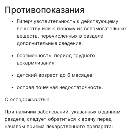
Противопоказания
Гиперчувствительность к действующему
веществу или к любому из вспомогательных
веществ, перечисленных в разделе
дополнительные сведения;
беременность, период грудного
вскармливания;
детский возраст до 6 месяцев;
острая почечная недостаточность.
С осторожностью
При наличии заболеваний, указанных в данном
разделе, следует обратиться к врачу перед
началом приема лекарственного препарата: