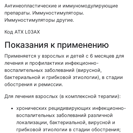
Антинеопластические и иммуномодулирующие
препараты. Иммуностимуляторы.
Иммуностимуляторы другие.
Код АТХ L03AX
Показания к применению
Применяется у взрослых и детей с 6 месяцев для
лечения и профилактики инфекционно-
воспалительных заболеваний (вирусной,
бактериальной и грибковой этиологии), в стадии
обострения и ремиссии.
Для лечения взрослых (в комплексной терапии):
хронических рецидивирующих инфекционно-
воспалительных заболеваний различной
локализации, бактериальной, вирусной и
грибковой этиологии в стадии обострения;