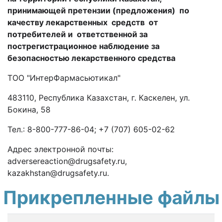
принимающей претензии (предложения) по
качеству лекарственных средств от
потребителей и
ответственной за
пострегистрационное наблюдение за
безопасностью лекарственного средства
ТОО "ИнтерФармасьютикал"
483110, Республика Казахстан, г. Каскелен, ул.
Бокина, 58
Тел.: 8-800-777-86-04; +7 (707) 605-02-62
Адрес электронной почты:
adversereaction@drugsafety.ru,
kazakhstan@drugsafety.ru.
Прикрепленные файлы