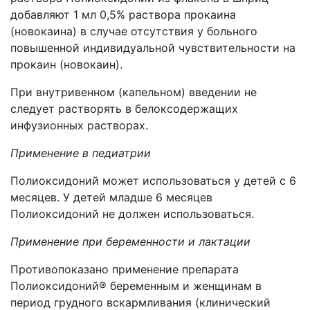
добавляют 1 мл 0,5% раствора прокаина
(новокаина) в случае отсутствия у больного
повышенной индивидуальной чувствительности на
прокаин (новокаин).
При внутривенном (капельном) введении не
следует растворять в белоксодержащих
инфузионных растворах.
Применение в педиатрии
Полиоксидоний может использоваться у детей с 6
месяцев. У детей младше 6 месяцев
Полиоксидоний не должен использоваться.
Применение при беременности и лактации
Противопоказано применение препарата
Полиоксидоний® беременным и женщинам в
период грудного вскармливания (клинический