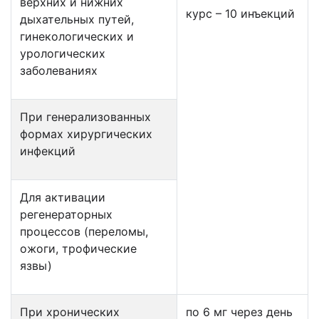
верхних и нижних
курс – 10 инъекций
дыхательных путей,
гинекологических и
урологических
заболеваниях
При генерализованных
формах хирургических
инфекций
Для активации
регенераторных
процессов (переломы,
ожоги, трофические
язвы)
При хронических
по 6 мг через день