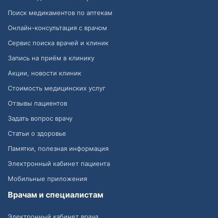
Поиск медикаментов по аптекам
Онлайн-консультация с врачом
Сервис поиска врачей и клиник
Запись на приём в клинику
Акции, новости клиник
Стоимость медицинских услуг
Отзывы пациентов
Задать вопрос врачу
Статьи о здоровье
Памятки, полезная информация
Электронный кабинет пациента
Мобильные приложения
Врачам и специалистам
Электронный кабинет врача