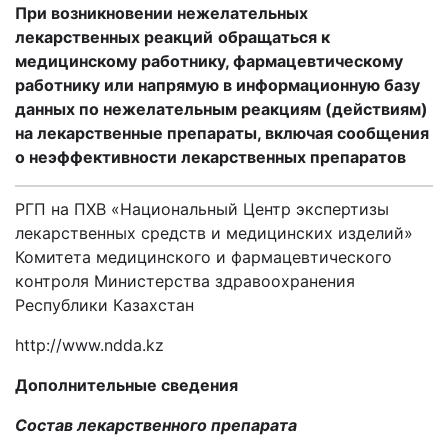
При возникновении нежелательных
лекарственных реакций
обращаться к
медицинскому работнику, фармацевтическому
работнику или напрямую в информационную базу
данных по нежелательным реакциям (действиям)
на лекарственные препараты, включая сообщения
о неэффективности лекарственных препаратов
РГП на ПХВ «Национальный Центр экспертизы
лекарственных средств и медицинских изделий»
Комитета медицинского и фармацевтического
контроля Министерства здравоохранения
Республики Казахстан
http://www.ndda.kz
Дополнительные сведения
Состав лекарственного препарата