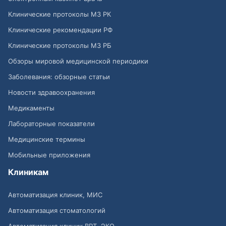
Клинические протоколы МЗ РК
Клинические рекомендации РФ
Клинические протоколы МЗ РБ
Обзоры мировой медицинской периодики
Заболевания: обзорные статьи
Новости здравоохранения
Медикаменты
Лабораторные показатели
Медицинские термины
Мобильные приложения
Клиникам
Автоматизация клиник, МИС
Автоматизация стоматологий
Автоматизация клиник ВРТ, ЭКО