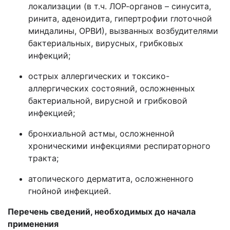
локализации (в т.ч. ЛОР-органов – синусита,
ринита, аденоидита, гипертрофии глоточной
миндалины, ОРВИ), вызванных возбудителями
бактериальных, вирусных, грибковых
инфекций;
острых аллергических и токсико-
аллергических состояний, осложненных
бактериальной, вирусной и грибковой
инфекцией;
бронхиальной астмы, осложненной
хроническими инфекциями респираторного
тракта;
атопического дерматита, осложненного
гнойной инфекцией.
Перечень сведений, необходимых до начала
применения