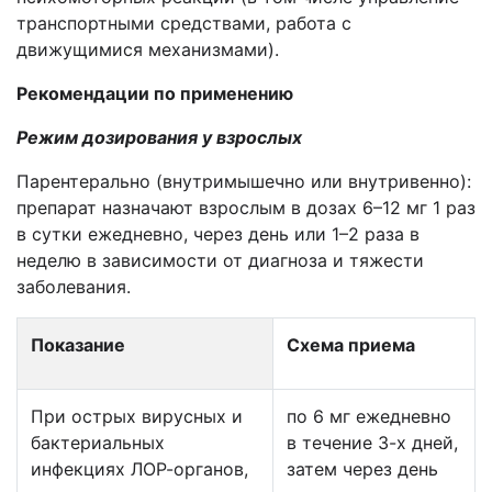
транспортными средствами, работа с
движущимися механизмами).
Рекомендации по применению
Режим дозирования у взрослых
Парентерально (внутримышечно или внутривенно):
препарат назначают взрослым в дозах 6–12 мг 1 раз
в сутки ежедневно, через день или 1–2 раза в
неделю в зависимости от диагноза и тяжести
заболевания.
Показание
Схема приема
При острых вирусных и
по 6 мг ежедневно
бактериальных
в течение 3-х дней,
инфекциях ЛОР-органов,
затем через день