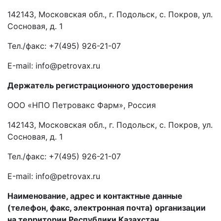
142143, Московская обл., г. Подольск, с. Покров, ул.
Сосновая, д. 1
Тел./факс: +7(495) 926-21-07
Е-mail: info@petrovax.ru
Держатель
регистрационного удостоверения
ООО «НПО Петровакс Фарм», Россия
142143, Московская обл., г. Подольск, с. Покров, ул.
Сосновая, д. 1
Тел./факс: +7(495) 926-21-07
Е-mail: info@petrovax.ru
Наименование, адрес и контактные данные
(телефон, факс, электронная почта) организации
на территории Республики Казахстан,