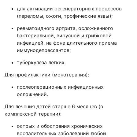
для активации регенераторных процессов
(переломы, ожоги, трофические язвы);
ревматоидного артрита, осложненного
бактериальной, вирусной и грибковой
инфекцией, на фоне длительного приема
иммунодепрессантов;
туберкулеза легких.
Для профилактики (монотерапия):
послеоперационных инфекционных
осложнений.
Для лечения детей старше 6 месяцев (в
комплексной терапии):
острых и обострения хронических
воспалительных заболеваний любой