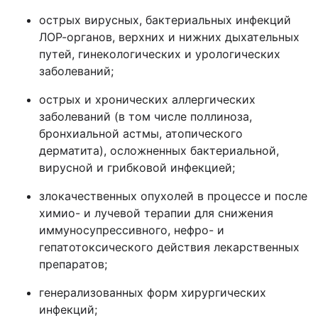
острых вирусных, бактериальных инфекций
ЛОР-органов, верхних и нижних дыхательных
путей, гинекологических и урологических
заболеваний;
острых и хронических аллергических
заболеваний (в том числе поллиноза,
бронхиальной астмы, атопического
дерматита),
осложненных бактериальной,
вирусной и грибковой инфекцией;
злокачественных опухолей в процессе и после
химио- и лучевой терапии для снижения
иммуносупрессивного, нефро- и
гепатотоксического действия лекарственных
препаратов;
генерализованных форм хирургических
инфекций;