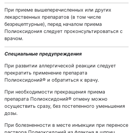
При приеме вышеперечисленных или других
лекарственных препаратов (в том числе
безрецептурные), перед началом приема
Полиоксидония следует проконсультироваться с
врачом.
Специальные предупреждения
При развитии аллергической реакции следует
прекратить применение препарата
Полиоксидоний® и обратиться к врачу.
При необходимости прекращения приема
препарата Полиоксидоний® отмену можно
осуществить сразу, без постепенного уменьшения
дозы.
При болезненности в месте инъекции при переносе
раствора Полиоксидоний из флакона в шприц