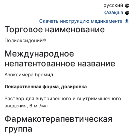
22.12.2026
русский
қазақша
Скачать инструкцию медикамента
Торговое наименование
Полиоксидоний®
Международное
непатентованное название
Азоксимера бромид
Лекарственная форма, дозировка
Раствор для внутривенного и внутримышечного
введения, 6 мг/мл
Фармакотерапевтическая
группа