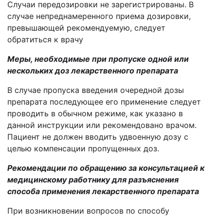
Случаи передозировки не зарегистрированы. В
случае непреднамеренного приема дозировки,
превышающей рекомендуемую, следует
обратиться к врачу
Меры, необходимые при пропуске одной или
нескольких доз лекарственного препарата
В случае пропуска введения очередной дозы
препарата последующее его применение следует
проводить в обычном режиме, как указано в
данной инструкции или рекомендовано врачом.
Пациент не должен вводить удвоенную дозу с
целью компенсации пропущенных доз.
Рекомендации по обращению за консультацией к
медицинскому работнику для разъяснения
способа применения лекарственного препарата
При возникновении вопросов по способу