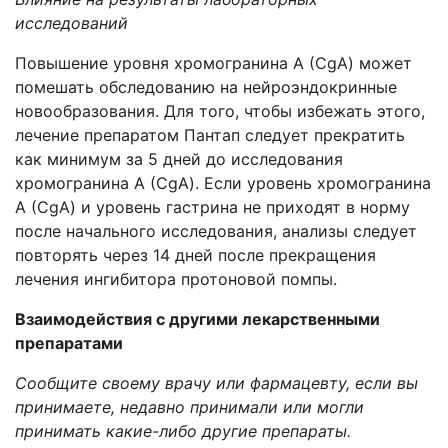
исследований
Повышение уровня хромогранина А (CgA) может
помешать обследованию на нейроэндокринные
новообразования. Для того, чтобы избежать этого,
лечение препаратом Пантап следует прекратить
как минимум за 5 дней до исследования
хромогранина А (CgA). Если уровень хромогранина
А (CgA) и уровень гастрина не приходят в норму
после начального исследования, анализы следует
повторять через 14 дней после прекращения
лечения ингибитора протоновой помпы.
Взаимодействия с другими лекарственными
препаратами
Сообщите своему врачу или фармацевту, если вы
принимаете, недавно принимали или могли
принимать какие-либо другие препараты.