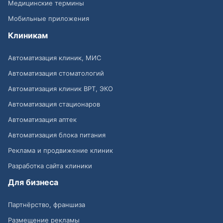
Медицинские термины
Мобильные приложения
Клиникам
Автоматизация клиник, МИС
Автоматизация стоматологий
Автоматизация клиник ВРТ, ЭКО
Автоматизация стационаров
Автоматизация аптек
Автоматизация блока питания
Реклама и продвижение клиник
Разработка сайта клиники
Для бизнеса
Партнёрство, франшиза
Размещение рекламы