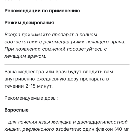
Рекомендации по применению
Режим дозирования
Всегда принимайте препарат в полном
соответствии с рекомендациями лечащего врача.
При появлении сомнений посоветуйтесь с
лечащим врачом.
Ваша медсестра или врач будут вводить вам
внутривенно ежедневную дозу препарата в
течении 2-15 минут.
Рекомендуемые дозы:
Взрослые
-
для лечения язвы желудка и двенадцатиперстной
кишки, рефлюксного эзофагита
: один флакон (40 мг