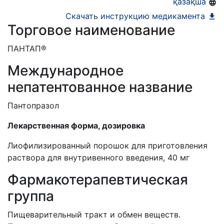
қазақша
Скачать инструкцию медикамента
Торговое наименование
ПАНТАП®
Международное
непатентованное название
Пантопразол
Лекарственная форма, дозировка
Лиофилизированный порошок для приготовления
раствора для внутривенного введения, 40 мг
Фармакотерапевтическая
группа
Пищеварительный тракт и обмен веществ.