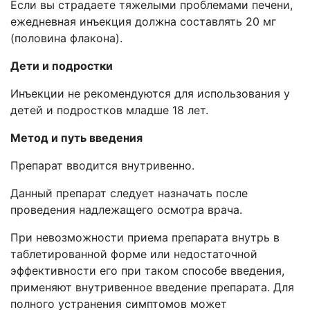
Если вы страдаете тяжелыми проблемами печени,
ежедневная инъекция должна составлять 20 мг
(половина флакона).
Дети и подростки
Инъекции не рекомендуются для использования у
детей и подростков младше 18 лет.
Метод и путь введения
Препарат вводится внутривенно.
Данный препарат следует назначать после
проведения надлежащего осмотра врача.
При невозможности приема препарата внутрь в
таблетированной форме или недостаточной
эффективности его при таком способе введения,
применяют внутривенное введение препарата. Для
полного устранения симптомов может