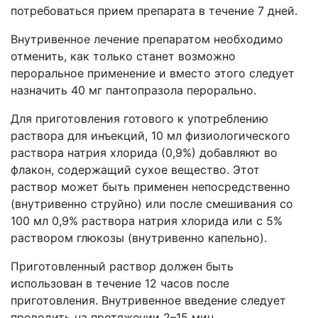
потребоваться прием препарата в течение 7 дней.
Внутривенное лечение препаратом необходимо
отменить, как только станет возможно
пероральное применение и вместо этого следует
назначить 40 мг пантопразола перорально.
Для приготовления готового к употреблению
раствора для инъекций, 10 мл физиологического
раствора натрия хлорида (0,9%) добавляют во
флакон, содержащий сухое вещество. Этот
раствор может быть применен непосредственно
(внутривенно струйно) или после смешивания со
100 мл 0,9% раствора натрия хлорида или с 5%
раствором глюкозы (внутривенно капельно).
Приготовленный раствор должен быть
использован в течение 12 часов после
приготовления. Внутривенное введение следует
проводить на протяжении 2–15 мин.