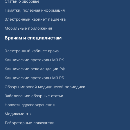
Статьи о здоровье
Памятки, полезная информация
Электронный кабинет пациента
Мобильные приложения
Врачам и специалистам
Электронный кабинет врача
Клинические протоколы МЗ РК
Клинические рекомендации РФ
Клинические протоколы МЗ РБ
Обзоры мировой медицинской периодики
Заболевания: обзорные статьи
Новости здравоохранения
Медикаменты
Лабораторные показатели