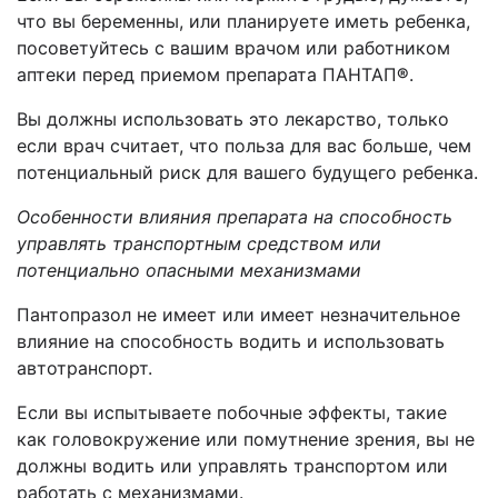
что вы беременны, или планируете иметь ребенка,
посоветуйтесь с вашим врачом или работником
аптеки перед приемом препарата ПАНТАП
®
.
Вы должны использовать это лекарство, только
если врач считает, что польза для вас больше, чем
потенциальный риск для вашего будущего ребенка.
Особенности влияния препарата на способность
управлять транспортным средством или
потенциально опасными механизмами
Пантопразол не имеет или имеет незначительное
влияние на способность водить и использовать
автотранспорт.
Если вы испытываете побочные эффекты, такие
как головокружение или помутнение зрения, вы не
должны водить или управлять транспортом или
работать с механизмами.