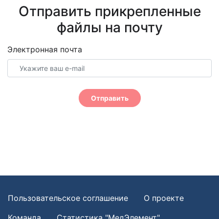
Отправить прикрепленные
файлы на почту
Электронная почта
Отправить
Пользовательское соглашение
О проекте
Команда
Статистика "МедЭлемент"