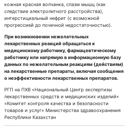
кожная красная волчанка, спазм мышц (как
следствие электролитного расстройства),
интерстициальный нефрит (с возможной
прогрессией до почечной недостаточностью).
При возникновении нежелательных
лекарственных реакций обращаться к
медицинскому работнику, фармацевтическому
работнику или напрямую в информационную базу
данных по нежелательным реакциям (действиям)
на лекарственные препараты, включая сообщения
о неэффективности лекарственных препаратов.
РГП на ПХВ «Национальный Центр экспертизы
лекарственных средств и медицинских изделий»
«Комитет контроля качества и безопасности
товаров и услуг» Министерства здравоохранения
Республики Казахстан