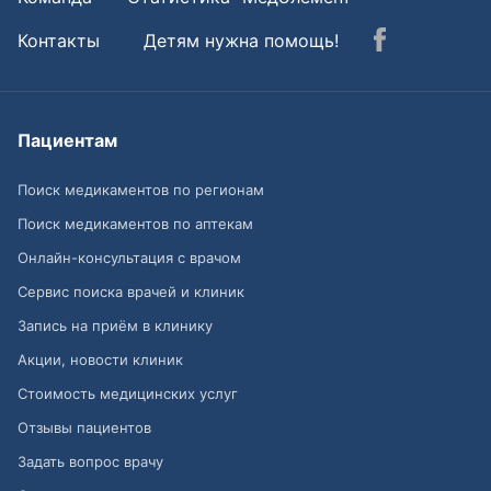
Контакты
Детям нужна помощь!
Пациентам
Поиск медикаментов по регионам
Поиск медикаментов по аптекам
Онлайн-консультация с врачом
Сервис поиска врачей и клиник
Запись на приём в клинику
Акции, новости клиник
Стоимость медицинских услуг
Отзывы пациентов
Задать вопрос врачу