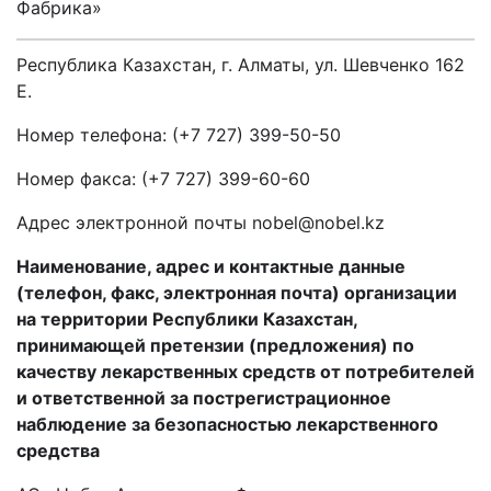
Фабрика»
Республика Казахстан, г. Алматы, ул. Шевченко 162
Е.
Номер телефона: (+7 727) 399-50-50
Номер факса: (+7 727) 399-60-60
Адрес электронной почты
nobel
@
nobel
.
kz
Наименование, адрес и контактные данные
(телефон, факс, электронная почта) организации
на территории Республики Казахстан,
принимающей претензии (предложения) по
качеству лекарственных средств от потребителей
и ответственной за пострегистрационное
наблюдение за безопасностью лекарственного
средства