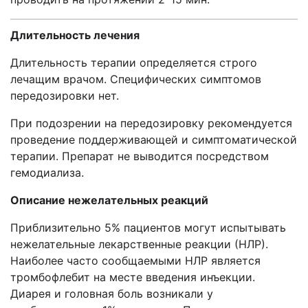
Длительность лечения
Длительность терапии определяется строго
лечащим врачом. Специфических симптомов
передозировки нет.
При подозрении на передозировку рекомендуется
проведение поддерживающей и симптоматической
терапии. Препарат не выводится посредством
гемодиализа.
Описание нежелательных реакций
Приблизительно 5% пациентов могут испытывать
нежелательные лекарственные реакции (НЛР).
Наиболее часто сообщаемыми НЛР является
тромбофлебит на месте введения инъекции.
Диарея и головная боль возникали у