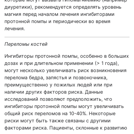
диуретики), рекомендуется определять уровень
магния перед началом лечения ингибиторами
протонной помпы и периодически во время
лечения.
Переломы костей
Ингибиторы протонной помпы, особенно в больших
дозах и при длительном применении (> 1 года),
могут несколько увеличивать риск возникновения
перелома бедра, запястья и позвоночника,
преимущественно у пожилых людей или при
наличии других факторов риска. Данные
исследований позволяют предположить, что
ингибиторы протонной помпы могут увеличивать
общий риск переломов на 10-40%. Некоторые
риски могут быть также связаны с другими
факторами риска. Пациенты, склонные к развитию