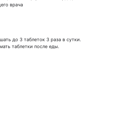
его врача
ать до 3 таблеток 3 раза в сутки.
ать таблетки после еды.