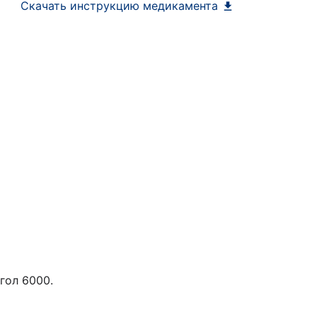
Скачать инструкцию медикамента
гол 6000.