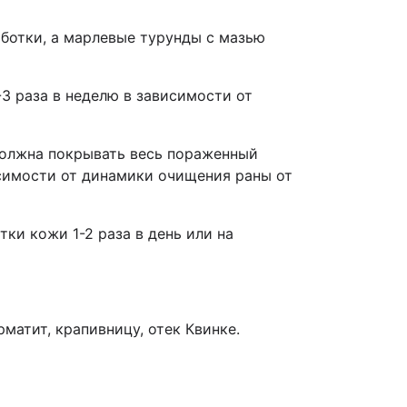
ботки, а марлевые турунды с мазью
-3 раза в неделю в зависимости от
должна покрывать весь пораженный
исимости от динамики очищения раны от
ки кожи 1-2 раза в день или на
матит, крапивницу, отек Квинке.