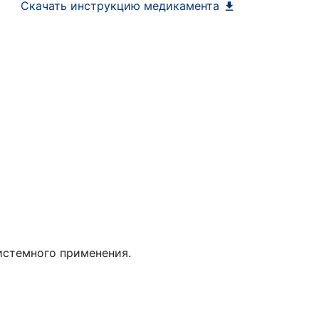
Скачать инструкцию медикамента
истемного применения.