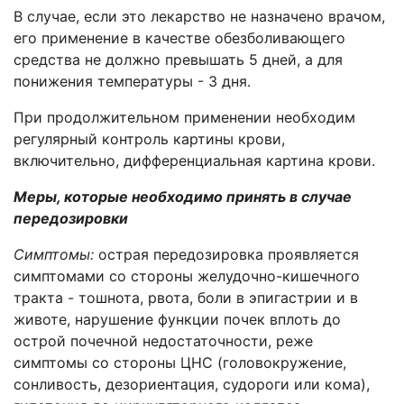
В случае, если это лекарство не назначено врачом,
его применение в качестве обезболивающего
средства не должно превышать 5 дней, а для
понижения температуры - 3 дня.
При продолжительном применении необходим
регулярный контроль картины крови,
включительно, дифференциальная картина крови.
Меры, которые необходимо принять в случае
передозировки
Симптомы:
острая передозировка проявляется
симптомами со стороны желудочно-кишечного
тракта - тошнота, рвота, боли в эпигастрии и в
животе, нарушение функции почек вплоть до
острой почечной недостаточности, реже
симптомы со стороны ЦНС (головокружение,
сонливость, дезориентация, судороги или кома),