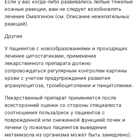
Если у вас когда-либо развивались любые тяжелые
кожные реакции, вам не следует возобновлять
лечение Омалгином (см. Описание нежелательных
реакций).
Другие
У пациентов с новообразованиями и проходящих
лечение цитостатиками, применение
лекарственного препарата должно
сопровождаться регулярным контролем картины
крови с учетом предупреждения развития
агранулоцитоза, тромбоцитопении и панцитопении.
Лекарственный препарат применяется после
всесторонней оценки со стороны специалиста
соотношения польза/риск у пациентов с
поврежденной или сниженной функцией почек и
печени (у пожилых пациентов выведение
метамизола из организма может быть замедлено).