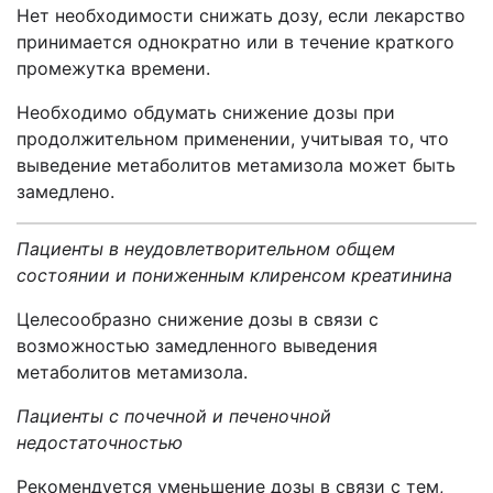
Нет необходимости снижать дозу, если лекарство
принимается однократно или в течение краткого
промежутка времени.
Необходимо обдумать снижение дозы при
продолжительном применении, учитывая то, что
выведение метаболитов метамизола может быть
замедлено.
Пациенты в неудовлетворительном общем
состоянии и пониженным клиренсом креатинина
Целесообразно снижение дозы в связи с
возможностью замедленного выведения
метаболитов метамизола.
Пациенты с почечной и печеночной
недостаточностью
Рекомендуется уменьшение дозы в связи с тем,