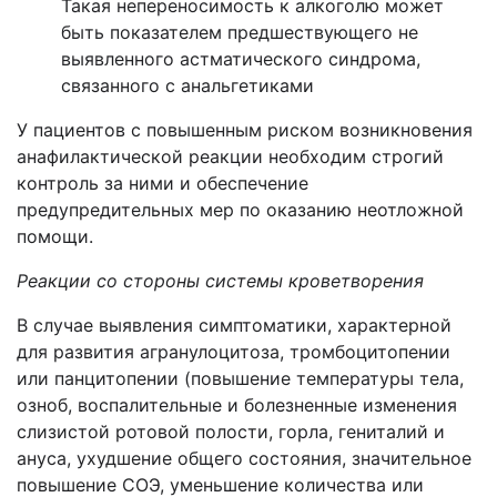
Такая непереносимость к алкоголю может
быть показателем предшествующего не
выявленного астматического синдрома,
связанного с анальгетиками
У пациентов с повышенным риском возникновения
анафилактической реакции необходим строгий
контроль за ними и обеспечение
предупредительных мер по оказанию неотложной
помощи.
Реакции со стороны системы кроветворения
В случае выявления симптоматики, характерной
для развития агранулоцитоза, тромбоцитопении
или панцитопении (повышение температуры тела,
озноб, воспалительные и болезненные изменения
слизистой ротовой полости, горла, гениталий и
ануса, ухудшение общего состояния, значительное
повышение СОЭ, уменьшение количества или