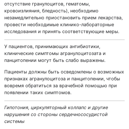
отсутствие гранулоцитов, гематомы,
кровоизлияния, бледность), необходимо
незамедлительно приостановить прием лекарства,
провести необходимые клинико-лабораторные
исследования и принять соответствующие меры.
У пациентов, принимающих антибиотики,
клинические симптомы агранулоцитозата и
панцитопении могут быть слабо выражены.
Пациенты должны быть осведомлены о возможных
признаках агранулоцитоза и панцитопении, чтобы
вовремя обратиться за врачебной помощью при
появлении таких симптомов.
Гипотония, циркуляторный коллапс и другие
нарушения со стороны сердечнососудистой
системы