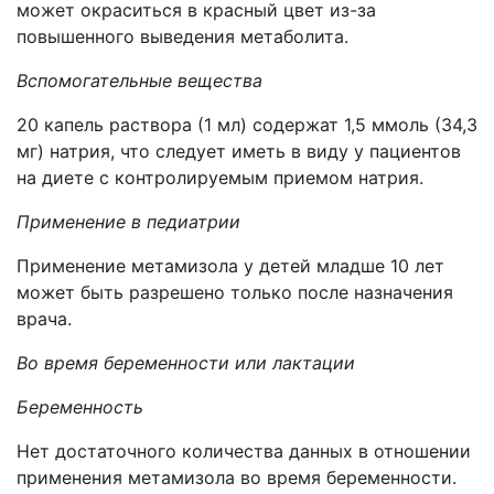
может окраситься в красный цвет из-за
повышенного выведения метаболита.
Вспомогательные вещества
20 капель раствора (1 мл) содержат 1,5 ммоль (34,3
мг) натрия, что следует иметь в виду у пациентов
на диете с контролируемым приемом натрия.
Применение в педиатрии
Применение метамизола у детей младше 10 лет
может быть разрешено только после назначения
врача.
Во время беременности или лактации
Беременность
Нет достаточного количества данных в отношении
применения метамизола во время беременности.