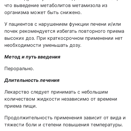
что выведение метаболитов метамизола из
организма может быть снижено.
У пациентов с нарушением функции печени и/или
почек рекомендуется избегать повторного приема
высоких доз. При краткосрочном применении нет
необходимости уменьшать дозу.
Метод и путь введения
Перорально.
Длительность лечения
Лекарство следует принимать с небольшим
количеством жидкости независимо от времени
приема пищи.
Продолжительность применения зависит от вида и
тяжести боли и степени повышения температуры.