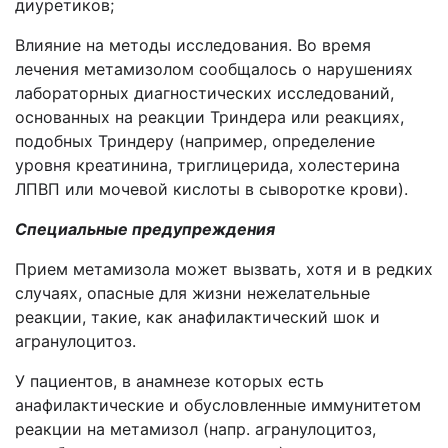
диуретиков;
Влияние на методы исследования. Во время
лечения метамизолом сообщалось о нарушениях
лабораторных диагностических исследований,
основанных на реакции Триндера или реакциях,
подобных Триндеру (например, определение
уровня креатинина, триглицерида, холестерина
ЛПВП или мочевой кислоты в сыворотке крови).
Специальные предупреждения
Прием метамизола может вызвать, хотя и в редких
случаях, опасные для жизни нежелательные
реакции, такие, как анафилактический шок и
агранулоцитоз.
У пациентов, в анамнезе которых есть
анафилактические и обусловленные иммунитетом
реакции на метамизол (напр. агранулоцитоз,