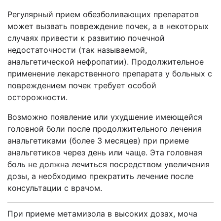
Регулярный прием обезболивающих препаратов
может вызвать повреждение почек, а в некоторых
случаях привести к развитию почечной
недостаточности (так называемой,
анальгетической нефропатии). Продолжительное
применение лекарственного препарата у больных с
повреждением почек требует особой
осторожности.
Возможно появление или ухудшение имеющейся
головной боли после продолжительного лечения
анальгетиками (более 3 месяцев) при приеме
анальгетиков через день или чаще. Эта головная
боль не должна лечиться посредством увеличения
дозы, а необходимо прекратить лечение после
консультации с врачом.
При приеме метамизола в высоких дозах, моча