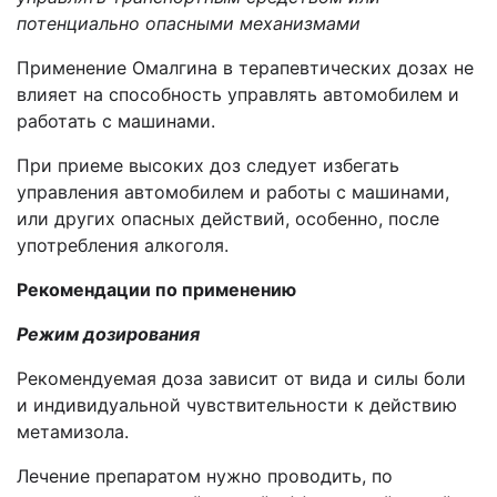
потенциально опасными механизмами
Применение Омалгина в терапевтических дозах не
влияет на способность управлять автомобилем и
работать с машинами.
При приеме высоких доз следует избегать
управления автомобилем и работы с машинами,
или других опасных действий, особенно, после
употребления алкоголя.
Рекомендации по применению
Режим дозирования
Рекомендуемая доза зависит от вида и силы боли
и индивидуальной чувствительности к действию
метамизола.
Лечение препаратом нужно проводить, по