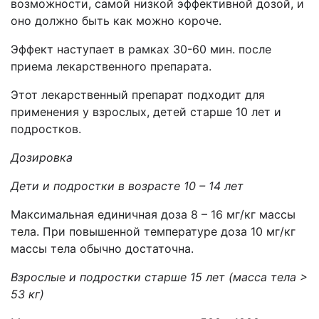
возможности, самой низкой эффективной дозой, и
оно должно быть как можно короче.
Эффект наступает в рамках 30-60 мин. после
приема лекарственного препарата.
Этот лекарственный препарат подходит для
применения у взрослых, детей старше 10 лет и
подростков.
Дозировка
Дети и подростки в возрасте 10 – 14 лет
Максимальная единичная доза 8 – 16 мг/кг массы
тела. При повышенной температуре доза 10 мг/кг
массы тела обычно достаточна.
Взрослые и подростки старше 15 лет (масса тела >
53 кг)