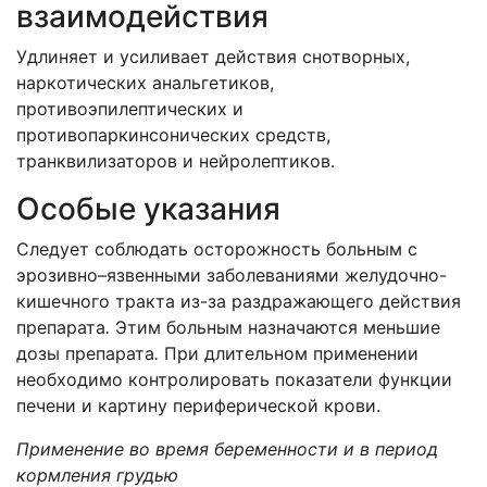
взаимодействия
Удлиняет и усиливает действия снотворных,
наркотических анальгетиков,
противоэпилептических и
противопаркинсонических средств,
транквилизаторов и нейролептиков.
Особые указания
Следует соблюдать осторожность больным с
эрозивно–язвенными заболеваниями желудочно-
кишечного тракта из-за раздражающего действия
препарата
.
Этим больным назначаются меньшие
дозы препарата
.
При длительном применении
необходимо контролировать показатели функции
печени и картину периферической крови.
Применение во время беременности и в период
кормления грудью