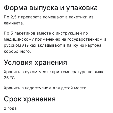
Форма выпуска и упаковка
По 2,5 г препарата помещают в пакетики из
ламината.
По 5 пакетиков вместе с инструкцией по
медицинскому применению на государственном и
русском языках вкладывают в пачку из картона
коробочного.
Условия хранения
Хранить в сухом месте при температуре не выше
25 °С.
Хранить в недоступном для детей месте.
Срок хранения
2 года