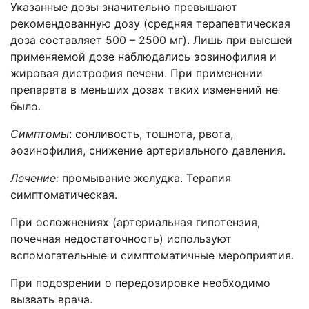
Указанные дозы значительно превышают
рекомендованную дозу (средняя терапевтическая
доза составляет 500 – 2500 мг). Лишь при высшей
применяемой дозе наблюдались эозинофилия и
жировая дистрофия печени. При применении
препарата в меньших дозах таких изменений не
было.
Симптомы
: сонливость, тошнота, рвота,
эозинофилия, снижение артериального давления.
Лечение:
промывание желудка. Терапия
симптоматическая.
При осложнениях (артериальная гипотензия,
почечная недостаточность) используют
вспомогательные и симптоматичные мероприятия.
При подозрении о передозировке необходимо
вызвать врача.