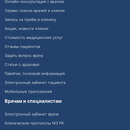
Онлайн-консультация с врачом
Сервис поиска врачей и клиник
Запись на приём в клинику
Акции, новости клиник
Стоимость медицинских услуг
Отзывы пациентов
Задать вопрос врачу
Статьи о здоровье
Памятки, полезная информация
Электронный кабинет пациента
Мобильные приложения
Врачам и специалистам
Электронный кабинет врача
Клинические протоколы МЗ РК