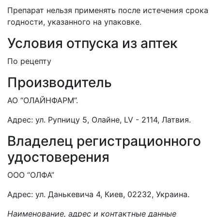
Препарат нельзя применять после истечения срока
годности, указанного на упаковке.
Условия отпуска из аптек
По рецепту
Производитель
АО “ОЛАЙНФАРМ”.
Адрес: ул. Рупницу 5, Олайне, LV - 2114, Латвия.
Владелец регистрационного
удостоверения
ООО “ОЛФА”
Адрес: ул. Данькевича 4, Киев, 02232, Украина.
Наименование, адрес и контактные данные