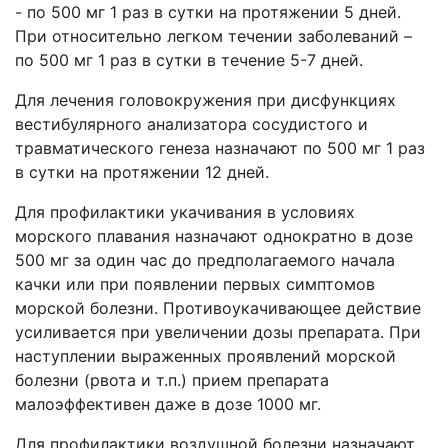
- по 500 мг 1 раз в сутки на протяжении 5 дней.
При относительно легком течении заболеваний –
по 500 мг 1 раз в сутки в течение 5-7 дней.
Для лечения головокружения при дисфункциях
вестибулярного анализатора сосудистого и
травматического генеза назначают по 500 мг 1 раз
в сутки на протяжении 12 дней.
Для профилактики укачивания в условиях
морского плавания назначают однократно в дозе
500 мг за один час до предполагаемого начала
качки или при появлении первых симптомов
морской болезни. Противоукачивающее действие
усиливается при увеличении дозы препарата. При
наступлении выраженных проявлений морской
болезни (рвота и т.п.) прием препарата
малоэффективен даже в дозе 1000 мг.
Для профилактики воздушной болезни назначают