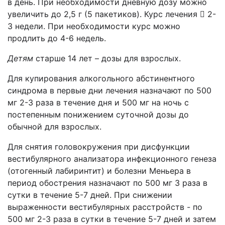
в день. При необходимости дневную дозу можно
увеличить до 2,5 г (5 пакетиков). Курс лечения  2-
3 недели. При необходимости курс можно
продлить до 4-6 недель.
Детям
старше 14 лет – дозы для взрослых.
Для купирования алкогольного абстинентного
синдрома в первые дни лечения назначают по 500
мг 2-3 раза в течение дня и 500 мг на ночь с
постепенным понижением суточной дозы до
обычной для взрослых.
Для снятия головокружения при дисфункции
вестибулярного анализатора инфекционного генеза
(отогенный лабиринтит) и болезни Меньера в
период обострения назначают по 500 мг 3 раза в
сутки в течение 5-7 дней. При снижении
выраженности вестибулярных расстройств - по
500 мг 2-3 раза в сутки в течение 5-7 дней и затем