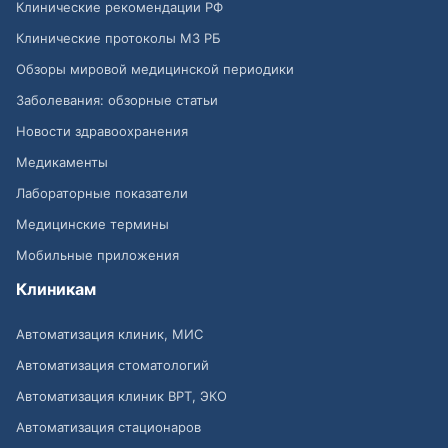
Клинические рекомендации РФ
Клинические протоколы МЗ РБ
Обзоры мировой медицинской периодики
Заболевания: обзорные статьи
Новости здравоохранения
Медикаменты
Лабораторные показатели
Медицинские термины
Мобильные приложения
Клиникам
Автоматизация клиник, МИС
Автоматизация стоматологий
Автоматизация клиник ВРТ, ЭКО
Автоматизация стационаров