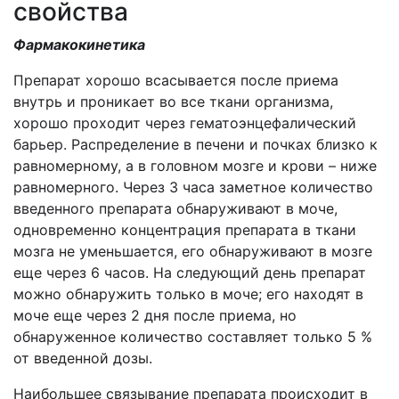
свойства
Фармакокинетика
Препарат хорошо всасывается после приема
внутрь и проникает во все ткани организма,
хорошо проходит через гематоэнцефалический
барьер. Распределение в печени и почках близко к
равномерному, а в головном мозге и крови – ниже
равномерного. Через 3 часа заметное количество
введенного препарата обнаруживают в моче,
одновременно концентрация препарата в ткани
мозга не уменьшается, его обнаруживают в мозге
еще через 6 часов. На следующий день препарат
можно обнаружить только в моче; его находят в
моче еще через 2 дня после приема, но
обнаруженное количество составляет только 5 %
от введенной дозы.
Наибольшее связывание препарата происходит в