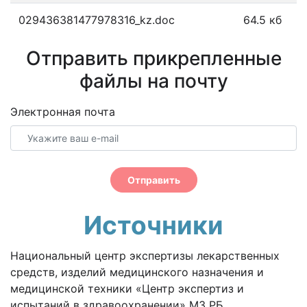
029436381477978316_kz.doc
64.5 кб
Отправить прикрепленные
файлы на почту
Электронная почта
Отправить
Источники
Национальный центр экспертизы лекарственных
средств, изделий медицинского назначения и
медицинской техники «Центр экспертиз и
испытаний в здравоохранении» МЗ РБ