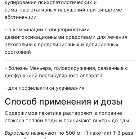
купирования психопатологических и
соматовегетативных нарушений при синдроме
абстиненции
- в комбинации с общепринятыми
дезинтоксикационными средствами для лечения
алкогольных пределириозных и делириозных
состояний
- болезнь Меньера, головокружения, связанные с
дисфункцией вестибулярного аппарата
- для профилактики укачивания
Способ применения и дозы
Содержимое пакетика растворяют в половине
стакана теплой воды и принимают внутрь до еды.
Взрослым
назначают по 500 мг (1 пакетик) 1-3 раза