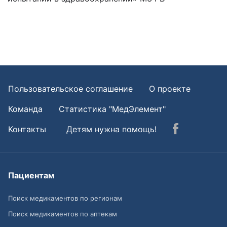
Пользовательское соглашение
О проекте
Команда
Статистика "МедЭлемент"
Контакты
Детям нужна помощь!
Пациентам
Поиск медикаментов по регионам
Поиск медикаментов по аптекам