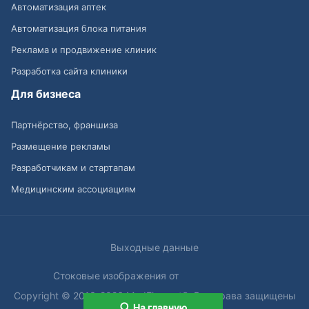
Автоматизация аптек
Автоматизация блока питания
Реклама и продвижение клиник
Разработка сайта клиники
Для бизнеса
Партнёрство, франшиза
Размещение рекламы
Разработчикам и стартапам
Медицинским ассоциациям
Выходные данные
Стоковые изображения от
Copyright © 2013-2026 MedElement®. Все права защищены
На главную