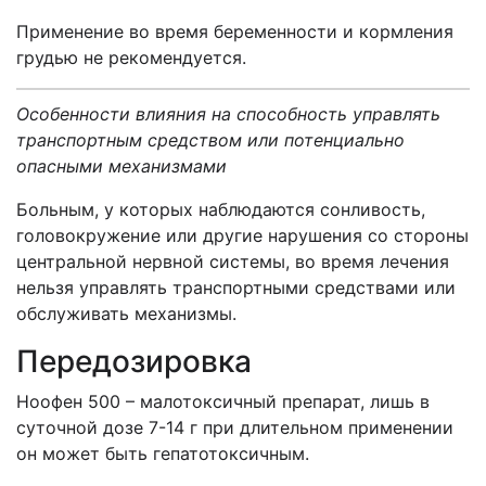
Применение во время беременности и кормления
грудью не рекомендуется.
Особенности влияния на способность управлять
транспортным средством или потенциально
опасными механизмами
Больным, у которых наблюдаются сонливость,
головокружение или другие нарушения со стороны
центральной нервной системы, во время лечения
нельзя управлять транспортными средствами или
обслуживать механизмы.
Передозировка
Ноофен 500 – малотоксичный препарат, лишь в
суточной дозе 7-14 г при длительном применении
он может быть гепатотоксичным.