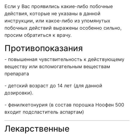
Если у Вас проявились какие-либо побочные
действия, которые не указаны в данной
инструкции, или какое-либо из упомянутых
побочных действий выражены особенно сильно,
просим обратиться к врачу.
Противопоказания
- повышенная чувствительность к действующему
веществу или вспомогательным веществам
препарата
- детский возраст до 14 лет (для данной
дозировки).
- фенилкетонурия (в состав порошка Ноофен 500
входит подсластитель аспартам)
Лекарственные