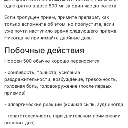
однократно в дозе 500 мг за один час до полета.
Если пропущен прием, примите препарат, как
только вспомните об этом, но пропустите, если
уже почти наступило время следующего приема.
Никогда не принимайте двойные дозы.
Побочные действия
Ноофен 500 обычно хорошо переносится.
- сонливость, тошнота, усиление
раздражительности, возбуждение, тревожность,
головная боль, головокружение (после первых
приемов)
- аллергические реакции (кожная сыпь, зуд) иногда
- гепатотоксичность (при длительном применении
высоких доз)