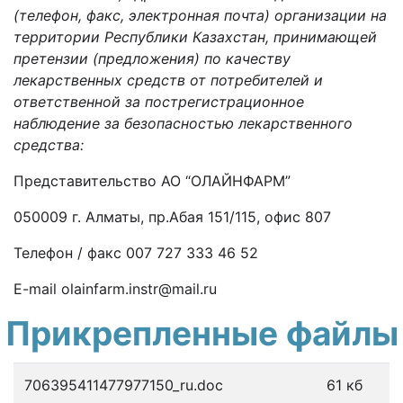
(телефон, факс, электронная почта) организации на
территории Республики Казахстан, принимающей
претензии (предложения) по качеству
лекарственных средств от потребителей и
ответственной за пострегистрационное
наблюдение за безопасностью лекарственного
средства:
Представительство АО “ОЛАЙНФАРМ”
050009 г. Алматы, пр.Абая 151/115, офис 807
Телефон / факс 007 727 333 46 52
E-mail olainfarm.instr@mail.ru
Прикрепленные файлы
706395411477977150_ru.doc
61 кб