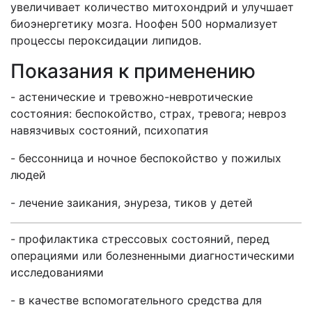
увеличивает количество митохондрий и улучшает
биоэнергетику мозга. Ноофен 500 нормализует
процессы пероксидации липидов.
Показания к применению
- астенические и тревожно-невротические
состояния: беспокойство, страх, тревога; невроз
навязчивых состояний, психопатия
- бессонница и ночное беспокойство у пожилых
людей
- лечение заикания, энуреза, тиков у детей
- профилактика стрессовых состояний, перед
операциями или болезненными диагностическими
исследованиями
- в качестве вспомогательного средства для