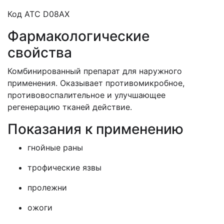
Код АТС D08AX
Фармакологические
свойства
Комбинированный препарат для наружного
применения. Оказывает противомикробное,
противовоспалительное и улучшающее
регенерацию тканей действие.
Показания к применению
гнойные раны
трофические язвы
пролежни
ожоги