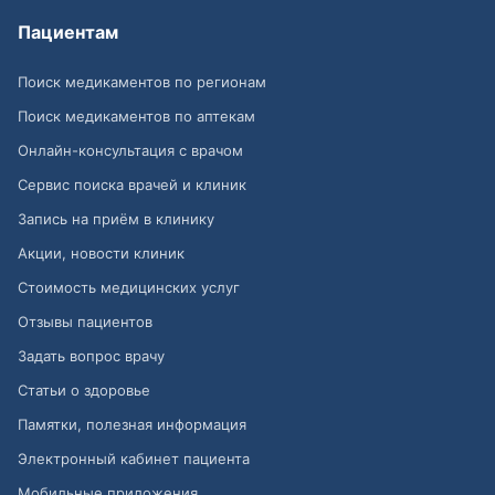
Пациентам
Поиск медикаментов по регионам
Поиск медикаментов по аптекам
Онлайн-консультация с врачом
Сервис поиска врачей и клиник
Запись на приём в клинику
Акции, новости клиник
Стоимость медицинских услуг
Отзывы пациентов
Задать вопрос врачу
Статьи о здоровье
Памятки, полезная информация
Электронный кабинет пациента
Мобильные приложения