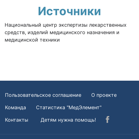
Источники
Национальный центр экспертизы лекарственных
средств, изделий медицинского назначения и
медицинской техники
Пользовательское соглашение
О проекте
Команда
Статистика "МедЭлемент"
Контакты
Детям нужна помощь!