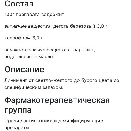
Состав
100г препарата содержит
активные вещества
: деготь березовый 3,0 г
ксероформ 3,0 г,
вспомогательные вещества
: аэросил
,
подсолнечное масло
Описание
Линимент от светло-желтого до бурого цвета со
специфическим запахом.
Фармакотерапевтическая
группа
Прочие антисептики и дезинфицирующие
препараты.