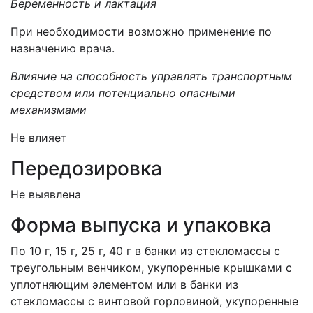
Беременность и лактация
При необходимости возможно применение по
назначению врача.
Влияние на способность управлять транспортным
средством или потенциально опасными
механизмами
Не влияет
Передозировка
Не выявлена
Форма выпуска и упаковка
По 10 г, 15 г, 25 г, 40 г в банки из стекломассы с
треугольным венчиком, укупоренные крышками с
уплотняющим элементом или в банки из
стекломассы с винтовой горловиной, укупоренные