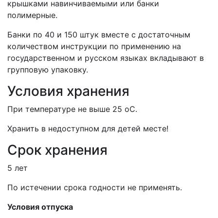
крышками навинчиваемыми или банки
полимерные.
Банки по 40 и 150 штук вместе с достаточным
количеством инструкции по применению на
государственном и русском языках вкладывают в
групповую упаковку.
Условия хранения
При температуре не выше 25 оС.
Хранить в недоступном для детей месте!
Срок хранения
5 лет
По истечении срока годности не применять.
Условия отпуска