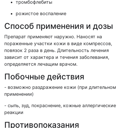
тромбофлебиты
рожистое воспаление
Способ применения и дозы
Препарат применяют наружно. Наносят на
пораженные участки кожи в виде компрессов,
повязок 2 раза в день. Длительность лечения
зависит от характера и течения заболевания,
определяется лечащим врачом.
Побочные действия
- возможно раздражение кожи (при длительном
применении)
- сыпь, зуд, покраснение, кожные аллергические
реакции
Противопоказания