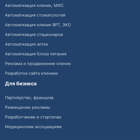
Автоматизация клиник, МИС
Автоматизация стоматологий
Автоматизация клиник ВРТ, ЭКО
Автоматизация стационаров
Автоматизация аптек
Автоматизация блока питания
Реклама и продвижение клиник
Разработка сайта клиники
Для бизнеса
Партнёрство, франшиза
Размещение рекламы
Разработчикам и стартапам
Медицинским ассоциациям