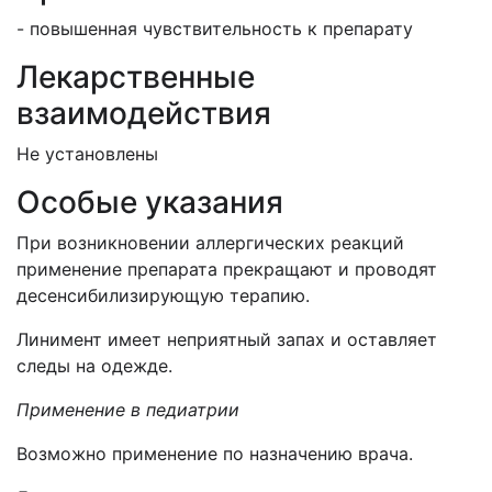
- повышенная чувствительность к препарату
Лекарственные
взаимодействия
Не установлены
Особые указания
При возникновении аллергических реакций
применение препарата прекращают и проводят
десенсибилизирующую терапию.
Линимент имеет неприятный запах и оставляет
следы на одежде.
Применение в педиатрии
Возможно применение по назначению врача.