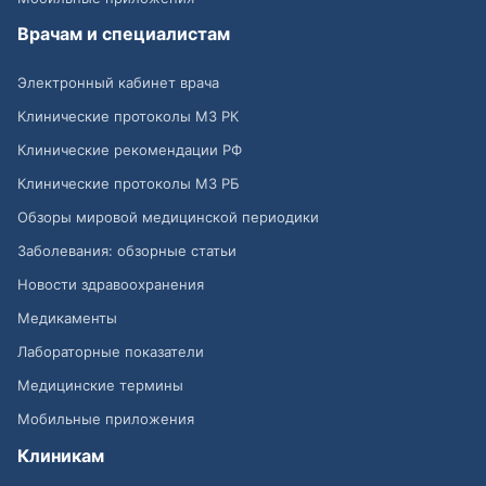
Врачам и специалистам
Электронный кабинет врача
Клинические протоколы МЗ РК
Клинические рекомендации РФ
Клинические протоколы МЗ РБ
Обзоры мировой медицинской периодики
Заболевания: обзорные статьи
Новости здравоохранения
Медикаменты
Лабораторные показатели
Медицинские термины
Мобильные приложения
Клиникам