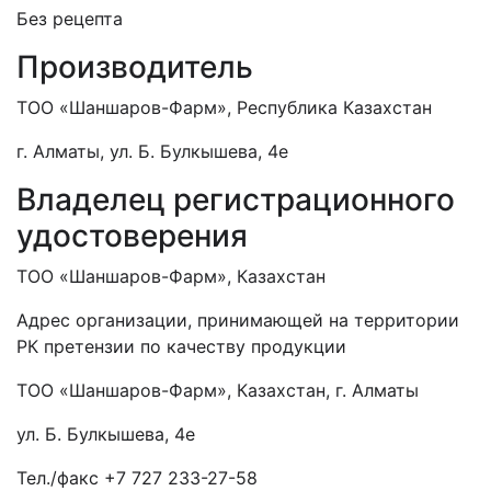
Без рецепта
Производитель
ТОО «Шаншаров-Фарм», Республика Казахстан
г. Алматы, ул. Б. Булкышева, 4е
Владелец регистрационного
удостоверения
ТОО «Шаншаров-Фарм», Казахстан
Адрес организации, принимающей на территории
РК претензии по качеству продукции
ТОО «Шаншаров-Фарм», Казахстан, г. Алматы
ул. Б. Булкышева, 4е
Тел./факс +7 727 233-27-58