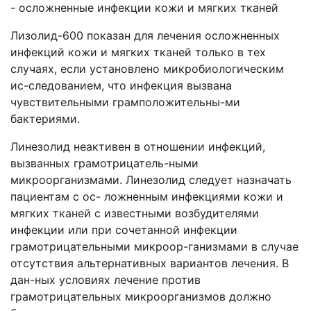
- осложненные инфекции кожи и мягких тканей
Лизолид-600 показан для лечения осложненных
инфекций кожи и мягких тканей только в тех
случаях, если установлено микробиологическим
ис-следованием, что инфекция вызвана
чувствительными грамположительны-ми
бактериями.
Линезолид неактивен в отношении инфекций,
вызванных грамотрицатель-ными
микроорганизмами. Линезолид следует назначать
пациентам с ос- ложненным инфекциями кожи и
мягких тканей с известными возбудителями
инфекции или при сочетанной инфекции
грамотрицательными микроор-ганизмами в случае
отсутствия альтернативных вариантов лечения. В
дан-ных условиях лечение против
грамотрицательных микроорганизмов должно