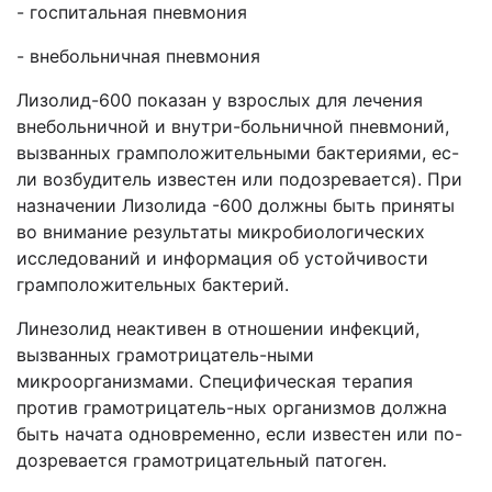
- госпитальная пневмония
- внебольничная пневмония
Лизолид-600 показан у взрослых для лечения
внебольничной и внутри-больничной пневмоний,
вызванных грамположительными бактериями, ес-
ли возбудитель известен или подозревается). При
назначении Лизолида -600 должны быть приняты
во внимание результаты микробиологических
исследований и информация об устойчивости
грамположительных бактерий.
Линезолид неактивен в отношении инфекций,
вызванных грамотрицатель-ными
микроорганизмами. Специфическая терапия
против грамотрицатель-ных организмов должна
быть начата одновременно, если известен или по-
дозревается грамотрицательный патоген.