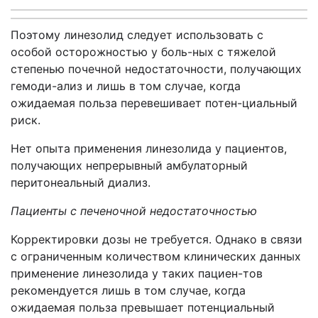
Поэтому линезолид следует использовать с
особой осторожностью у боль-ных с тяжелой
степенью почечной недостаточности, получающих
гемоди-ализ и лишь в том случае, когда
ожидаемая польза перевешивает потен-циальный
риск.
Нет опыта применения линезолида у пациентов,
получающих непрерывный амбулаторный
перитонеальный диализ.
Пациенты с печеночной недостаточностью
Корректировки дозы не требуется. Однако в связи
с ограниченным количеством клинических данных
применение линезолида у таких пациен-тов
рекомендуется лишь в том случае, когда
ожидаемая польза превышает потенциальный