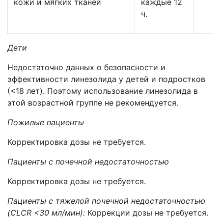
кожи и мягких тканей
каждые 12
ч.
Дети
Недостаточно данных о безопасности и
эффективности линезолида у детей и подростков
(<18 лет). Поэтому использование линезолида в
этой возрастной группе не рекомендуется.
Пожилые пациенты
Корректировка дозы не требуется.
Пациенты с почечной недостаточностью
Корректировка дозы не требуется.
Пациенты с тяжелой почечной недостаточностью
(
CL
CR
<30 мл/мин):
Коррекции дозы не требуется.