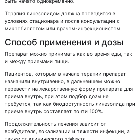
быть начато одновременно.
Терапия линезолидом должна проводится в
условиях стационара и после консультации с
микробиологом или врачом-инфекционистом.
Способ применения и дозы
Препарат можно принимать как во время еды, так
и между приемами пищи.
Пациентов, которым в начале терапии препарат
назначили внутривенно, в дальнейшем можно
перевести на лекарственную форму препарата для
приема внутрь, при этом подбор дозы не
требуется, так как биодоступность линезолида при
приеме внутрь составляет почти 100%.
Продолжительность лечения зависит от
возбудителя, локализации и тяжести инфекции, а
также от клинического эффекта.