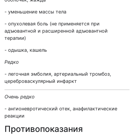
- уменьшение массы тела
- опухолевая боль (не применяется при
адъювантной и расширенной адъювантной
терапии)
- одышка, кашель
Редко
- легочная эмболия, артериальный тромбоз,
цереброваскулярный инфаркт
Очень редко
- ангионевротический отек, анафилактические
реакции
Противопоказания