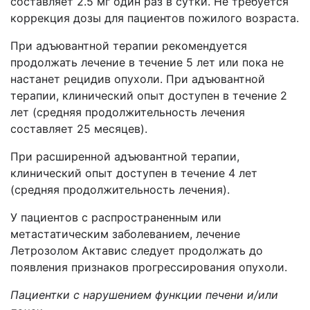
составляет 2.5 мг один раз в сутки. Не требуется
коррекция дозы для пациентов пожилого возраста.
При адъювантной терапии рекомендуется
продолжать лечение в течение 5 лет или пока не
настанет рецидив опухоли. При адъювантной
терапии, клинический опыт доступен в течение 2
лет (средняя продолжительность лечения
составляет 25 месяцев).
При расширенной адъювантной терапии,
клинический опыт доступен в течение 4 лет
(средняя продолжительность лечения).
У пациентов с распространенным или
метастатическим заболеванием, лечение
Летрозолом Актавис следует продолжать до
появления признаков прогрессирования опухоли.
Пациентки с нарушением функции печени и/или