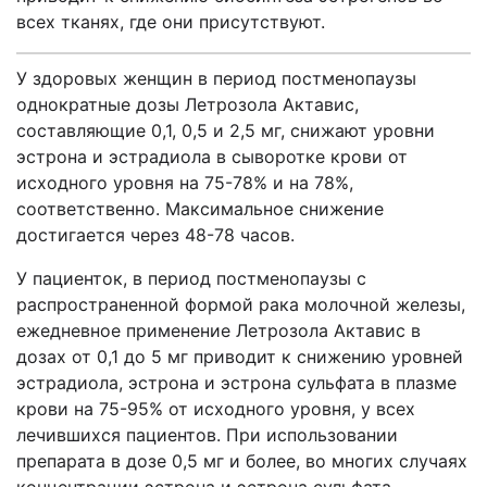
всех тканях, где они присутствуют.
У здоровых женщин в период постменопаузы
однократные дозы Летрозола Актавис,
составляющие 0,1, 0,5 и 2,5 мг, снижают уровни
эстрона и эстрадиола в сыворотке крови от
исходного уровня на 75-78% и на 78%,
соответственно. Максимальное снижение
достигается через 48-78 часов.
У пациенток, в период постменопаузы с
распространенной формой рака молочной железы,
ежедневное применение Летрозола Актавис в
дозах от 0,1 до 5 мг приводит к снижению уровней
эстрадиола, эстрона и эстрона сульфата в плазме
крови на 75-95% от исходного уровня, у всех
лечившихся пациентов. При использовании
препарата в дозе 0,5 мг и более, во многих случаях