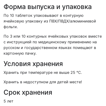
Форма выпуска и упаковка
По 10 таблеток упаковывают в контурную
ячейковую упаковку из ПВХ/ПВДХ/алюминиевой
фольги.
По 3 или 10 контурных ячейковых упаковок вместе
с инструкцией по медицинскому применению на
русском и государственном языках помещают в
картонную пачку.
Условия хранения
Хранить при температуре не выше 25 °С.
Хранить в недоступном для детей месте!
Срок хранения
5 лет