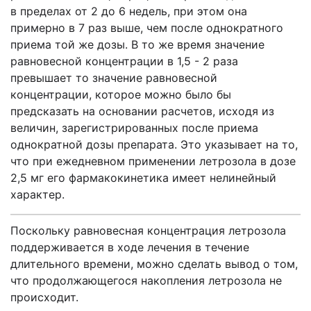
в пределах от 2 до 6 недель, при этом она
примерно в 7 раз выше, чем после однократного
приема той же дозы. В то же время значение
равновесной концентрации в 1,5 - 2 раза
превышает то значение равновесной
концентрации, которое можно было бы
предсказать на основании расчетов, исходя из
величин, зарегистрированных после приема
однократной дозы препарата. Это указывает на то,
что при ежедневном применении летрозола в дозе
2,5 мг его фармакокинетика имеет нелинейный
характер.
Поскольку равновесная концентрация летрозола
поддерживается в ходе лечения в течение
длительного времени, можно сделать вывод о том,
что продолжающегося накопления летрозола не
происходит.