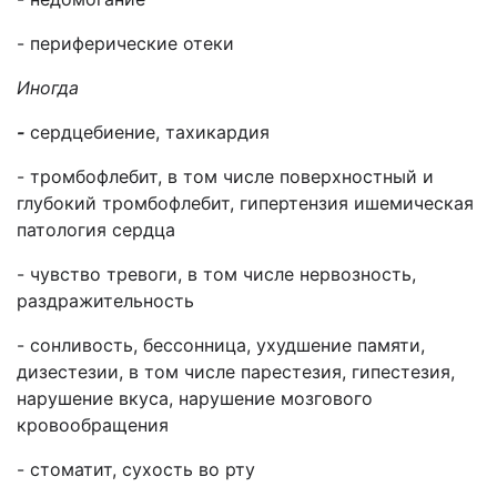
- периферические отеки
Иногда
-
сердцебиение, тахикардия
- тромбофлебит, в том числе поверхностный и
глубокий тромбофлебит, гипертензия ишемическая
патология сердца
- чувство тревоги, в том числе нервозность,
раздражительность
- сонливость, бессонница, ухудшение памяти,
дизестезии, в том числе парестезия, гипестезия,
нарушение вкуса, нарушение мозгового
кровообращения
- стоматит, сухость во рту