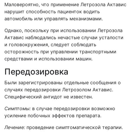
Маловероятно, что применение Летрозола Актавис
нарушит способность пациенток водить
автомобиль или управлять механизмами.
Однако, поскольку при использовании Летрозола
Актавис наблюдались нечастые случаи усталости
и головокружения, следует соблюдать
осторожность при управлении транспортными
средствами и использовании машин.
Передозировка
Были зарегистрированы отдельные сообщения о
случаях передозировки Летрозолом Актавис.
Специфический антидот не известен.
Симптомы:
в случае передозировки возможно
усиление побочных эффектов препарата.
Лечение:
проведение симптоматической терапии.