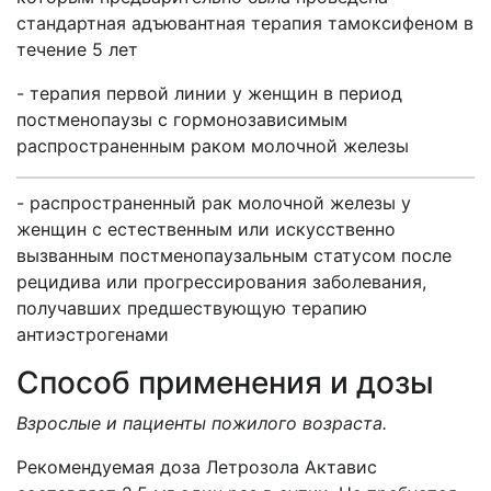
стандартная адъювантная терапия тамоксифеном в
течение 5 лет
- терапия первой линии у женщин в период
постменопаузы с гормонозависимым
распространенным раком молочной железы
- распространенный рак молочной железы у
женщин с естественным или искусственно
вызванным постменопаузальным статусом после
рецидива или прогрессирования заболевания,
получавших предшествующую терапию
антиэстрогенами
Способ применения и дозы
Взрослые и пациенты пожилого возраста.
Рекомендуемая доза Летрозола Актавис