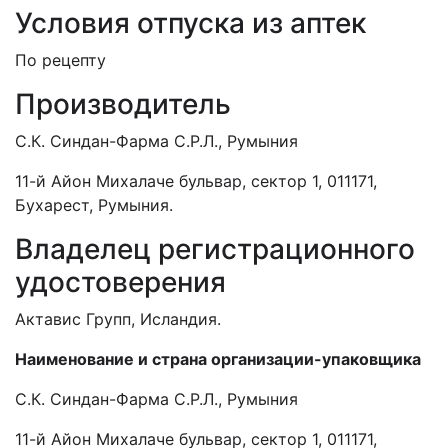
Условия отпуска из аптек
По рецепту
Производитель
С.К. Синдан-Фарма С.Р.Л., Румыния
11-й Айон Михалаче бульвар, сектор 1, 011171,
Бухарест, Румыния.
Владелец регистрационного
удостоверения
Актавис Групп, Исландия.
Наименование и страна организации-упаковщика
С.К. Синдан-Фарма С.Р.Л., Румыния
11-й Айон Михалаче бульвар, сектор 1, 011171,