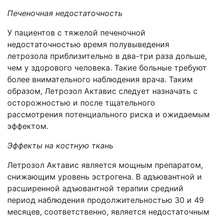
Печеночная недостаточность
У пациентов с тяжелой печеночной
недостаточностью время полувыведения
летрозола приблизительно в два-три раза дольше,
чем у здорового человека. Такие больные требуют
более внимательного наблюдения врача. Таким
образом, Летрозол Актавис следует назначать с
осторожностью и после тщательного
рассмотрения потенциального риска и ожидаемым
эффектом.
Эффекты на костную ткань
Летрозол Актавис является мощным препаратом,
снижающим уровень эстрогена. В адъювантной и
расширенной адъювантной терапии средний
период наблюдения продолжительностью 30 и 49
месяцев, соответственно, является недостаточным