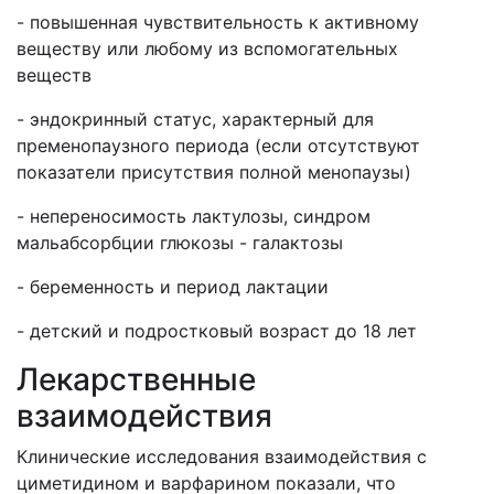
- повышенная чувствительность к активному
веществу или любому из вспомогательных
веществ
- эндокринный статус, характерный для
пременопаузного периода (если отсутствуют
показатели присутствия полной менопаузы)
- непереносимость лактулозы, синдром
мальабсорбции глюкозы - галактозы
- беременность и период лактации
- детский и подростковый возраст до 18 лет
Лекарственные
взаимодействия
Клинические исследования взаимодействия с
циметидином и варфарином показали, что