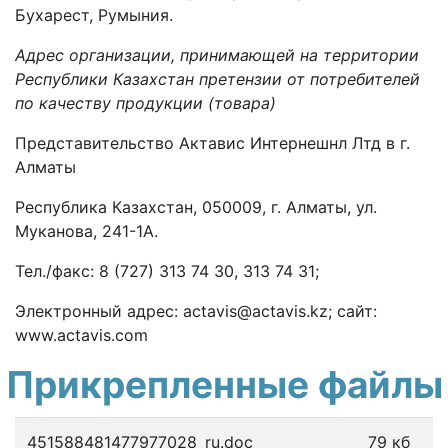
Бухарест, Румыния.
Адрес организации, принимающей на территории
Республики Казахстан претензии от потребителей
по качеству продукции (товара)
Представительство Актавис Интернешнл Лтд в г.
Алматы
Республика Казахстан, 050009, г. Алматы, ул.
Муканова, 241-1А.
Тел./факс: 8 (727) 313 74 30, 313 74 31;
Электронный адрес: actavis@actavis.kz; сайт:
www.actavis.com
Прикрепленные файлы
451588481477977028_ru.doc
79 кб