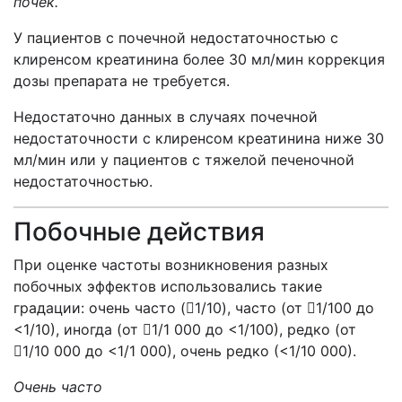
почек.
У пациентов с почечной недостаточностью с
клиренсом креатинина более 30 мл/мин коррекция
дозы препарата не требуется.
Недостаточно данных в случаях почечной
недостаточности с клиренсом креатинина ниже 30
мл/мин или у пациентов с тяжелой печеночной
недостаточностью.
Побочные действия
При оценке частоты возникновения разных
побочных эффектов использовались такие
градации: очень часто (1/10), часто (от 1/100 до
<1/10), иногда (от 1/1 000 до <1/100), редко (от
1/10 000 до <1/1 000), очень редко (<1/10 000).
Очень часто