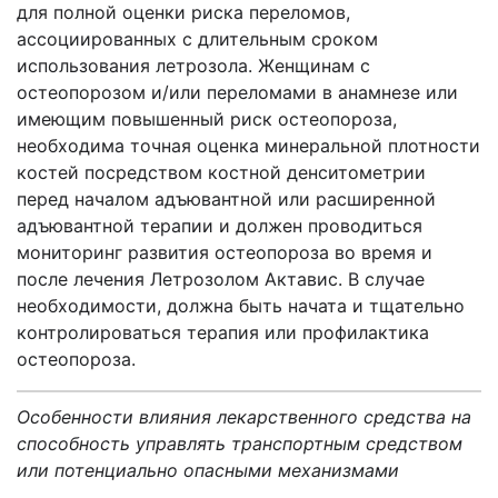
для полной оценки риска переломов,
ассоциированных с длительным сроком
использования летрозола. Женщинам с
остеопорозом и/или переломами в анамнезе или
имеющим повышенный риск остеопороза,
необходима точная оценка минеральной плотности
костей посредством костной денситометрии
перед началом адъювантной или расширенной
адъювантной терапии и должен проводиться
мониторинг развития остеопороза во время и
после лечения Летрозолом Актавис. В случае
необходимости, должна быть начата и тщательно
контролироваться терапия или профилактика
остеопороза.
Особенности влияния лекарственного средства на
способность управлять транспортным средством
или потенциально опасными механизмами