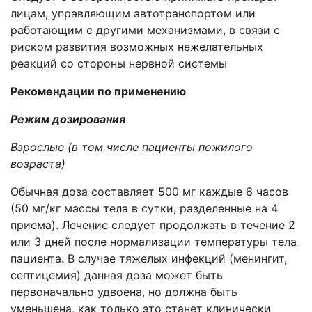
лицам, управляющим автотранспортом или
работающим с другими механизмами, в связи с
риском развития возможных нежелательных
реакций со стороны нервной системы
Рекомендации по применению
Режим дозирования
Взрослые (в том числе пациенты пожилого
возраста)
Обычная доза составляет 500 мг каждые 6 часов
(50 мг/кг массы тела в сутки, разделенные на 4
приема). Лечение следует продолжать в течение 2
или 3 дней после нормализации температуры тела
пациента. В случае тяжелых инфекций (менингит,
септицемия) данная доза может быть
первоначально удвоена, но должна быть
уменьшена, как только это станет клинически