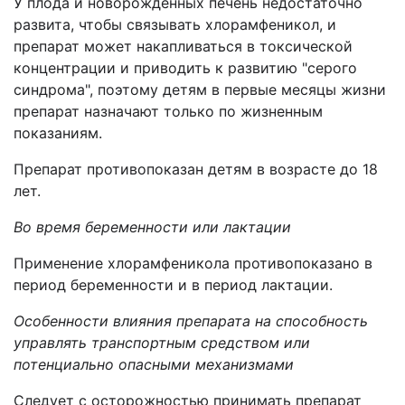
У плода и новорожденных печень недостаточно
развита, чтобы связывать хлорамфеникол, и
препарат может накапливаться в токсической
концентрации и приводить к развитию "серого
синдрома", поэтому детям в первые месяцы жизни
препарат назначают только по жизненным
показаниям.
Препарат противопоказан детям в возрасте до 18
лет.
Во время беременности или лактации
Применение хлорамфеникола противопоказано в
период беременности и в период лактации.
Особенности влияния препарата на способность
управлять транспортным средством или
потенциально опасными механизмами
Следует с осторожностью принимать препарат