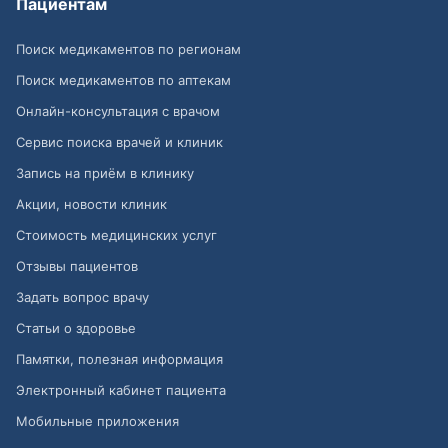
Пациентам
Поиск медикаментов по регионам
Поиск медикаментов по аптекам
Онлайн-консультация с врачом
Сервис поиска врачей и клиник
Запись на приём в клинику
Акции, новости клиник
Стоимость медицинских услуг
Отзывы пациентов
Задать вопрос врачу
Статьи о здоровье
Памятки, полезная информация
Электронный кабинет пациента
Мобильные приложения