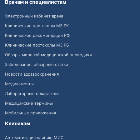
Врачам и специалистам
Электронный кабинет врача
Клинические протоколы МЗ РК
Клинические рекомендации РФ
Клинические протоколы МЗ РБ
Обзоры мировой медицинской периодики
Заболевания: обзорные статьи
Новости здравоохранения
Медикаменты
Лабораторные показатели
Медицинские термины
Мобильные приложения
Клиникам
Автоматизация клиник, МИС