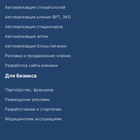
Автоматизация стоматологий
Автоматизация клиник ВРТ, ЭКО
Автоматизация стационаров
Автоматизация аптек
Автоматизация блока питания
Реклама и продвижение клиник
Разработка сайта клиники
Для бизнеса
Партнёрство, франшиза
Размещение рекламы
Разработчикам и стартапам
Медицинским ассоциациям