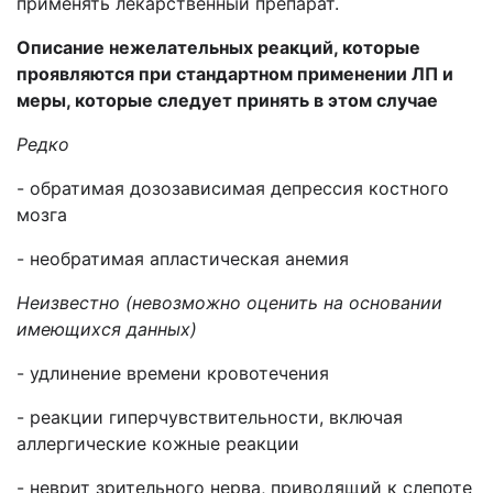
применять лекарственный препарат.
Описание нежелательных реакций,
которые
проявляются при стандартном применении ЛП и
меры, которые следует принять в этом случае
Редко
- обратимая дозозависимая депрессия костного
мозга
- необратимая апластическая анемия
Неизвестно (невозможно оценить на основании
имеющихся данных)
- удлинение времени кровотечения
- реакции гиперчувствительности, включая
аллергические кожные реакции
- неврит зрительного нерва, приводящий к слепоте