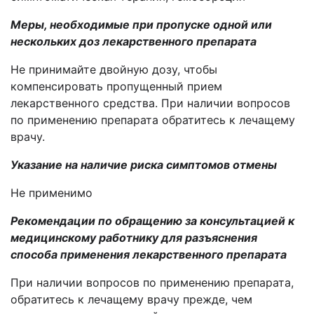
Меры, необходимые при пропуске одной или
нескольких доз лекарственного препарата
Не принимайте двойную дозу, чтобы
компенсировать пропущенный прием
лекарственного средства. При наличии вопросов
по применению препарата обратитесь к лечащему
врачу.
Указание на наличие риска симптомов отмены
Не применимо
Рекомендации по обращению за консультацией к
медицинскому работнику для разъяснения
способа применения лекарственного препарата
При наличии вопросов по применению препарата,
обратитесь к лечащему врачу прежде, чем