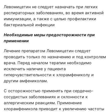
Левомицетин не следует назначать при легких
респираторных заболеваниях, во время активной
иммунизации, а также с целью профилактики
бактериальной инфекции
Необходимые меры предосторожности при
применении
Лечение препаратом Левомицетин следует
проводить только по назначению и под контролем
врача. Перед началом терапии необходимо
исключить наличие у пациента
гиперчувствительности к хлорамфениколу и
другим амфениколам.
С осторожностью применять при сердечно-
сосудистых заболеваниях и склонности к
аллергическим реакциям. Применение
хлорамфеникола приводит к увеличению частоты