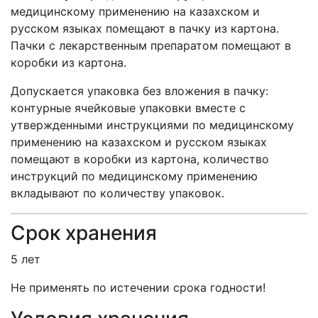
медицинскому применению на казахском и
русском языках помещают в пачку из картона.
Пачки с лекарственным препаратом помещают в
коробки из картона.
Допускается упаковка без вложения в пачку:
контурные ячейковые упаковки вместе с
утвержденными инструкциями по медицинскому
применению на казахском и русском языках
помещают в коробки из картона, количество
инструкций по медицинскому применению
вкладывают по количеству упаковок.
Срок хранения
5 лет
Не применять по истечении срока годности!