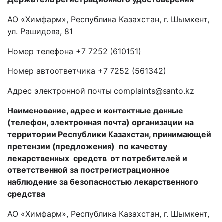
АО «Химфарм», Республика Казахстан, г. Шымкент,
ул. Рашидова, 81
Номер телефона +7 7252 (610151)
Номер автоответчика +7 7252 (561342)
Адрес электронной почты complaints@santo.kz
Наименование, адрес и контактные данные
(телефон, электронная почта) организации
на
территории Республики Казахстан, принимающей
претензии (предложения) по качеству
лекарственных средств от потребителей и
ответственной за пострегистрационное
наблюдение за безопасностью лекарственного
средства
АО «Химфарм», Республика Казахстан, г. Шымкент,