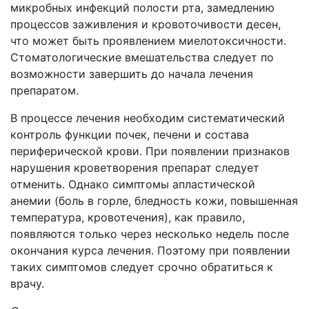
микробных инфекций полости рта, замедлению
процессов заживления и кровоточивости десен,
что может быть проявлением миелотоксичности.
Стоматологические вмешательства следует по
возможности завершить до начала лечения
препаратом.
В процессе лечения необходим систематический
контроль функции почек, печени и состава
периферической крови. При появлении признаков
нарушения кроветворения препарат следует
отменить. Однако симптомы апластической
анемии (боль в горле, бледность кожи, повышенная
температура, кровотечения), как правило,
появляются только через несколько недель после
окончания курса лечения. Поэтому при появлении
таких симптомов следует срочно обратиться к
врачу.