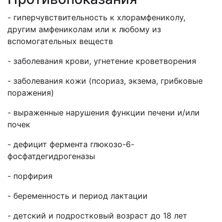
- гиперчувствительность к хлорамфениколу,
другим амфениколам или к любому из
вспомогательных веществ
- заболевания крови, угнетение кроветворения
- заболевания кожи (псориаз, экзема, грибковые
поражения)
- выраженные нарушения функции печени и/или
почек
- дефицит фермента глюкозо-6-
фосфатдегидрогеназы
- порфирия
- беременность и период лактации
- детский и подростковый возраст до 18 лет