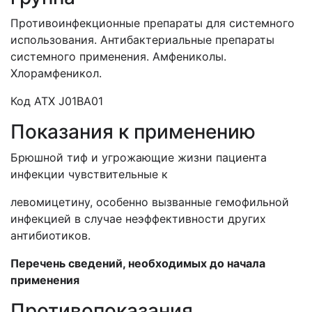
Противоинфекционные препараты для системного
использования. Антибактериальные препараты
системного применения. Амфениколы.
Хлорамфеникол.
Код АТХ J01BA01
Показания к применению
Брюшной тиф и угрожающие жизни пациента
инфекции чувствительные к
левомицетину, особенно вызванные гемофильной
инфекцией в случае неэффективности других
антибиотиков.
Перечень сведений, необходимых до начала
применения
Противопоказания