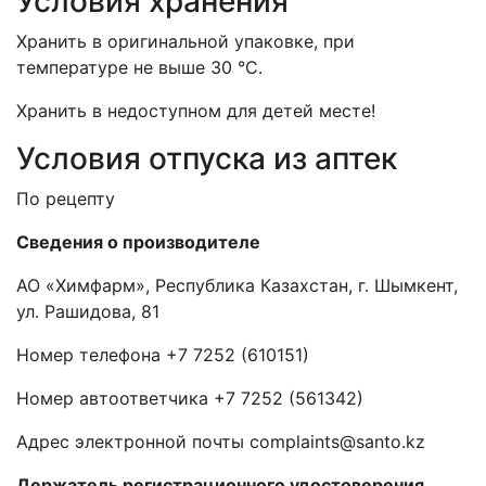
Условия хранения
Хранить в оригинальной упаковке, при
температуре не выше 30 °С.
Хранить в недоступном для детей месте!
Условия отпуска из аптек
По рецепту
Сведения о производителе
АО «Химфарм», Республика Казахстан, г. Шымкент,
ул. Рашидова, 81
Номер телефона +7 7252 (610151)
Номер автоответчика +7 7252 (561342)
Адрес электронной почты complaints@santo.kz
Держатель
регистрационного удостоверения