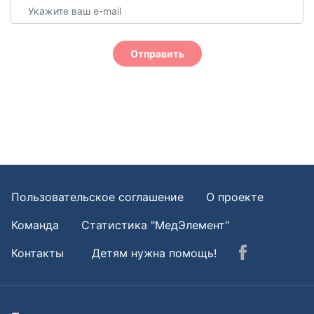
Отправить
Пользовательское соглашение
О проекте
Команда
Статистика "МедЭлемент"
Контакты
Детям нужна помощь!