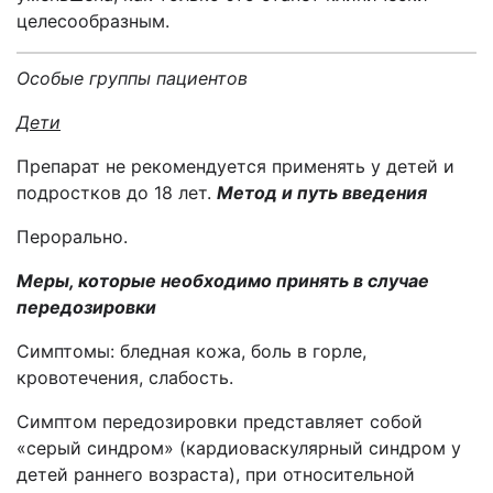
целесообразным.
Особые группы пациентов
Дети
Препарат не рекомендуется применять у детей и
подростков до 18 лет.
Метод и путь введения
Перорально.
Меры, которые необходимо принять в случае
передозировки
Симптомы: бледная кожа, боль в горле,
кровотечения, слабость.
Симптом передозировки представляет собой
«серый синдром» (кардиоваскулярный синдром у
детей раннего возраста), при относительной