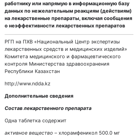
работнику или напрямую в информационную базу
данных по нежелательным реакциям (действиям)
на лекарственные препараты, включая сообщения
о неэффективности лекарственных препаратов
РГП на ПХВ «Национальный Центр экспертизы
лекарственных средств и медицинских изделий»
Комитета медицинского и фармацевтического
контроля Министерства здравоохранения
Республики Казахстан
http
://
www
.
ndda
.
kz
Дополнительные сведения
Состав лекарственного препарата
Одна таблетка содержит
активное вещество –
хлорамфеникол 500.0 мг