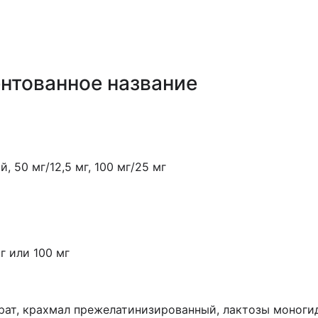
нтованное название
 50 мг/12,5 мг, 100 мг/25 мг
г или 100 мг
рат, крахмал прежелатинизированный, лактозы моноги