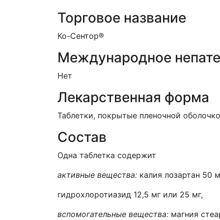
Торговое название
Ко-Сентор®
Международное непате
Нет
Лекарственная форма
Таблетки, покрытые пленочной оболочкой,
Состав
Одна таблетка содержит
активные
вещества:
калия лозартан 50 м
гидрохлоротиазид 12,5 мг или 25 мг,
вспомогательные вещества:
магния стеа