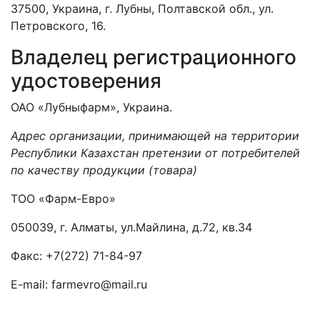
37500, Украина, г. Лубны, Полтавской обл., ул.
Петровского, 16.
Владелец регистрационного
удостоверения
ОАО «Лубныфарм», Украина.
Адрес организации, принимающей на территории
Республики Казахстан претензии от потребителей
по качеству продукции (товара)
ТОО «Фарм-Евро»
050039, г. Алматы, ул.Майлина, д.72, кв.34
Факс: +7(272) 71-84-97
E-mail: farmevro@mail.ru