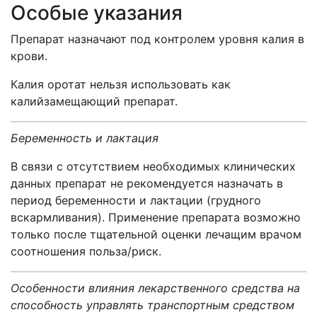
Особые указания
Препарат назначают под контролем уровня калия в
крови.
Калия оротат нельзя использовать как
калийзамещающий препарат.
Беременность и лактация
В связи с отсутствием необходимых клинических
данных препарат не рекомендуется назначать в
период беременности и лактации (грудного
вскармливания). Применение препарата возможно
только после тщательной оценки лечащим врачом
соотношения польза/риск.
Особенности влияния лекарственного средства на
способность управлять транспортным средством