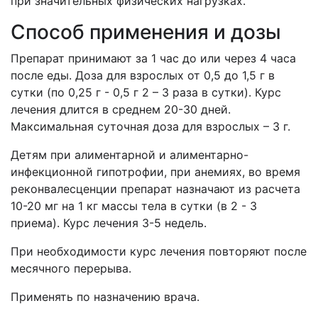
при значительных физических нагрузках.
Способ применения и дозы
Препарат принимают за 1 час до или через 4 часа
после еды. Доза для взрослых от 0,5 до 1,5 г в
сутки (по 0,25 г - 0,5 г 2 – 3 раза в сутки). Курс
лечения длится в среднем 20-30 дней.
Максимальная суточная доза для взрослых – 3 г.
Детям
при
алиментарной и алиментарно-
инфекционной гипотрофии, при анемиях, во время
реконвалесценции препарат назначают из расчета
10-20 мг на 1 кг массы тела в сутки (в 2 - 3
приема). Курс лечения 3-5 недель.
При необходимости курс лечения повторяют после
месячного перерыва.
Применять по назначению врача.