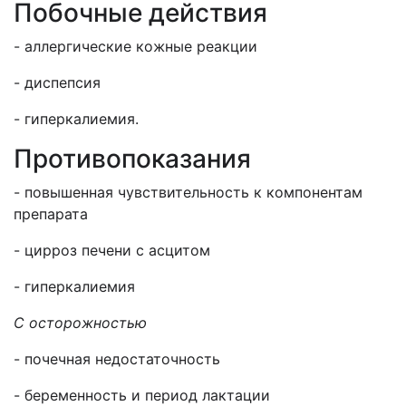
Побочные действия
- аллергические кожные реакции
- диспепсия
- гиперкалиемия.
Противопоказания
- повышенная чувствительность к компонентам
препарата
- цирроз печени с асцитом
- гиперкалиемия
С осторожностью
- почечная недостаточность
- беременность и период лактации