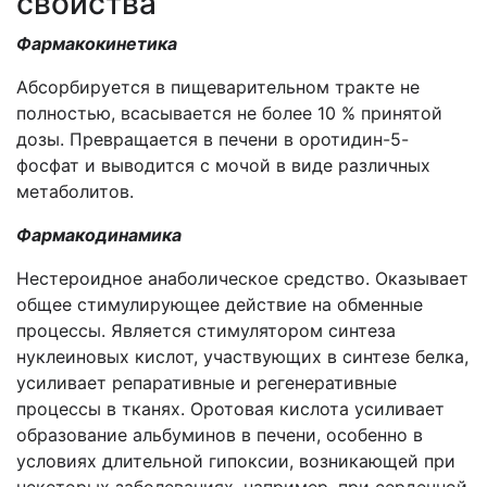
свойства
Фармакокинетика
Абсорбируется в пищеварительном тракте не
полностью, всасывается не более 10 % принятой
дозы. Превращается в печени в оротидин-5-
фосфат и выводится с мочой в виде различных
метаболитов.
Фармакодинамика
Нестероидное анаболическое средство. Оказывает
общее стимулирующее действие на обменные
процессы. Является стимулятором синтеза
нуклеиновых кислот, участвующих в синтезе белка,
усиливает репаративные и регенеративные
процессы в тканях. Оротовая кислота усиливает
образование альбуминов в печени, особенно в
условиях длительной гипоксии, возникающей при