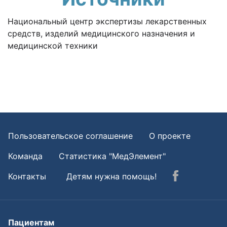
Национальный центр экспертизы лекарственных
средств, изделий медицинского назначения и
медицинской техники
Пользовательское соглашение
О проекте
Команда
Статистика "МедЭлемент"
Контакты
Детям нужна помощь!
Пациентам