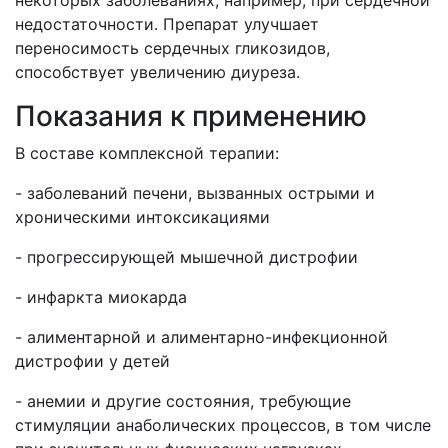
некоторых заболеваниях, например, при сердечной
недостаточности. Препарат улучшает
переносимость сердечных гликозидов,
способствует увеличению диуреза.
Показания к применению
В составе комплексной терапии:
- заболеваний печени, вызванных острыми и
хроническими интоксикациями
- прогрессирующей мышечной дистрофии
- инфаркта миокарда
- алиментарной и алиментарно-инфекционной
дистрофии у детей
- анемии и другие состояния, требующие
стимуляции анаболических процессов, в том числе