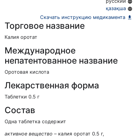
русский
қазақша
Скачать инструкцию медикамента
Торговое название
Калия оротат
Международное
непатентованное название
Оротовая кислота
Лекарственная форма
Таблетки 0.5 г
Состав
Одна таблетка содержит
активное вещество
– калия оротат 0.5 г,