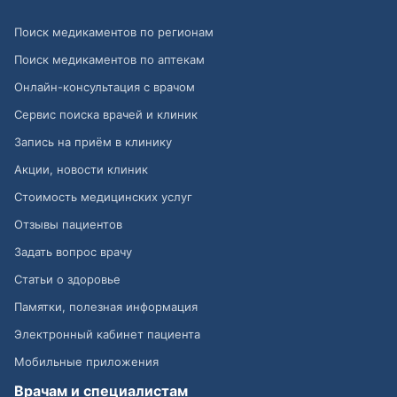
Поиск медикаментов по регионам
Поиск медикаментов по аптекам
Онлайн-консультация с врачом
Сервис поиска врачей и клиник
Запись на приём в клинику
Акции, новости клиник
Стоимость медицинских услуг
Отзывы пациентов
Задать вопрос врачу
Статьи о здоровье
Памятки, полезная информация
Электронный кабинет пациента
Мобильные приложения
Врачам и специалистам