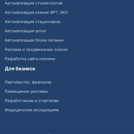
Автоматизация стоматологий
Автоматизация клиник ВРТ, ЭКО
Автоматизация стационаров
Автоматизация аптек
Автоматизация блока питания
Реклама и продвижение клиник
Разработка сайта клиники
Для бизнеса
Партнёрство, франшиза
Размещение рекламы
Разработчикам и стартапам
Медицинским ассоциациям