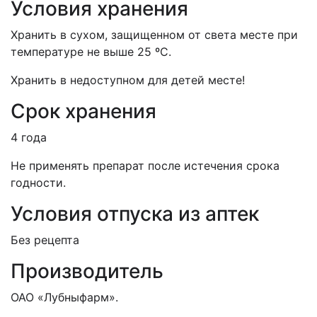
Условия хранения
Хранить в сухом, защищенном от света месте при
температуре не выше 25 ºС.
Хранить в недоступном для детей месте!
Срок хранения
4 года
Не применять препарат после истечения срока
годности.
Условия отпуска из аптек
Без рецепта
Производитель
ОАО «Лубныфарм».