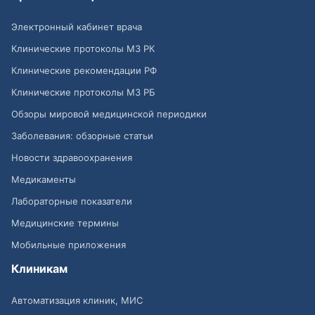
Электронный кабинет врача
Клинические протоколы МЗ РК
Клинические рекомендации РФ
Клинические протоколы МЗ РБ
Обзоры мировой медицинской периодики
Заболевания: обзорные статьи
Новости здравоохранения
Медикаменты
Лабораторные показатели
Медицинские термины
Мобильные приложения
Клиникам
Автоматизация клиник, МИС