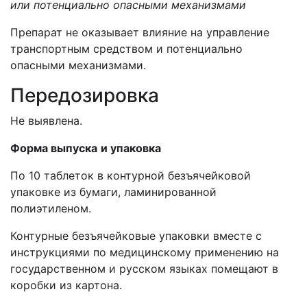
или потенциально опасными механизмами
Препарат не оказывает влияние на управление
транспортным средством и потенциально
опасными механизмами.
Передозировка
Не выявлена.
Форма выпуска
и упаковка
По 10 таблеток в контурной безъячейковой
упаковке из бумаги, ламинированной
полиэтиленом.
Контурные безъячейковые упаковки вместе с
инструкциями по медицинскому применению на
государственном и русском языках помещают в
коробки из картона.