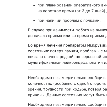
при планировании оперативного вм
на короткое время (от 3 до 7 дней)
при наличии проблем с почками.
В случае применимости любого из выше
до начала приема или во время приема 
Во время лечения препаратом
Имбрувик
состояния: потеря памяти, проблемы с 
связано с очень редкой, но серьезной 
мультифокальная лейкоэнцефалопатия и
Необходимо незамедлительно сообщить 
конечностях (особенно с одной стороны 
зрения, трудности при ходьбе, потеря р
причины. Данные состояния могут быть 
Необходимо незамедлительно сообщить л