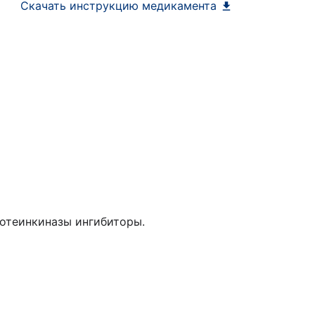
Скачать инструкцию медикамента
отеинкиназы ингибиторы.