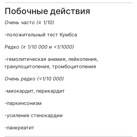
Побочные действия
Очень часто (≥ 1/10)
-положительный тест Кумбса
Редко (≥ 1/10 000 и <1/1000)
-гемолитическая анемия, лейкопения,
гранулоцитопения, тромбоцитопения
Очень редко (<1/10 000)
-миокардит, перикардит
-паркинсонизм
-усиление стенокардии
-панкреатит