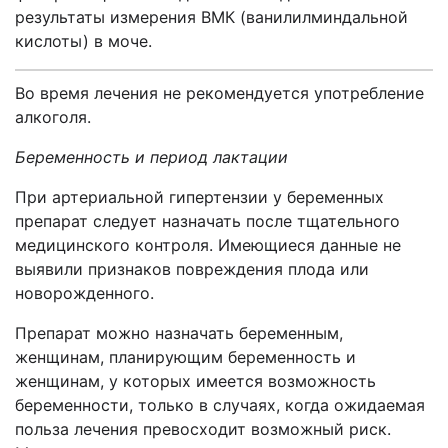
результаты измерения ВМК (ванилилминдальной
кислоты) в моче.
Во время лечения не рекомендуется употребление
алкоголя.
Беременность и период лактации
При артериальной гипертензии у беременных
препарат следует назначать после тщательного
медицинского контроля. Имеющиеся данные не
выявили признаков повреждения плода или
новорожденного.
Препарат можно назначать беременным,
женщинам, планирующим беременность и
женщинам, у которых имеется возможность
беременности, только в случаях, когда ожидаемая
польза лечения превосходит возможный риск.