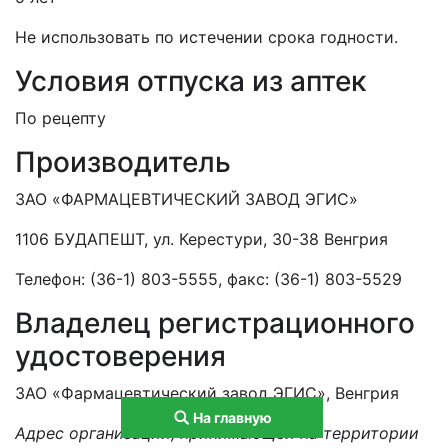
Не использовать по истечении срока годности.
Условия отпуска из аптек
По рецепту
Производитель
ЗАО «ФАРМАЦЕВТИЧЕСКИЙ ЗАВОД ЭГИС»
1106 БУДАПЕШТ, ул. Керестури, 30-38 Венгрия
Телефон: (36-1) 803-5555, факс: (36-1) 803-5529
Владелец регистрационного
удостоверения
ЗАО «Фармацевтический завод ЭГИС», Венгрия
На главную
Адрес организации, принимающей на территории