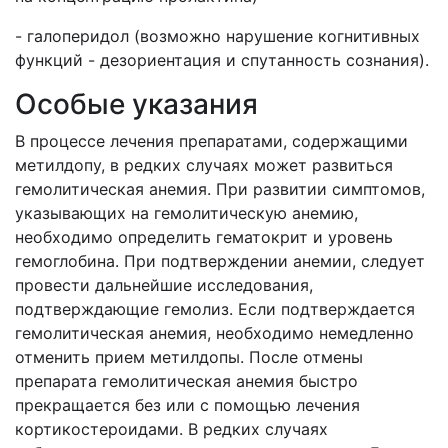
- галоперидол (возможно нарушение когнитивных
функций - дезориентация и спутанность сознания).
Особые указания
В процессе лечения препаратами, содержащими
метилдопу, в редких случаях может развиться
гемолитическая анемия. При развитии симптомов,
указывающих на гемолитическую анемию,
необходимо определить гематокрит и уровень
гемоглобина. При подтверждении анемии, следует
провести дальнейшие исследования,
подтверждающие гемолиз. Если подтверждается
гемолитическая анемия, необходимо немедленно
отменить прием метилдопы. После отмены
препарата гемолитическая анемия быстро
прекращается без или с помощью лечения
кортикостероидами. В редких случаях