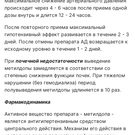
Максимальное снижение артериального давления
происходит через 4 - 6 часов после приема одной
дозы внутрь и длится 12 - 24 часов.
После повторного приема максимальный
гипотензивный эффект развивается в течение 2 - 3
дней. После отмены препарата АД возвращается к
исходному уровню в течение 1 - 2 дней.
При
почечной недостаточности
выведение
метилдопы замедляется в соответствии со
степенью снижения функции почек. При тяжелом
нарушении (без гемодиализа) период
полувыведения метилдопы удлиняется в 10 раз.
Фармакодинамика
Активное вещество препарата - метилдопа -
является антигипертензивным средством
центрального действия. Механизм его действия в