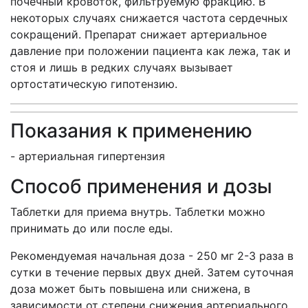
почечный кровоток, фильтруемую фракцию. В
некоторых случаях снижается частота сердечных
сокращений. Препарат снижает артериальное
давление при положении пациента как лежа, так и
стоя и лишь в редких случаях вызывает
ортостатическую гипотензию.
Показания к применению
- артериальная гипертензия
Способ применения и дозы
Таблетки для приема внутрь. Таблетки можно
принимать до или после еды.
Рекомендуемая начальная доза - 250 мг 2-3 раза в
сутки в течение первых двух дней. Затем суточная
доза может быть повышена или снижена, в
зависимости от степени снижения артериального