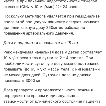
часов, а при почечной недостаточности тяжелой
степени (СКФ < 10 мл/мин) 12- 24 часов.
Поскольку метилдопа удаляется при гемодиализе,
после этой процедуры пациенту следует назначить
дополнительную дозу 250мг во избежание
повышения артериального давления.
Дети и подростки в возрасте до 18 лет
Рекомендуемая начальная доза у детей составляет
10 мг/кг веса тела в сутки за 2 - 4 приема. При
необходимости суточную дозу можно постепенно
повышать (до 65 мг/кг массы тела) с интервалами
не менее двух дней. Суточная доза не должна
превышать 3000 мг.
Доза препарата и продолжительность лечения
определяется врачом индивидуально в
зависимости от клинического состояния пациента.