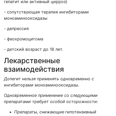
гепатит или активный цирроз)
- сопутствующая терапия ингибиторами
моноаминооксидазы
- депрессия
- феохромоцитома
- детский возраст до 18 лет.
Лекарственные
взаимодействия
Допегит нельзя применять одновременно с
ингибиторами моноаминооксидазы.
Одновременное применение со следующими
препаратами требует особой осторожности:
Препараты, снижающие
гипотензивный