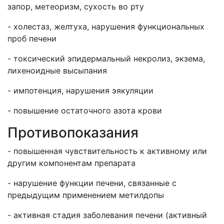
запор, метеоризм, сухость во рту
- холестаз, желтуха, нарушения функциональных
проб печени
- токсический эпидермальный некролиз, экзема,
лихеноидные высыпания
- импотенция, нарушения эякуляции
- повышение остаточного азота крови
Противопоказания
- повышенная чувствительность к активному или
другим компонентам препарата
- нарушение функции печени, связанные с
предыдущим применением метилдопы
- активная стадия заболевания печени (активный