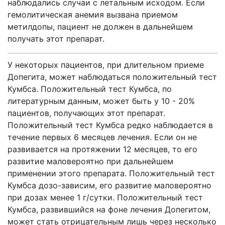
наблюдались случаи с летальным исходом. Если
гемолитическая анемия вызвана приемом
метилдопы, пациент не должен в дальнейшем
получать этот препарат.
У некоторых пациентов, при длительном приеме
Допегита, может наблюдаться положительный тест
Кумбса. Положительный тест Кумбса, по
литературным данным, может быть у 10 - 20%
пациентов, получающих этот препарат.
Положительный тест Кумбса редко наблюдается в
течение первых 6 месяцев лечения. Если он не
развивается на протяжении 12 месяцев, то его
развитие маловероятно при дальнейшем
применении этого препарата. Положительный тест
Кумбса дозо-зависим, его развитие маловероятно
при дозах менее 1 г/сутки. Положительный тест
Кумбса, развившийся на фоне лечения Допегитом,
может стать отрицательным лишь через несколько