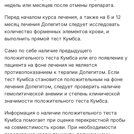
недель или месяцев после отмены препарата.
Перед началом курса лечения, а также на 6 и 12
месяц лечения Допегитом следует исследовать
количество форменных элементов крови, и
выполнить прямой тест Кумбса.
Само по себе наличие предыдущего
положительного теста Кумбса или его появление у
пациента на фоне лечения не является
противопоказанием к терапии Допегитом. Если
тест Кумбса становится положительным на фоне
лечения Допегитом, следует проверить наличие
гемолитической анемии и степень клинической
значимости положительного теста Кумбса.
Информация о наличии положительного теста
Кумбса помогает при оценке перекрестной пробы
на совместимость крови. При необходимости