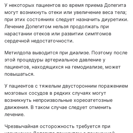
У некоторых пациентов во время приема Допегита
могут возникнуть отеки или увеличение веса тела;
при этих состояниях следует назначить диуретики.
Лечение Допегитом нельзя продолжать при
нарастании отеков или развитии симптомов
сердечной недостаточности.
Метилдопа выводится при диализе. Поэтому после
этой процедуры артериальное давление у
пациентов, находящихся на гемодиализе, может
повышаться.
У пациентов с тяжелым двусторонним поражением
мозговых сосудов в редких случаях могут
возникнуть непроизвольные хореоатетозные
движения. В таком случае следует отменить
лечение.
Чрезвычайная осторожность требуется при