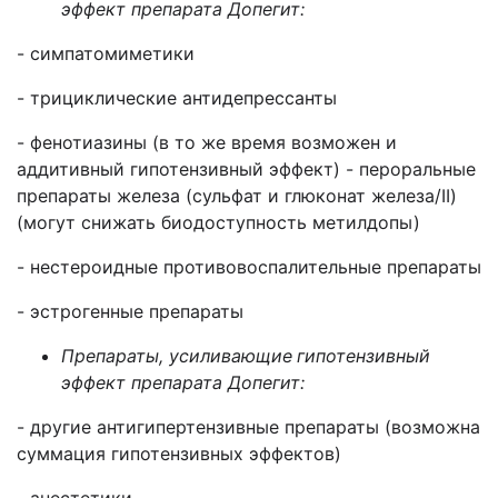
эффект препарата Допегит:
- симпатомиметики
- трициклические антидепрессанты
- фенотиазины (в то же время возможен и
аддитивный гипотензивный эффект) - пероральные
препараты железа (сульфат и глюконат железа/II)
(могут снижать биодоступность метилдопы)
- нестероидные противовоспалительные препараты
- эстрогенные препараты
Препараты, усиливающие
гипотензивный
эффект препарата Допегит:
- другие антигипертензивные препараты (возможна
суммация гипотензивных эффектов)