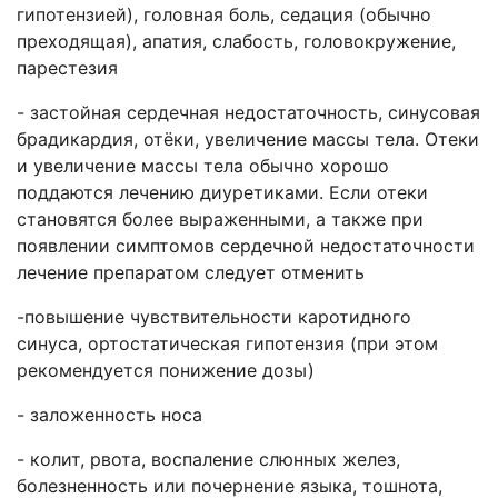
гипотензией), головная боль, седация (обычно
преходящая), апатия, слабость, головокружение,
парестезия
- застойная сердечная недостаточность, синусовая
брадикардия, отёки, увеличение массы тела. Отеки
и увеличение массы тела обычно хорошо
поддаются лечению диуретиками. Если отеки
становятся более выраженными, а также при
появлении симптомов сердечной недостаточности
лечение препаратом следует отменить
-повышение чувствительности каротидного
синуса, ортостатическая гипотензия (при этом
рекомендуется понижение дозы)
- заложенность носа
- колит, рвота, воспаление слюнных желез,
болезненность или почернение языка, тошнота,