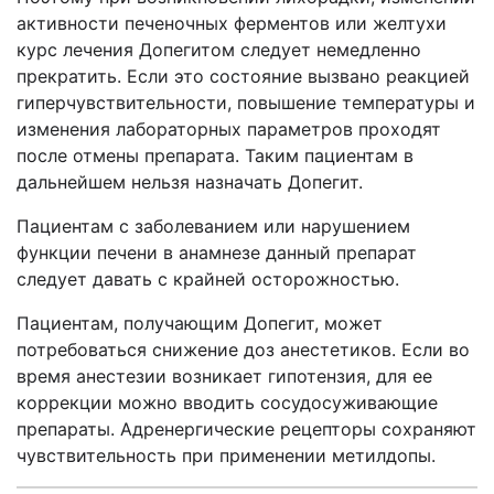
активности печеночных ферментов или желтухи
курс лечения Допегитом следует немедленно
прекратить. Если это состояние вызвано реакцией
гиперчувствительности, повышение температуры и
изменения лабораторных параметров проходят
после отмены препарата. Таким пациентам в
дальнейшем нельзя назначать Допегит.
Пациентам с заболеванием или нарушением
функции печени в анамнезе данный препарат
следует давать с крайней осторожностью.
Пациентам, получающим Допегит, может
потребоваться снижение доз анестетиков. Если во
время анестезии возникает гипотензия, для ее
коррекции можно вводить сосудосуживающие
препараты. Адренергические рецепторы сохраняют
чувствительность при применении метилдопы.