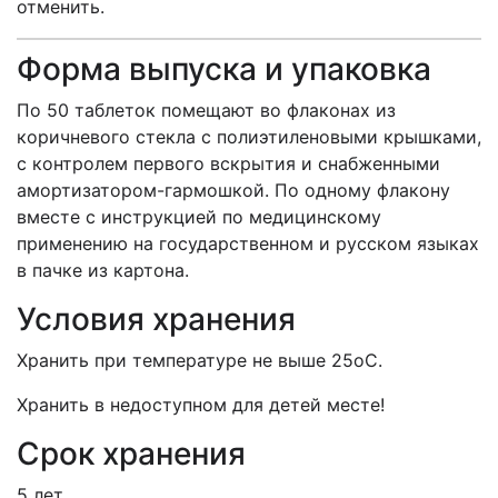
отменить.
Форма выпуска и упаковка
По 50 таблеток помещают во флаконах из
коричневого стекла с полиэтиленовыми крышками,
с контролем первого вскрытия и снабженными
амортизатором-гармошкой. По одному флакону
вместе с инструкцией по медицинскому
применению на государственном и русском языках
в пачке из картона.
Условия хранения
Хранить при температуре не выше 25оС.
Хранить в недоступном для детей месте!
Срок хранения
5 лет