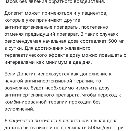
часов без явления обратного воздействия.
Допегит может применяться и у пациентов,
которые уже принимают другие
антигипертензивные препараты, постепенно
отменяя предыдущий препарат. В таких случаях
рекомендуемая начальная доза составляет 500 мг
в сутки. Для достижения желаемого
терапевтического эффекта дозу можно повышать с
интервалами как минимум в два дня.
Если Допегит используется как дополнение к
начатой антигипертензивной терапии, то
возможно, будет необходимо изменить дозу
антигипертензивного препарата, чтобы переход к
комбинированной терапии проходил без
осложнений.
У пациентов пожилого возраста
начальная доза
должна быть ниже и не превышать 500мг/сут. При