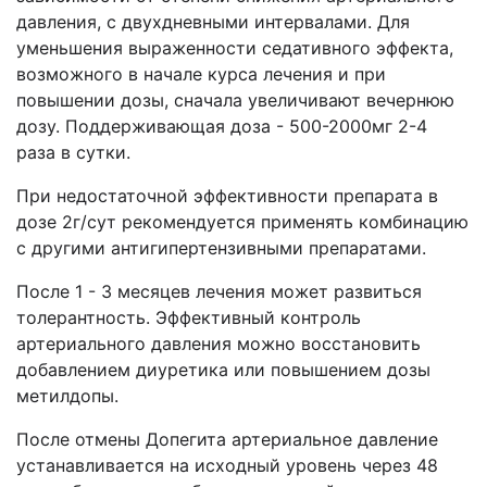
давления, с двухдневными интервалами. Для
уменьшения выраженности седативного эффекта,
возможного в начале курса лечения и при
повышении дозы, сначала увеличивают вечернюю
дозу. Поддерживающая доза - 500-2000мг 2-4
раза в сутки.
При недостаточной эффективности препарата в
дозе 2г/сут рекомендуется применять комбинацию
с другими антигипертензивными препаратами.
После 1 - 3 месяцев лечения может развиться
толерантность. Эффективный контроль
артериального давления можно восстановить
добавлением диуретика или повышением дозы
метилдопы.
После отмены Допегита артериальное давление
устанавливается на исходный уровень через 48