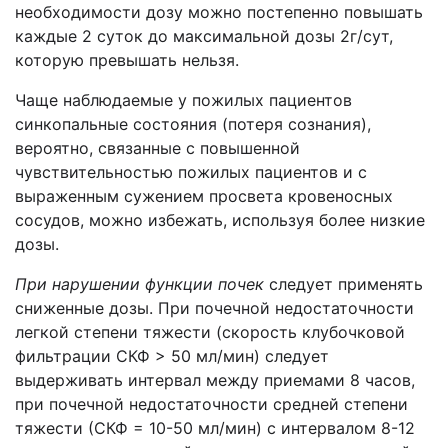
необходимости дозу можно постепенно повышать
каждые 2 суток до максимальной дозы 2г/сут,
которую превышать нельзя.
Чаще наблюдаемые у пожилых пациентов
синкопальные состояния (потеря сознания),
вероятно, связанные с повышенной
чувствительностью пожилых пациентов и с
выраженным сужением просвета кровеносных
сосудов, можно избежать, используя более низкие
дозы.
При нарушении функции почек
следует применять
сниженные дозы. При почечной недостаточности
легкой степени тяжести (скорость клубочковой
фильтрации СКФ > 50 мл/мин) следует
выдерживать интервал между приемами 8 часов,
при почечной недостаточности средней степени
тяжести (СКФ = 10-50 мл/мин) с интервалом 8-12