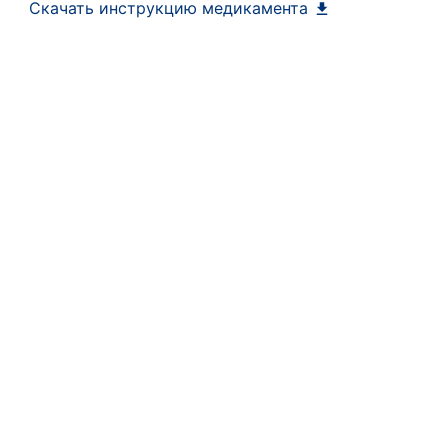
Скачать инструкцию медикамента