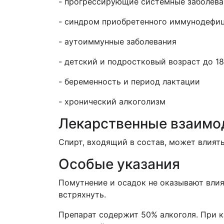
- прогрессирующие системные заболеван
- синдром приобретенного иммунодефиц
- аутоиммунные заболевания
- детский и подростковый возраст до 18
-
беременность и период лактации
- хронический алкоголизм
Лекарственные взаимо
Спирт, входящий в состав, может влият
Особые указания
Помутнение и осадок не оказывают влия
встряхнуть.
Препарат содержит 50% алкоголя. При к