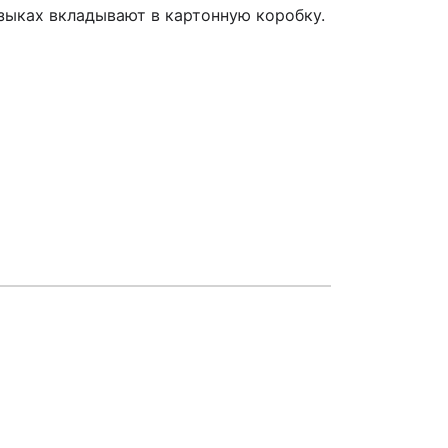
зыках вкладывают в картонную коробку.