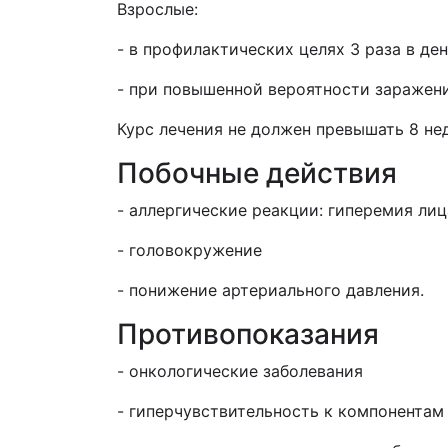
Взрослые:
- в профилактических целях 3 раза в ден
- при повышенной вероятности заражения
Курс лечения не должен превышать 8 не
Побочные действия
- аллергические реакции: гиперемия лиц
- головокружение
- понижение артериального давления.
Противопоказания
- онкологические заболевания
- гиперчувствительность к компонентам