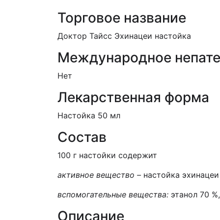
Торговое название
Доктор Тайсс Эхинацеи настойка
Международное непате
Нет
Лекарственная форма
Настойка 50 мл
Состав
100 г настойки содержит
активное вещество –
настойка эхинацеи
вспомогательные вещества:
этанол 70 %
Описание