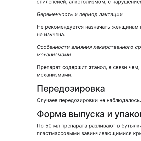
эпилепсией, алкоголизмом, с нарушение
Беременность и период лактации
Не рекомендуется назначать женщинам в
не изучена.
Особенности влияния лекарственного с
механизмами
.
Препарат содержит этанол, в связи чем
механизмами.
Передозировка
Случаев передозировки не наблюдалось.
Форма выпуска и упако
По 50 мл препарата разливают в бутылк
пластмассовыми завинчивающимися кр