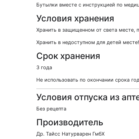
Бутылки вместе с инструкцией по меди
Условия хранения
Хранить в защищенном от света месте, 
Хранить в недоступном для детей месте!
Срок хранения
3 года
Не использовать по окончании срока го
Условия отпуска из апт
Без рецепта
Производитель
Др. Тайсс Натурварен ГмбХ