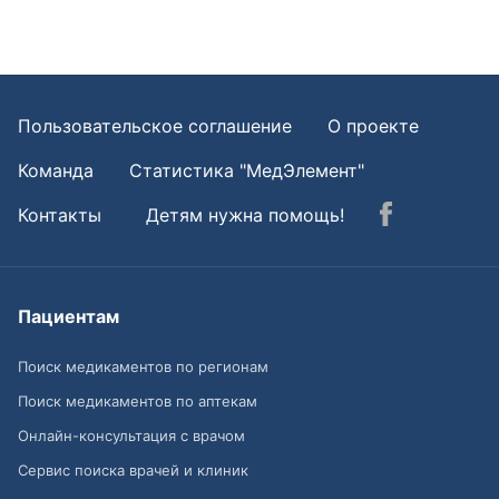
Пользовательское соглашение
О проекте
Команда
Статистика "МедЭлемент"
Контакты
Детям нужна помощь!
Пациентам
Поиск медикаментов по регионам
Поиск медикаментов по аптекам
Онлайн-консультация с врачом
Сервис поиска врачей и клиник