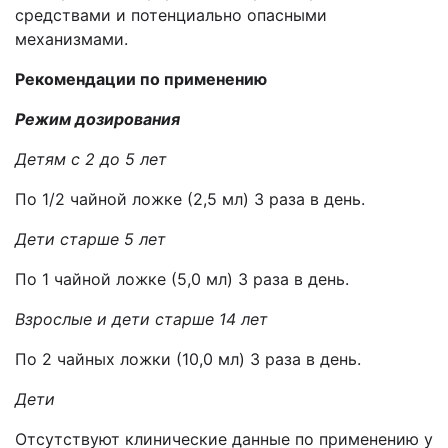
средствами и потенциально опасными
механизмами.
Рекомендации по применению
Режим дозирования
Детям с 2 до 5 лет
По 1/2 чайной ложке (2,5 мл) 3 раза в день.
Дети старше 5 лет
По 1 чайной ложке (5,0 мл) 3 раза в день.
Взрослые и дети старше 14 лет
По 2 чайных ложки (10,0 мл) 3 раза в день.
Дети
Отсутствуют клинические данные по применению у