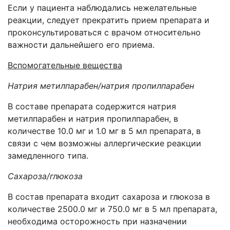
Если у пациента наблюдались нежелательные
реакции, следует прекратить прием препарата и
проконсультироваться с врачом относительно
важности дальнейшего его приема.
Вспомогательные вещества
Натрия метилпарабен/натрия пропилпарабен
В составе препарата содержится натрия
метилпарабен и натрия пропилпарабен, в
количестве 10.0 мг и 1.0 мг в 5 мл препарата, в
связи с чем возможны аллергические реакции
замедленного типа.
Сахароза/глюкоза
В состав препарата входит сахароза и глюкоза в
количестве 2500.0 мг и 750.0 мг в 5 мл препарата,
необходима осторожность при назначении