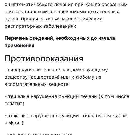
симптоматического лечения при кашле связанным
с инфекционными заболеваниями дыхательных
путей, бронхите, астме и аллергических
респираторных заболеваниях.
Перечень сведений, необходимых до начала
применения
Противопоказания
- гиперчувствительность к действующему
веществу (веществам) или к любому из
вспомогательных веществ
- тяжелые нарушения функции печени (в том числе
гепатит)
- тяжелые нарушения функции почек (в том числе
нефрит)
- артериальная гипертензия