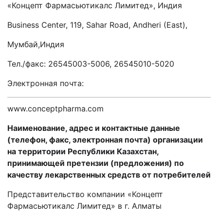
«Концепт Фармасьютикалс Лимитед», Индия
Business Center, 119, Sahar Road, Andheri (East),
Мумбай
,
Индия
Тел./факс: 26545003-5006, 26545010-5020
Электронная почта:
www.conceptpharma.com
Наименование, адрес и контактные данные
(телефон, факс, электронная почта) организации
на территории Республики Казахстан,
принимающей претензии (предложения) по
качеству лекарственных средств от потребителей
Представительство
компании
«Концепт
Фармасьютикалс Лимитед» в г. Алматы