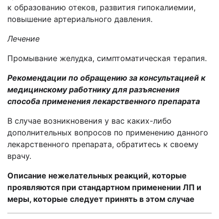
к образованию отеков, развития гипокалиемии,
повышение артериального давления.
Лечение
Промывание желудка, симптоматическая терапия.
Рекомендации по обращению за консультацией к
медицинскому работнику для разъяснения
способа применения лекарственного препарата
В случае возникновения у вас каких-либо
дополнительных вопросов по применению данного
лекарственного препарата, обратитесь к своему
врачу.
Описание нежелательных реакций,
которые
проявляются при стандартном применении ЛП и
меры, которые следует принять в этом случае