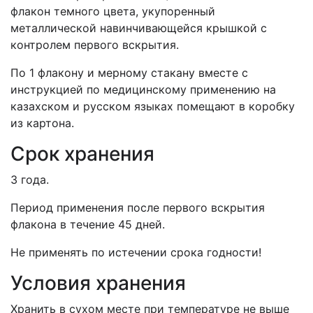
флакон темного цвета, укупоренный
металлической навинчивающейся крышкой с
контролем первого вскрытия.
По 1 флакону и мерному стакану вместе с
инструкцией по медицинскому применению на
казахском и русском языках помещают в коробку
из картона.
Срок хранения
3 года.
Период применения после первого вскрытия
флакона в течение 45 дней.
Не применять по истечении срока годности!
Условия хранения
Хранить в сухом месте при температуре не выше