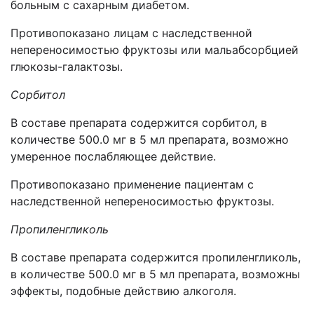
больным с сахарным диабетом.
Противопоказано лицам с наследственной
непереносимостью фруктозы или мальабсорбцией
глюкозы-галактозы.
Сорбитол
В составе препарата содержится сорбитол, в
количестве 500.0 мг в 5 мл препарата, возможно
умеренное послабляющее действие.
Противопоказано применение пациентам с
наследственной непереносимостью фруктозы.
Пропиленгликоль
В составе препарата содержится пропиленгликоль,
в количестве 500.0 мг в 5 мл препарата, возможны
эффекты, подобные действию алкоголя.