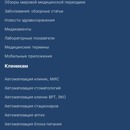
Обзоры мировой медицинской периодики
Заболевания: обзорные статьи
Новости здравоохранения
Медикаменты
Лабораторные показатели
Медицинские термины
Мобильные приложения
Клиникам
Автоматизация клиник, МИС
Автоматизация стоматологий
Автоматизация клиник ВРТ, ЭКО
Автоматизация стационаров
Автоматизация аптек
Автоматизация блока питания