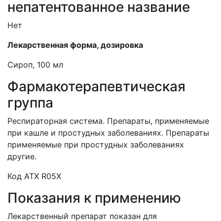
непатентованное название
Нет
Лекарственная форма, дозировка
Сироп, 100 мл
Фармакотерапевтическая
группа
Респираторная система. Препараты, применяемые
при кашле и простудных заболеваниях. Препараты
применяемые при простудных заболеваниях
другие.
Код АТХ R05X
Показания к применению
Лекарственный препарат показан для