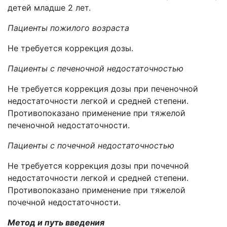
детей младше 2 лет.
Пациенты пожилого возраста
Не требуется коррекция дозы.
Пациенты с печеночной недостаточностью
Не требуется коррекция дозы при печеночной
недостаточности легкой и средней степени.
Противопоказано применение при тяжелой
печеночной недостаточности.
Пациенты с почечной недостаточностью
Не требуется коррекция дозы при почечной
недостаточности легкой и средней степени.
Противопоказано применение при тяжелой
почечной недостаточности.
Метод и путь введения