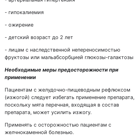
- гипокалиемия
- ожирение
- детский возраст до 2 лет
- лицам с наследственной непереносимостью
фруктозы или мальабсорбцией глюкозы-галактозы
Необходимые меры предосторожности при
применении
Пациентам с желудочно-пищеводным рефлюксом
(изжогой) следует избегать применение препарата,
поскольку мята перечная, входящая в состав
препарата, может усилить изжогу.
Применять с осторожностью пациентам с
желчнокаменной болезнью.