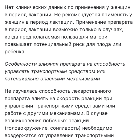
Нет клинических данных по применения у женщин
в период лактации. Не рекомендуется применять у
женщин в период лактации. Применение препарата
в период лактации возможно только в случаях,
когда предполагаемая польза для матери
превышает потенциальный риск для плода или
ребенка.
Особенности влияния препарата на способность
управлять транспортным средством или
потенциально опасными механизмами
Не изучалась способность лекарственного
препарата влиять на скорость реакции при
управлении транспортными средствами или
работе с другими механизмами. В случае
возникновения побочных реакций
(головокружение, сонливость) необходимо
воздержатся от управления транспортными