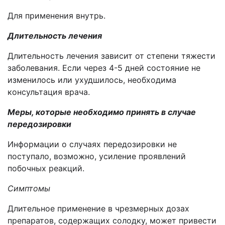
Для применения внутрь.
Длительность лечения
Длительность лечения зависит от степени тяжести
заболевания. Если через 4-5 дней состояние не
изменилось или ухудшилось, необходима
консультация врача.
Меры, которые необходимо принять в случае
передозировки
Информации о случаях передозировки не
поступало, возможно, усиление проявлений
побочных реакций.
Симптомы
Длительное применение в чрезмерных дозах
препаратов, содержащих солодку, может привести