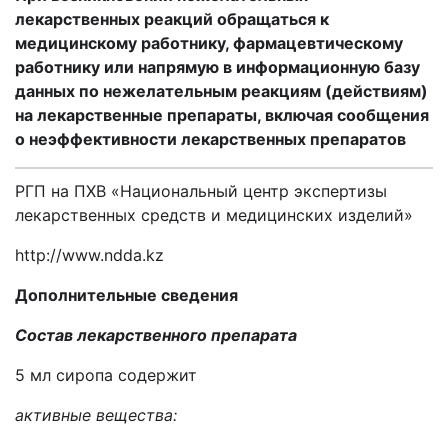
лекарственных реакций обращаться к
медицинскому работнику, фармацевтическому
работнику или напрямую в информационную базу
данных по нежелательным реакциям (действиям)
на лекарственные препараты, включая сообщения
о неэффективности лекарственных препаратов
РГП на ПХВ «Национальный центр экспертизы
лекарственных средств и медицинских изделий»
http://www.ndda.kz
Дополнительные сведения
Состав лекарственного препарата
5 мл сиропа содержит
активные вещества: