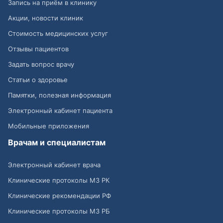
Запись на приём в клинику
Акции, новости клиник
Стоимость медицинских услуг
Отзывы пациентов
Задать вопрос врачу
Статьи о здоровье
Памятки, полезная информация
Электронный кабинет пациента
Мобильные приложения
Врачам и специалистам
Электронный кабинет врача
Клинические протоколы МЗ РК
Клинические рекомендации РФ
Клинические протоколы МЗ РБ