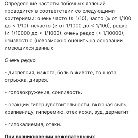
Определение частоты побочных явлений
проводится в соответствии со следующими
критериями: очень часто (≥ 1/10), часто (≥ от 1/100
до < 1/10), нечасто (≥ от 1/1000 до < 1/100), редко
(≥ 1/10000 до < 1/1000), очень редко (< 1/10000),
неизвестно (невозможно оценить на основании
имеющихся данных.
Очень редко
- диспепсия, изжога, боль в животе, тошнота,
отрыжка, диарея.
- головокружение, сонливость.
- реакции гиперчувствительности, включая сыпь,
крапивницу, гиперемию, отек кожи, зуд, дерматит
- гипокалиемия, отеки.
При возникновении нежелательных