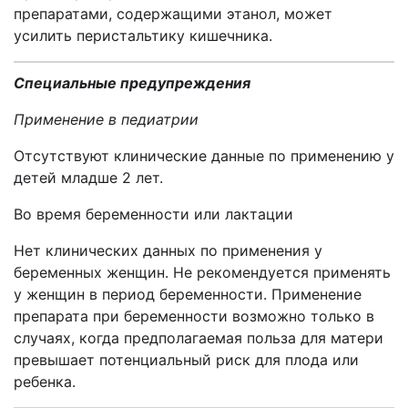
препаратами, содержащими этанол, может
усилить перистальтику кишечника.
Специальные предупреждения
Применение в педиатрии
Отсутствуют клинические данные по применению у
детей младше 2 лет.
Во время беременности или лактации
Нет клинических данных по применения у
беременных женщин. Не рекомендуется применять
у женщин в период беременности. Применение
препарата при беременности возможно только в
случаях, когда предполагаемая польза для матери
превышает потенциальный риск для плода или
ребенка.