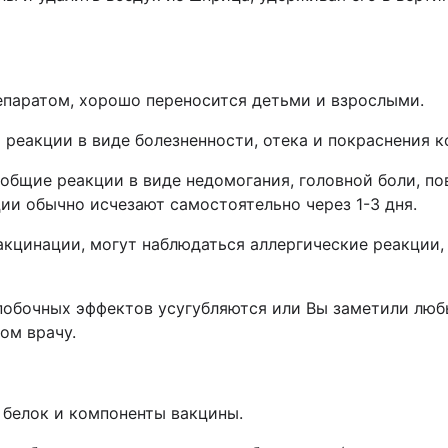
паратом, хорошо переносится детьми и взрослыми.
 реакции в виде болезненности, отека и покраснения к
общие реакции в виде недомогания, головной боли, по
ции обычно исчезают самостоятельно через 1-3 дня.
вакцинации, могут наблюдаться аллергические реакции, 
побочных эффектов усугубляются или Вы заметили люб
ом врачу.
 белок и компоненты вакцины.