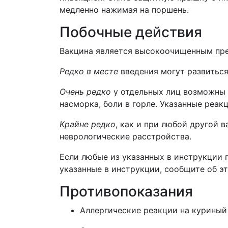
медленно нажимая на поршень.
Побочные действия
Вакцина является высокоочищенным пре
Редко в месте
введения могут развиться
Очень редко
у отдельных лиц возможны 
насморка, боли в горле. Указанные реак
Крайне редко
, как и при любой другой 
неврологические расстройства.
Если любые из указанных в инструкции 
указанные в инструкции, сообщите об эт
Противопоказания
Аллергические реакции на куриный