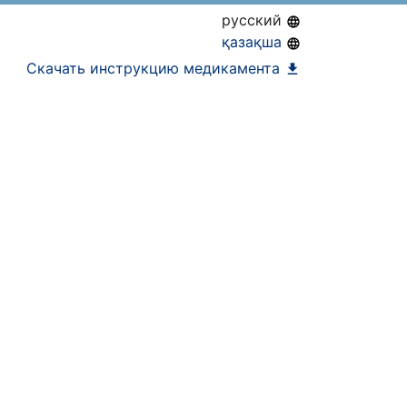
русский
қазақша
Скачать инструкцию медикамента