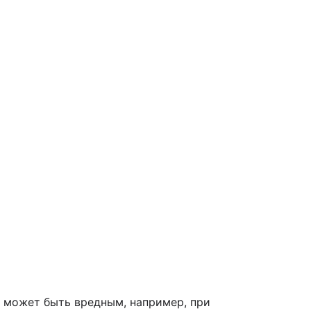
 может быть вредным, например, при