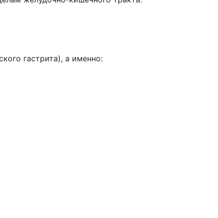
ого гастрита), а именно: