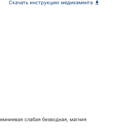
Скачать инструкцию медикамента
емниевая слабая безводная, магния