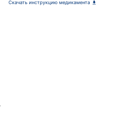
Скачать инструкцию медикамента
,