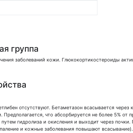
ая группа
чения заболеваний кожи. Глюкокортикостероиды акти
ойства
тлибен отсутствуют. Бетаметазон всасывается через 
. Предполагается, что абсорбируется не более 5% от 
 путем гидролиза и окисления и выходит через почки.
паление и кожные заболевания повышают всасывание).