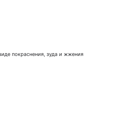
виде покраснения, зуда и жжения