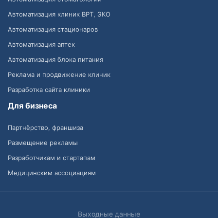
Автоматизация клиник ВРТ, ЭКО
Автоматизация стационаров
Автоматизация аптек
Автоматизация блока питания
Реклама и продвижение клиник
Разработка сайта клиники
Для бизнеса
Партнёрство, франшиза
Размещение рекламы
Разработчикам и стартапам
Медицинским ассоциациям
Выходные данные