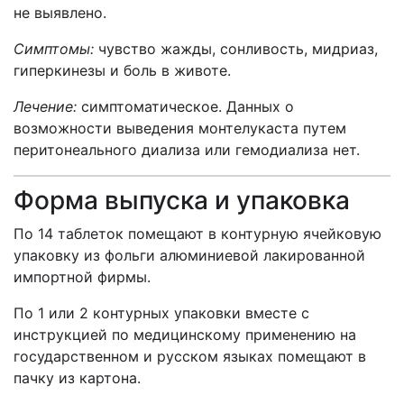
не выявлено.
Симптомы:
чувство жажды, сонливость, мидриаз,
гиперкинезы и боль в животе.
Лечение:
симптоматическое. Данных о
возможности выведения монтелукаста путем
перитонеального диализа или гемодиализа нет.
Форма выпуска и упаковка
По 14 таблеток помещают в контурную ячейковую
упаковку из фольги алюминиевой лакированной
импортной фирмы.
По 1 или 2 контурных упаковки вместе с
инструкцией по медицинскому применению на
государственном и русском языках помещают в
пачку из картона.