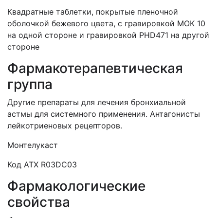
Квадратные таблетки, покрытые пленочной
оболочкой бежевого цвета, с гравировкой МОК 10
на одной стороне и гравировкой PHD471 на другой
стороне
Фармакотерапевтическая
группа
Другие препараты для лечения бронхиальной
астмы для системного применения. Антагонисты
лейкотриеновых рецепторов.
Монтелукаст
Код АТХ R03DC03
Фармакологические
свойства