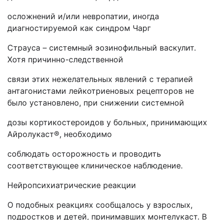
осложнений и/или невропатии, иногда
диагностируемой как синдром Чарг
Страуса – системный эозинофильный васкулит.
Хотя причинно-следственной
связи этих нежелательных явлений с терапией
антагонистами лейкотриеновых рецепторов не
было установлено, при снижении системной
дозы кортикостероидов у больных, принимающих
Айролукаст®, необходимо
соблюдать осторожность и проводить
соответствующее клиническое наблюдение.
Нейропсихиатрические реакции
О подобных реакциях сообщалось у взрослых,
подростков и детей, принимавших монтелукаст. В