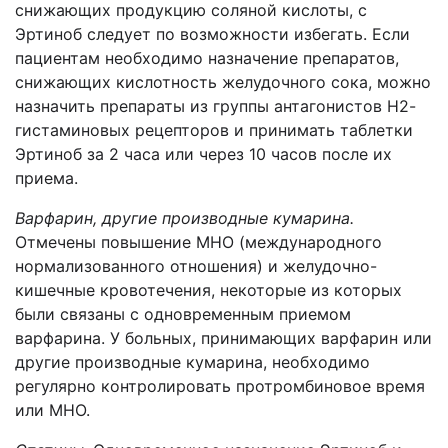
снижающих продукцию соляной кислоты, с
Эртиноб следует по возможности избегать. Если
пациентам необходимо назначение препаратов,
снижающих кислотность желудочного сока, можно
назначить препараты из группы антагонистов Н2-
гистаминовых рецепторов и принимать таблетки
Эртиноб за 2 часа или через 10 часов после их
приема.
Варфарин, другие производные кумарина.
Отмечены повышение МНО (международного
нормализованного отношения) и желудочно-
кишечные кровотечения, некоторые из которых
были связаны с одновременным приемом
варфарина. У больных, принимающих варфарин или
другие производные кумарина, необходимо
регулярно контролировать протромбиновое время
или МНО.