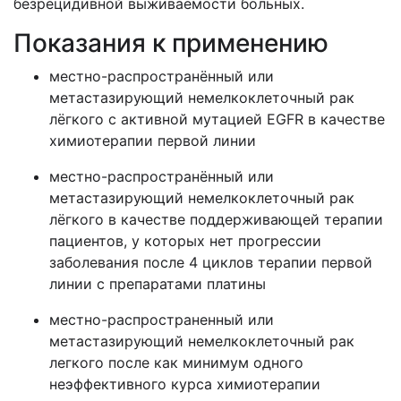
безрецидивной выживаемости больных.
Показания к применению
местно-распространённый или
метастазирующий немелкоклеточный рак
лёгкого с активной мутацией EGFR в качестве
химиотерапии первой линии
местно-распространённый или
метастазирующий немелкоклеточный рак
лёгкого в качестве поддерживающей терапии
пациентов, у которых нет прогрессии
заболевания после 4 циклов терапии первой
линии с препаратами платины
местно-распространенный или
метастазирующий немелкоклеточный рак
легкого после как минимум одного
неэффективного курса химиотерапии