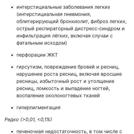
интерстициальные заболевания легких
(интерстициальная пневмония,
облитерирующий бронхиолит, фиброз легких,
острый респираторный дистресс-синдром и
инфильтрация лёгких, включая случаи с
фатальным исходом)
перфорации ЖКТ
гирсутизм, повреждение бровей и ресниц,
нарушение роста ресниц, включая вросшие
ресницы, избыточный рост и утолщение
ресниц, ломкость и выпадение ногтей,
воспаление околоногтевых тканей
гиперпигментация
Редко (>0,01, <0,1%)
печеночная недостаточность, в том числе с