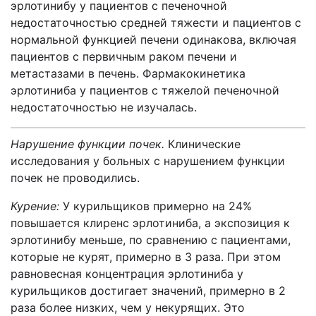
эрлотинибу у пациентов с печеночной
недостаточностью средней тяжести и пациентов с
нормальной функцией печени одинакова, включая
пациентов с первичным раком печени и
метастазами в печень. Фармакокинетика
эрлотиниба у пациентов с тяжелой печеночной
недостаточностью не изучалась.
Нарушение функции почек.
Клинические
исследования у больных с нарушением функции
почек не проводились.
Курение:
У курильщиков примерно на 24%
повышается клиренс эрлотиниба, а экспозиция к
эрлотинибу меньше, по сравнению с пациентами,
которые не курят, примерно в 3 раза. При этом
равновесная концентрация эрлотиниба у
курильщиков достигает значений, примерно в 2
раза более низких, чем у некурящих. Это