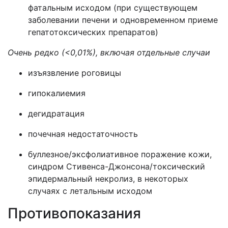
фатальным исходом (при существующем
заболевании печени и одновременном приеме
гепатотоксических препаратов)
Очень редко (<0,01%), включая отдельные случаи
изъязвление роговицы
гипокалиемия
дегидратация
почечная недостаточность
буллезное/эксфолиативное поражение кожи,
синдром Стивенса-Джонсона/токсический
эпидермальный некролиз, в некоторых
случаях с летальным исходом
Противопоказания