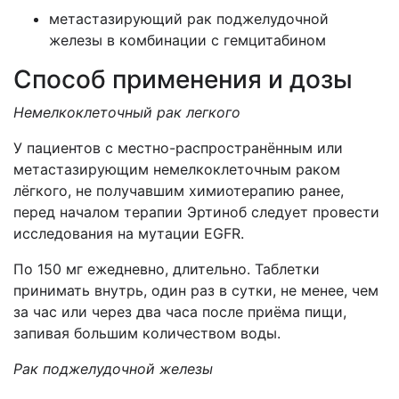
метастазирующий рак поджелудочной
железы в комбинации с гемцитабином
Способ применения и дозы
Немелкоклеточный рак легкого
У пациентов с местно-распространённым или
метастазирующим немелкоклеточным раком
лёгкого, не получавшим химиотерапию ранее,
перед началом терапии Эртиноб следует провести
исследования на мутации EGFR.
По 150 мг ежедневно, длительно. Таблетки
принимать внутрь, один раз в сутки, не менее, чем
за час или через два часа после приёма пищи,
запивая большим количеством воды.
Рак поджелудочной железы