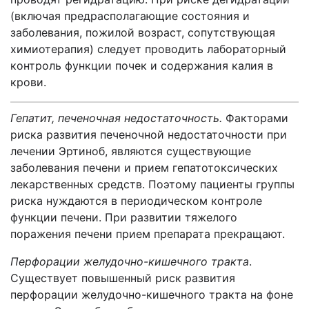
(включая предрасполагающие состояния и
заболевания, пожилой возраст, сопутствующая
химиотерапия) следует проводить лабораторный
контроль функции почек и содержания калия в
крови.
Гепатит, печеночная недостаточность.
Факторами
риска развития печеночной недостаточности при
лечении Эртиноб, являются существующие
заболевания печени и прием гепатотоксических
лекарственных средств. Поэтому пациенты группы
риска нуждаются в периодическом контроле
функции печени. При развитии тяжелого
поражения печени прием препарата прекращают.
Перфорации желудочно-кишечного тракта
.
Существует повышенный риск развития
перфорации желудочно-кишечного тракта на фоне