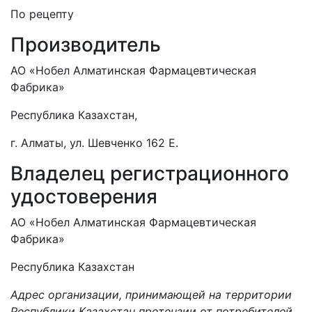
По рецепту
Производитель
АО «Нобел Алматинская Фармацевтическая
Фабрика»
Республика Казахстан,
г. Алматы, ул. Шевченко 162 Е.
Владелец регистрационного
удостоверения
АО «Нобел Алматинская Фармацевтическая
Фабрика»
Республика Казахстан
Адрес организации, принимающей на территории
Республики Казахстан претензии от потребителей