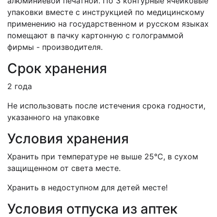
алюминиевой печатной. По 3 контурные ячейковые
упаковки вместе с инструкцией по медицинскому
применению на государственном и русском языках
помещают в пачку картонную с голограммой
фирмы - производителя.
Срок хранения
2 года
Не использовать после истечения срока годности,
указанного на упаковке
Условия хранения
Хранить при температуре не выше 25°С, в сухом
защищенном от света месте.
Хранить в недоступном для детей месте!
Условия отпуска из аптек