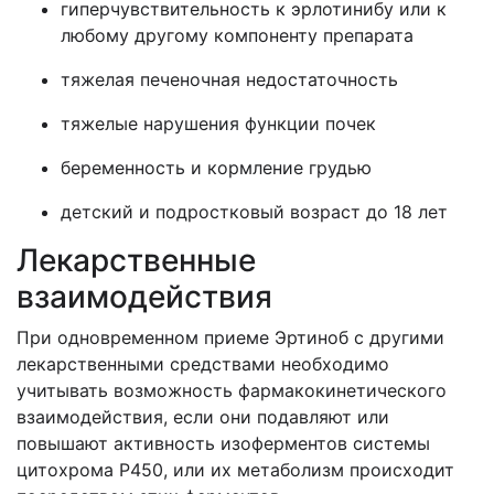
гиперчувствительность к эрлотинибу или к
любому другому компоненту препарата
тяжелая печеночная недостаточность
тяжелые нарушения функции почек
беременность и кормление грудью
детский и подростковый возраст до 18 лет
Лекарственные
взаимодействия
При одновременном приеме Эртиноб с другими
лекарственными средствами необходимо
учитывать возможность фармакокинетического
взаимодействия, если они подавляют или
повышают активность изоферментов системы
цитохрома Р450, или их метаболизм происходит