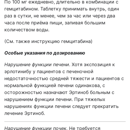
По 100 мг ежедневно, длительно в комбинации с
гемцитабином. Таблетку принимать внутрь, один
раз в сутки, не менее, чем за час или через два
часа после приёма пищи, запивая большим
количеством воды.
(См. также инструкцию гемцитабина)
Особые указания по дозированию
Нарушение функции печени
. Хотя экспозиция к
эрлотинибу у пациентов с печеночной
недостаточностью средней тяжести и пациентов с
нормальной функцией печени одинакова, с
осторожностью назначают Эртиноб больным с
нарушением функции печени. При тяжелых
нарушениях функции печени следует прекратить
лечение Эртиноб.
Нарушение функции почек.
Не требуется