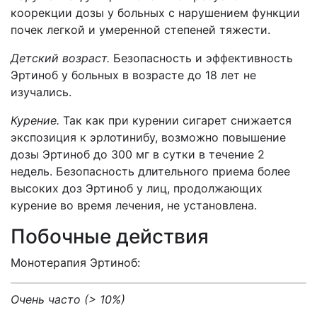
коорекции дозы у больных с нарушением функции
почек легкой и умеренной степеней тяжести.
Детский возраст.
Безопасность и эффективность
Эртиноб у больных в возрасте до 18 лет не
изучались.
Курение.
Так как при курении сигарет снижается
экспозиция к эрлотинибу, возможно повышение
дозы Эртиноб до 300 мг в сутки в течение 2
недель. Безопасность длительного приема более
высоких доз Эртиноб у лиц, продолжающих
курение во время лечения, не установлена.
Побочные действия
Монотерапия Эртиноб:
Очень часто (> 10%)