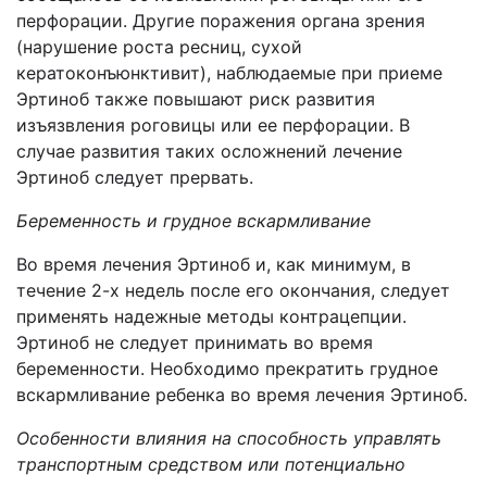
перфорации. Другие поражения органа зрения
(нарушение роста ресниц, сухой
кератоконъюнктивит), наблюдаемые при приеме
Эртиноб также повышают риск развития
изъязвления роговицы или ее перфорации. В
случае развития таких осложнений лечение
Эртиноб следует прервать.
Беременность и грудное вскармливание
Во время лечения Эртиноб и, как минимум, в
течение 2-х недель после его окончания, следует
применять надежные методы контрацепции.
Эртиноб не следует принимать во время
беременности. Необходимо прекратить грудное
вскармливание ребенка во время лечения Эртиноб.
Особенности влияния на способность управлять
транспортным средством или потенциально