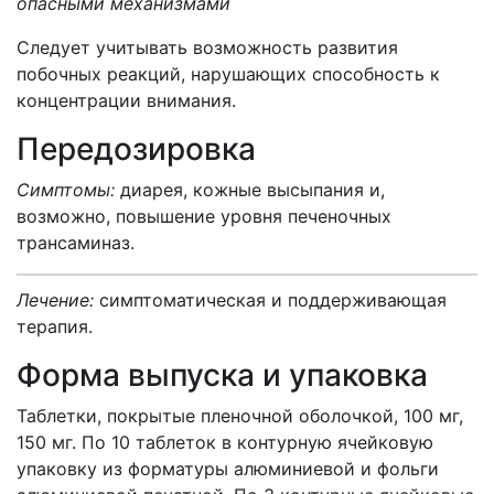
опасными механизмами
Следует учитывать возможность развития
побочных реакций, нарушающих способность к
концентрации внимания.
Передозировка
Симптомы:
диарея, кожные высыпания и,
возможно, повышение уровня печеночных
трансаминаз.
Лечение:
симптоматическая и поддерживающая
терапия.
Форма выпуска и упаковка
Таблетки, покрытые пленочной оболочкой, 100 мг,
150 мг. По 10 таблеток в контурную ячейковую
упаковку из форматуры алюминиевой и фольги