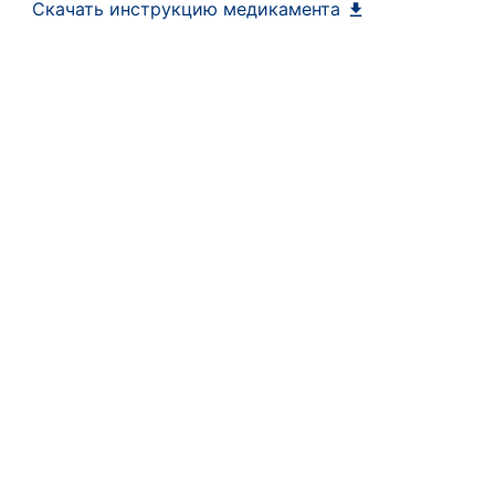
Скачать инструкцию медикамента