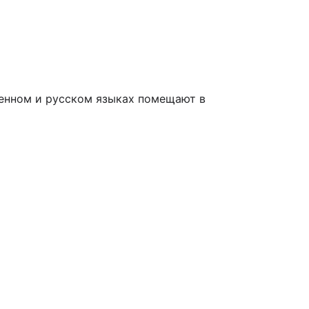
венном и русском языках помещают в