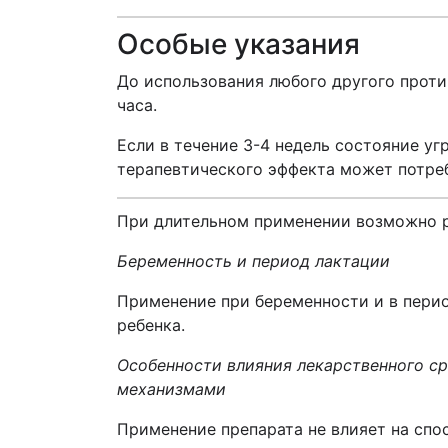
Особые указания
До использования любого другого проти
часа.
Если в течение 3-4 недель состояние уг
терапевтического эффекта может потреб
При длительном применении возможно р
Беременность и период лактации
Применение при беременности и в перио
ребенка.
Особенности влияния лекарственного с
механизмами
Применение препарата не влияет на сп