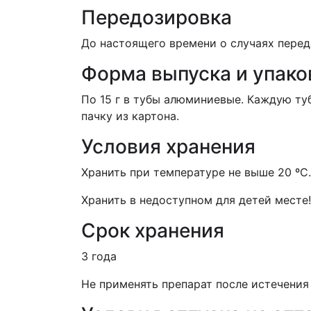
Передозировка
До настоящего времени о случаях перед
Форма выпуска и упако
По 15 г в тубы алюминиевые. Каждую ту
пачку из картона.
Условия хранения
Хранить при температуре не выше 20 ºС.
Хранить в недоступном для детей месте!
Срок хранения
3 года
Не применять препарат после истечения 