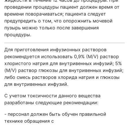
жидкости в течение 12 часов до процедуры. При
проведении процедуры пациент должен время от
времени поворачиваться; пациента следует
предупредить о том, что опорожнить мочевой
пузырь можно только после завершения
процедуры.
Для приготовления инфузионных растворов
рекомендуется использовать 0,9% (M/V) раствор
хлористого натрия для внутривенных инфузий; 5%
(M/V) раствор глюкозы для внутривенных инфузий;
либо смесь растворов хлорида натрия и глюкозы
для внутривенных инфузий.
С учетом токсичности данного вещества
разработаны следующие рекомендации:
- персонал должен быть обучен правильной
технике обращения с