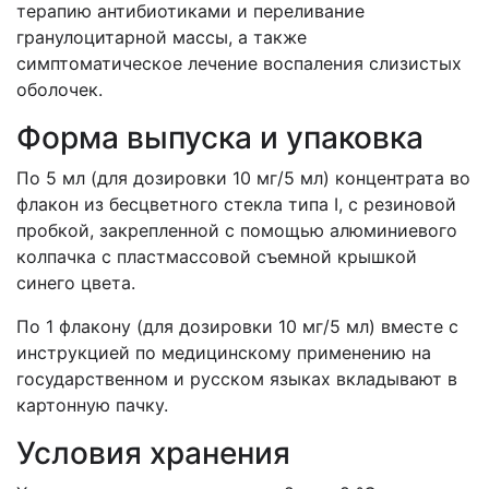
терапию антибиотиками и переливание
гранулоцитарной массы, а также
симптоматическое лечение воспаления слизистых
оболочек.
Форма выпуска и упаковка
По 5 мл (для дозировки 10 мг/5 мл) концентрата во
флакон из бесцветного стекла типа I, с резиновой
пробкой, закрепленной с помощью алюминиевого
колпачка с пластмассовой съемной крышкой
синего цвета.
По 1 флакону (для дозировки 10 мг/5 мл) вместе с
инструкцией по медицинскому применению на
государственном и русском языках вкладывают в
картонную пачку.
Условия хранения