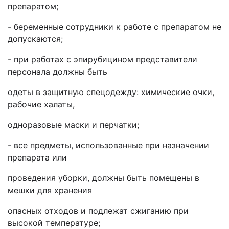
препаратом;
- беременные сотрудники к работе с препаратом не
допускаются;
- при работах с эпирубицином представители
персонала должны быть
одеты в защитную спецодежду: химические очки,
рабочие халаты,
одноразовые маски и перчатки;
- все предметы, использованные при назначении
препарата или
проведения уборки, должны быть помещены в
мешки для хранения
опасных отходов и подлежат сжиганию при
высокой температуре;