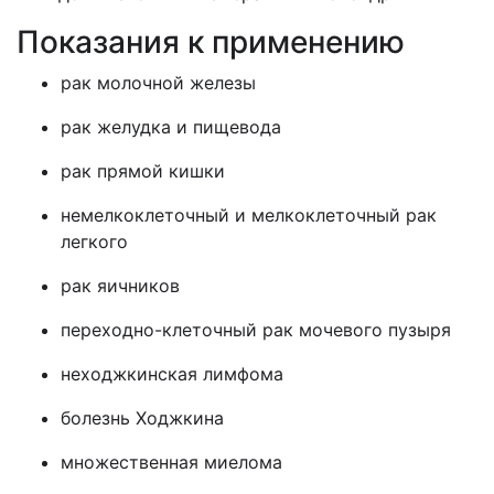
Показания к применению
рак молочной железы
рак желудка и пищевода
рак прямой кишки
немелкоклеточный и мелкоклеточный рак
легкого
рак яичников
переходно-клеточный рак мочевого пузыря
неходжкинская лимфома
болезнь Ходжкина
множественная миелома