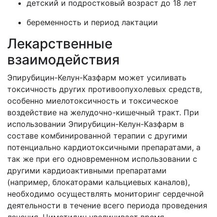
детский и подростковый возраст до 18 лет
беременность и период лактации
Лекарственные
взаимодействия
Эпирубицин-Келун-Казфарм может усиливать
токсичность других противоопухолевых средств,
особенно миелотоксичность и токсическое
воздействие на желудочно-кишечный тракт. При
использовании Эпирубицин-Келун-Казфарм в
составе комбинированной терапии с другими
потенциально кардиотоксичными препаратами, а
так же при его одновременном использовании с
другими кардиоактивными препаратами
(например, блокаторами кальциевых каналов),
необходимо осуществлять мониторинг сердечной
деятельности в течение всего периода проведения