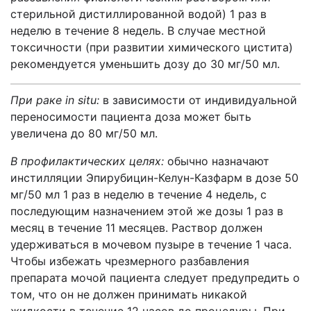
стерильной дистиллированной водой) 1 раз в
неделю в течение 8 недель. В случае местной
токсичности (при развитии химического цистита)
рекомендуется уменьшить дозу до 30 мг/50 мл.
При раке in situ:
в зависимости от индивидуальной
переносимости пациента доза может быть
увеличена до 80 мг/50 мл.
В профилактических целях:
обычно назначают
инстилляции Эпирубицин-Келун-Казфарм в дозе 50
мг/50 мл 1 раз в неделю в течение 4 недель, с
последующим назначением этой же дозы 1 раз в
месяц в течение 11 месяцев. Раствор должен
удерживаться в мочевом пузыре в течение 1 часа.
Чтобы избежать чрезмерного разбавления
препарата мочой пациента следует предупредить о
том, что он не должен принимать никакой