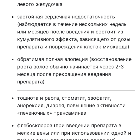
левого желудочка
застойная сердечная недостаточность
(наблюдается в течение нескольких недель
или месяцев после введения и состоит из
кумулятивного эффекта, зависящего от дозы
препарата и повреждения клеток миокарда)
обратимая полная алопеция (восстановление
роста волос обычно начинается через 2-3
месяца после прекращения введения
препарата)
тошнота и рвота, стоматит, эзофагит,
анорексия, диарея, повышение активности
«печеночных» трансаминаз
флебосклероз (при введении препарата в
мелкие вены или при использовании одной и