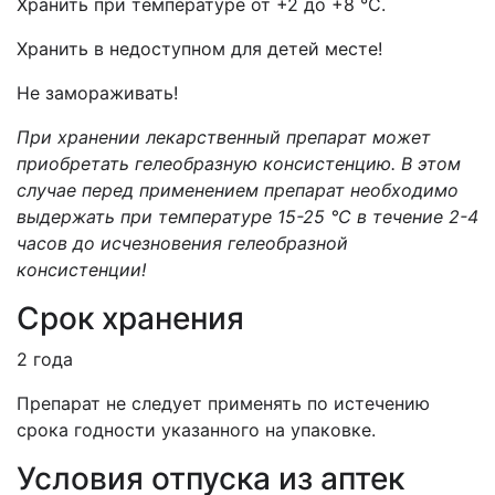
Хранить при температуре от +2 до +8 °С.
Хранить в недоступном для детей месте!
Не замораживать!
При хранении лекарственный препарат может
приобретать гелеобразную консистенцию. В этом
случае перед применением препарат необходимо
выдержать при температуре 15-25 °С в течение 2-4
часов до исчезновения гелеобразной
консистенции!
Срок хранения
2 года
Препарат не следует применять по истечению
срока годности указанного на упаковке.
Условия отпуска из аптек