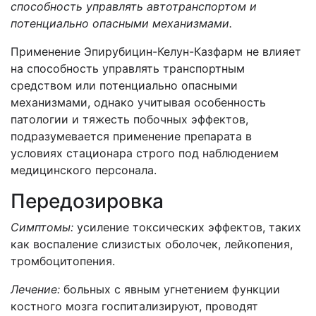
способность управлять автотранспортом и
потенциально опасными механизмами.
Применение Эпирубицин-Келун-Казфарм не влияет
на способность управлять транспортным
средством или потенциально опасными
механизмами, однако учитывая особенность
патологии и тяжесть побочных эффектов,
подразумевается применение препарата в
условиях стационара строго под наблюдением
медицинского персонала.
Передозировка
Симптомы:
усиление токсических эффектов, таких
как воспаление слизистых оболочек, лейкопения,
тромбоцитопения.
Лечение:
больных с явным угнетением функции
костного мозга госпитализируют, проводят