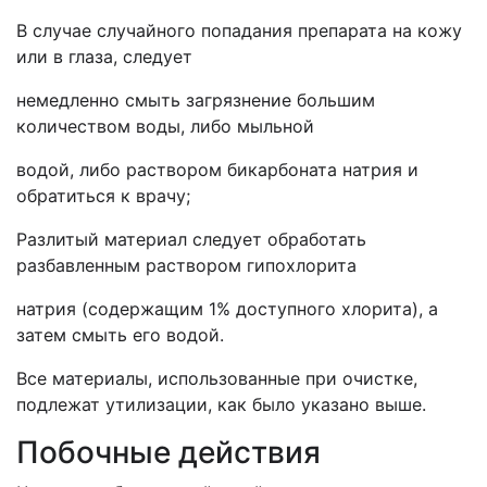
В случае случайного попадания препарата на кожу
или в глаза, следует
немедленно смыть загрязнение большим
количеством воды, либо мыльной
водой, либо раствором бикарбоната натрия и
обратиться к врачу;
Разлитый материал следует обработать
разбавленным раствором гипохлорита
натрия (содержащим 1% доступного хлорита), а
затем смыть его водой.
Все материалы, использованные при очистке,
подлежат утилизации, как было указано выше.
Побочные действия