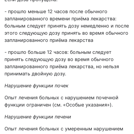
- прошло меньше 12 часов после обычного
запланированного времени приёма лекарства:
больным следует принять дозу немедленно и после
этого следующую дозу принять во время обычного
запланированного приёма лекарства
- прошло больше 12 часов: больным следует
принять следующую дозу во время обычного
запланированного приёма лекарства, но нельзя
принимать двойную дозу.
Нарушение
функции почек
Опыт лечения больных с нарушением почечной
функции ограничен (см. «Особые указания»).
Нарушение функции печени
Опыт лечения больных с умеренным нарушением