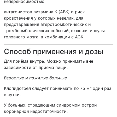
непереносимостью
антагонистов витамина К (АВК) и риск
кровотечения у которых невелик, для
предотвращения атеротромботических и
тромбоэмболических событий, включая инсульт
головного мозга, в комбинации с АСК.
Способ применения и дозы
Для приёма внутрь. Можно принимать вне
зависимости от приёма пищи.
Взрослые и пожилые больные
Клопидогрел следует принимать по 75 мг один раз
в сутки.
У больных, страдающим синдромом острой
коронарной недостаточности: