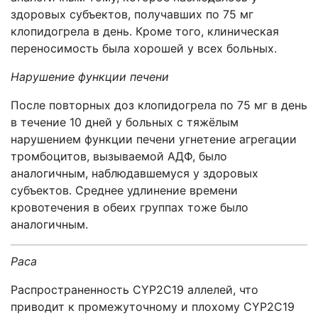
здоровых субъектов, получавших по 75 мг
клопидогрела в день. Кроме того, клиническая
переносимость была хорошей у всех больных.
Нарушение функции печени
После повторных доз клопидогрела по 75 мг в день
в течение 10 дней у больных с тяжёлым
нарушением функции печени угнетение агрегации
тромбоцитов, вызываемой АДФ, было
аналогичным, наблюдавшемуся у здоровых
субъектов. Среднее удлинение времени
кровотечения в обеих группах тоже было
аналогичным.
Раса
Распространенность CYP2C19 аллелей, что
приводит к промежуточному и плохому CYP2C19