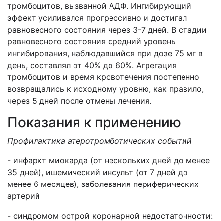
тромбоцитов, вызванной АДФ. Ингибирующий
эффект усиливался прогрессивно и достигал
равновесного состояния через 3-7 дней. В стадии
равновесного состояния средний уровень
ингибирования, наблюдавшийся при дозе 75 мг в
день, составлял от 40% до 60%. Агрегация
тромбоцитов и время кровотечения постепенно
возвращались к исходному уровню, как правило,
через 5 дней после отмены лечения.
Показания к применению
Профилактика атеротромботических событий
- инфаркт миокарда (от нескольких дней до менее
35 дней), ишемический инсульт (от 7 дней до
менее 6 месяцев), заболевания периферических
артерий
- синдромом острой коронарной недостаточности: