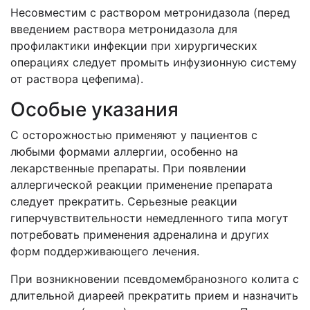
Несовместим с раствором метронидазола (перед
введением раствора метронидазола для
профилактики инфекции при хирургических
операциях следует промыть инфузионную систему
от раствора цефепима).
Особые указания
С осторожностью применяют у пациентов с
любыми формами аллергии, особенно на
лекарственные препараты. При появлении
аллергической реакции применение препарата
следует прекратить. Серьезные реакции
гиперчувствительности немедленного типа могут
потребовать применения адреналина и других
форм поддерживающего лечения.
При возникновении псевдомембранозного колита с
длительной диареей прекратить прием и назначить