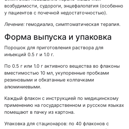
возбудимости, судороги, энцефалопатия (особенно
у пациентов с почечной недостаточностью).
Лечение:
гемодиализ, симптоматическая терапия.
Форма выпуска и упаковка
Порошок для приготовления раствора для
инъекций 0.5 г и 1.0 г.
По 0.5 г или 1.0 г активного вещества во флаконы
вместимостью 10 мл, укупоренные пробками
резиновыми и обкатанные колпачками
алюминиевыми.
Каждый флакон с инструкцией по медицинскому
применению на государственном и русском языках
помещают в пачку из картона.
Упаковка для стационаров: по 40 флаконов с