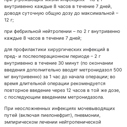
внутривенно каждые 8 часов в течение 7 дней,
доводя суточную общую дозу до максимальной –
12 г;
при фебрильной нейтропении – по 2 г внутривенно
каждые 8 часов в течение 7 дней;
для профилактики хирургических инфекций в
пред- и послеоперационном периоде – 2 г
внутривенно в течение 30 минут (по окончании
введения дополнительно вводят метронидазол 500
мг внутривенно) за 1 час до начала операции; во
время длительной операции рекомендуется
повторное введение через 12 часов в той же дозе,
с последующим введением метронидазола.
При неосложненных инфекциях мочевыводящих
путей (включая пиелонефрит), пневмонии,
эмпирическом лечении нейтропенической