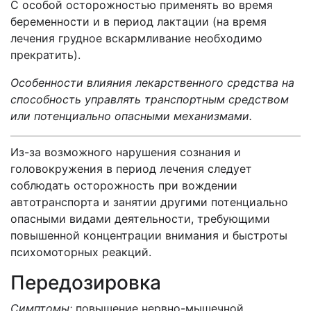
С особой осторожностью применять во время
беременности и в период лактации (на время
лечения грудное вскармливание необходимо
прекратить).
Особенности влияния лекарственного средства на
способность управлять транспортным средством
или потенциально опасными механизмами.
Из-за возможного нарушения сознания и
головокружения в период лечения следует
соблюдать осторожность при вождении
автотранспорта и занятии другими потенциально
опасными видами деятельности, требующими
повышенной концентрации внимания и быстроты
психомоторных реакций.
Передозировка
Симптомы:
повышение нервно-мышечной