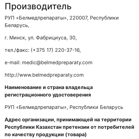
Производитель
РУП «Белмедпрепараты», 220007, Республики
Беларусь,
г. Минск, ул. Фабрициуса, 30,
тел./факс: (+375 17) 220-37-16,
e-mail: medic@belmedpreparaty.com
http://www.belmedpreparaty.com
Наименование и страна владельца
регистрационного удостоверения
РУП «Белмедпрепараты», Республики Беларусь
Адрес организации, принимающей на территории
Республики Казахстан претензии от потребителей
по качеству продукции (товара)