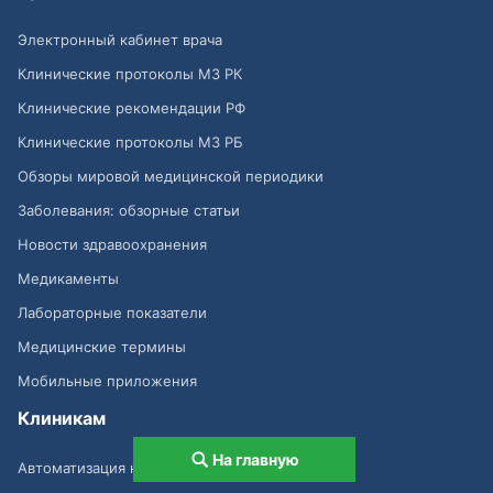
Электронный кабинет врача
Клинические протоколы МЗ РК
Клинические рекомендации РФ
Клинические протоколы МЗ РБ
Обзоры мировой медицинской периодики
Заболевания: обзорные статьи
Новости здравоохранения
Медикаменты
Лабораторные показатели
Медицинские термины
Мобильные приложения
Клиникам
На главную
Автоматизация клиник, МИС