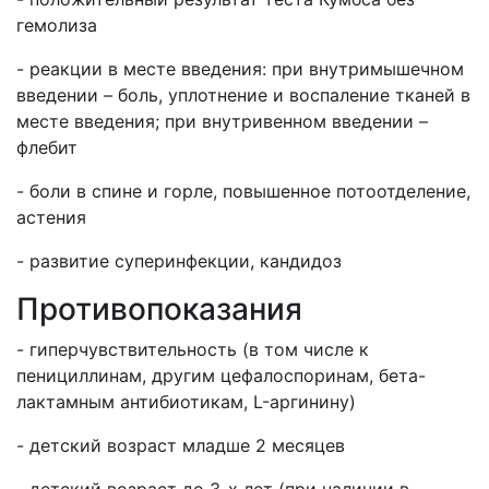
гемолиза
- реакции в месте введения: при внутримышечном
введении – боль, уплотнение и воспаление тканей в
месте введения; при внутривенном введении –
флебит
- боли в спине и горле, повышенное потоотделение,
астения
- развитие суперинфекции, кандидоз
Противопоказания
- гиперчувствительность (в том числе к
пенициллинам, другим цефалоспоринам, бета-
лактамным антибиотикам, L-аргинину)
- детский возраст младше 2 месяцев