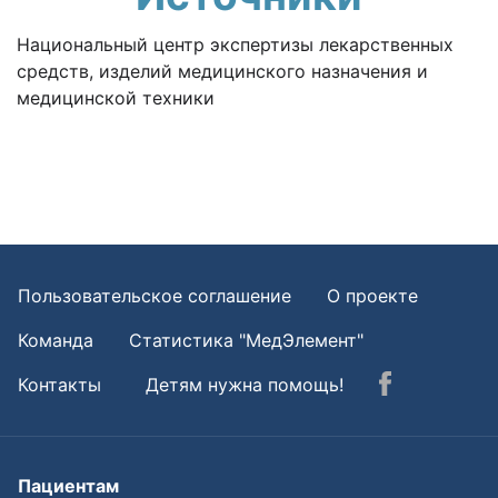
Национальный центр экспертизы лекарственных
средств, изделий медицинского назначения и
медицинской техники
Пользовательское соглашение
О проекте
Команда
Статистика "МедЭлемент"
Контакты
Детям нужна помощь!
Пациентам