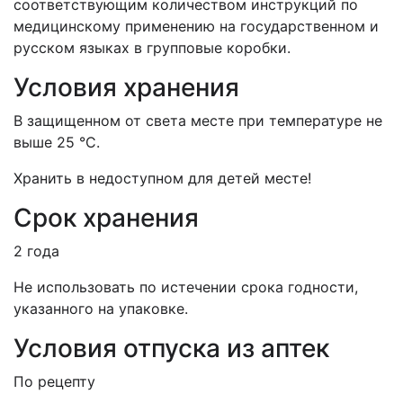
соответствующим количеством инструкций по
медицинскому применению на государственном и
русском языках в групповые коробки.
Условия хранения
В защищенном от света месте при температуре не
выше 25 °С.
Хранить в недоступном для детей месте!
Срок хранения
2 года
Не использовать по истечении срока годности,
указанного на упаковке.
Условия отпуска из аптек
По рецепту