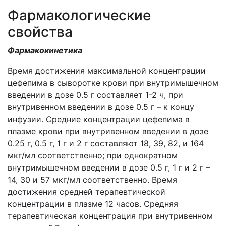
Фармакологические
свойства
Фармакокинетика
Время достижения максимальной концентрации
цефепима в сыворотке крови при внутримышечном
введении в дозе 0.5 г составляет 1-2 ч, при
внутривенном введении в дозе 0.5 г – к концу
инфузии. Средние концентрации цефепима в
плазме крови при внутривенном введении в дозе
0.25 г, 0.5 г, 1 г и 2 г составляют 18, 39, 82, и 164
мкг/мл соответственно; при однократном
внутримышечном введении в дозе 0.5 г, 1 г и 2 г –
14, 30 и 57 мкг/мл соответственно. Время
достижения средней терапевтической
концентрации в плазме 12 часов. Средняя
терапевтическая концентрация при внутривенном