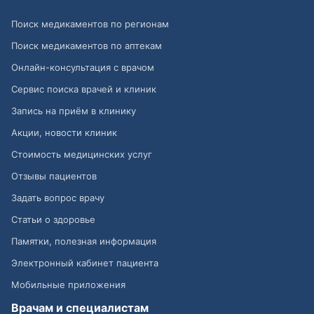
Поиск медикаментов по регионам
Поиск медикаментов по аптекам
Онлайн-консультация с врачом
Сервис поиска врачей и клиник
Запись на приём в клинику
Акции, новости клиник
Стоимость медицинских услуг
Отзывы пациентов
Задать вопрос врачу
Статьи о здоровье
Памятки, полезная информация
Электронный кабинет пациента
Мобильные приложения
Врачам и специалистам