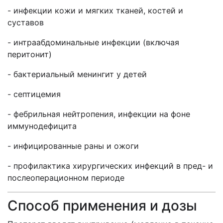
- инфекции кожи и мягких тканей, костей и
суставов
- интраабдоминальные инфекции (включая
перитонит)
- бактериальный менингит у детей
- септицемия
- фебрильная нейтропения, инфекции на фоне
иммунодефицита
- инфицированные раны и ожоги
- профилактика хирургических инфекций в пред- и
послеоперационном периоде
Способ применения и дозы