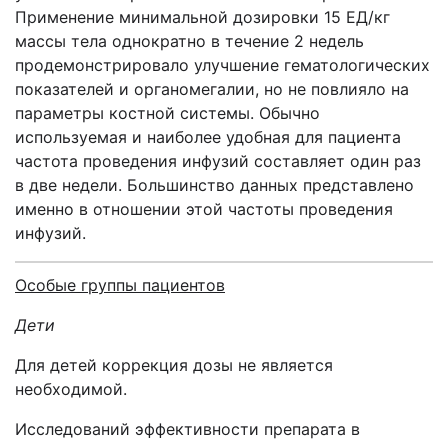
Применение минимальной дозировки 15 ЕД/кг
массы тела однократно в течение 2 недель
продемонстрировало улучшение гематологических
показателей и органомегалии, но не повлияло на
параметры костной системы. Обычно
используемая и наиболее удобная для пациента
частота проведения инфузий составляет один раз
в две недели. Большинство данных представлено
именно в отношении этой частоты проведения
инфузий.
Особые группы пациентов
Дети
Для детей коррекция дозы не является
необходимой.
Исследований эффективности препарата в