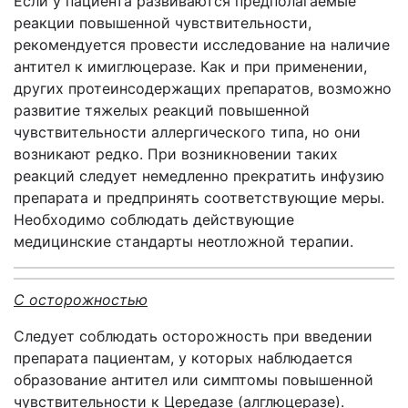
Если у пациента развиваются предполагаемые
реакции повышенной чувствительности,
рекомендуется провести исследование на наличие
антител к имиглюцеразе. Как и при применении,
других протеинсодержащих препаратов, возможно
развитие тяжелых реакций повышенной
чувствительности аллергического типа, но они
возникают редко. При возникновении таких
реакций следует немедленно прекратить инфузию
препарата и предпринять соответствующие меры.
Необходимо соблюдать действующие
медицинские стандарты неотложной терапии.
С осторожностью
Следует соблюдать осторожность при введении
препарата пациентам, у которых наблюдается
образование антител или симптомы повышенной
чувствительности к Цередазе (алглюцеразе).