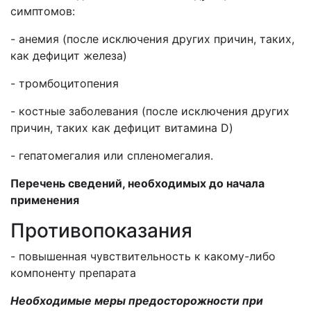
симптомов:
- анемия (после исключения других причин, таких,
как дефицит железа)
- тромбоцитопения
- костные заболевания (после исключения других
причин, таких как дефицит витамина
D
)
- гепатомегалия или спленомегалия.
Перечень сведений, необходимых до начала
применения
Противопоказания
- повышенная чувствительность к какому-либо
компоненту препарата
Необходимые меры предосторожности при