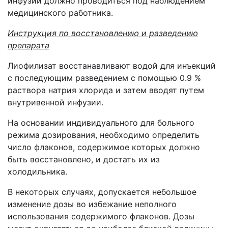
инфузии должно проводиться под наблюдением
медицинского работника.
Инструкция по восстановлению и разведению
препарата
Лиофилизат восстанавливают водой для инъекций
с последующим разведением с помощью 0.9 %
раствора натрия хлорида и затем вводят путем
внутривенной инфузии.
На основании индивидуального для больного
режима дозирования, необходимо определить
число флаконов, содержимое которых должно
быть восстановлено, и достать их из
холодильника.
В некоторых случаях, допускается небольшое
изменение дозы во избежание неполного
использования содержимого флаконов. Дозы