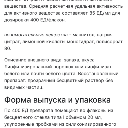
вещества. Средняя расчетная удельная активность
для активного вещества составляет 85 ЕД/мл для
дозировки 400 ЕД/флакон.
вспомогательные вещества -
маннитол, натрия
цитрат, лимонной кислоты моногидрат, полисорбат
80.
Описание внешнего вида, запаха, вкуса
Лиофилизированный порошок или лиофилизат
белого или почти белого цвета. Восстановленный
препарат: прозрачный бесцветный раствор без
видимых частиц.
Форма выпуска и упаковка
По 400 ЕД препарата помещают во флаконы из
бесцветного стекла типа I объемом 20 мл,
укупоренные пробками из силиконизированного