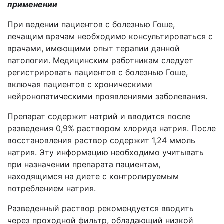
применении
При ведении пациентов с болезнью Гоше,
лечащим врачам необходимо консультироваться с
врачами, имеющими опыт терапии данной
патологии. Медицинским работникам следует
регистрировать пациентов с болезнью Гоше,
включая пациентов с хроническими
нейронопатическими проявлениями заболевания.
Препарат содержит натрий и вводится после
разведения 0,9% раствором хлорида натрия. После
восстановления раствор содержит 1,24 ммоль
натрия. Эту информацию необходимо учитывать
при назначении препарата пациентам,
находящимся на диете с контролируемым
потреблением натрия.
Разведенный раствор рекомендуется вводить
через проходной фильтр, обладающий низкой