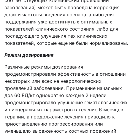
соответствующих клинических проявлений
заболевания) может быть проведена коррекция
дозы и частоты введения препарата либо для
поддержания уже достигнутых оптимальных
показателей клинического состояния, либо для
последующего улучшения тех клинических
показателей, которые еще не были нормализованы.
Режим дозирования
Различные режимы дозирования
продемонстрировали эффективность в отношении
некоторых или всех не неврологических
проявлений заболевания. Применение начальных
доз 60 ЕД/кг однократно каждые 2 недели
продемонстрировало улучшение гематологических
и висцеральных параметров в течение 6 месяцев
терапии, а продолжение лечения приводило к
приостановлению прогрессирования или
уменьшало выраженность костных поражений.