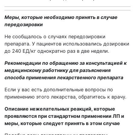
Меры, которые необходимо принять в случае
передозировки
Не сообщалось о случаях передозировки
препарата. У пациентов использовались дозировки
до 240 ЕД/кг однократно раз в две недели.
Рекомендации по обращению за консультацией к
медицинскому работнику для разъяснения
способа применения лекарственного препарата
Если у вас есть дополнительные вопросы по
применению этого лекарства, обратитесь к врачу.
Описание нежелательных реакций, которые
проявляются при стандартном применении ЛП и
меры, которые следует принять в этом случае