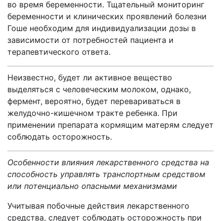
во время беременности. Тщательный мониторинг
беременности и клинических проявлений болезни
Гоше необходим для индивидуализации дозы в
зависимости от потребностей пациента и
терапевтического ответа.
Неизвестно, будет ли активное вещество
выделяться с человеческим молоком, однако,
фермент, вероятно, будет перевариваться в
желудочно-кишечном тракте ребенка. При
применении препарата кормящим матерям следует
соблюдать осторожность.
Особенности влияния лекарственного средства на
способность управлять транспортным средством
или потенциально опасными механизмами
Учитывая побочные действия лекарственного
средства, следует соблюдать осторожность при