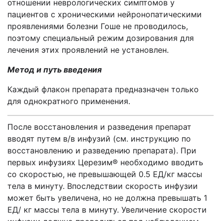
отношении неврологических симптомов у
пациентов с хроническими нейронопатическими
проявлениями болезни Гоше не проводилось,
поэтому специальный режим дозирования для
лечения этих проявлений не установлен.
Метод и путь введения
Каждый флакон препарата предназначен только
для однократного применения.
После восстановления и разведения препарат
вводят путем в/в инфузий (см. инструкцию по
восстановлению и разведению препарата). При
первых инфузиях Церезим® необходимо вводить
со скоростью, не превышающей 0.5 ЕД/кг массы
тела в минуту. Впоследствии скорость инфузии
может быть увеличена, но не должна превышать 1
ЕД/ кг массы тела в минуту. Увеличение скорости