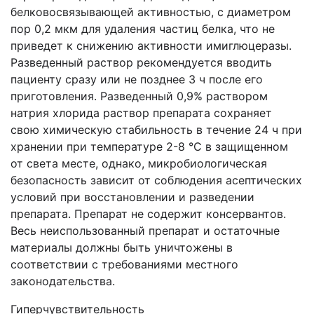
белковосвязывающей активностью, с диаметром
пор 0,2 мкм для удаления частиц белка, что не
приведет к снижению активности имиглюцеразы.
Разведенный раствор рекомендуется вводить
пациенту сразу или не позднее 3 ч после его
приготовления. Разведенный 0,9% раствором
натрия хлорида раствор препарата сохраняет
свою химическую стабильность в течение 24 ч при
хранении при температуре 2-8 °С в защищенном
от света месте, однако, микробиологическая
безопасность зависит от соблюдения асептических
условий при восстановлении и разведении
препарата. Препарат не содержит консервантов.
Весь неиспользованный препарат и остаточные
материалы должны быть уничтожены в
соответствии с требованиями местного
законодательства.
Гиперчувствительность