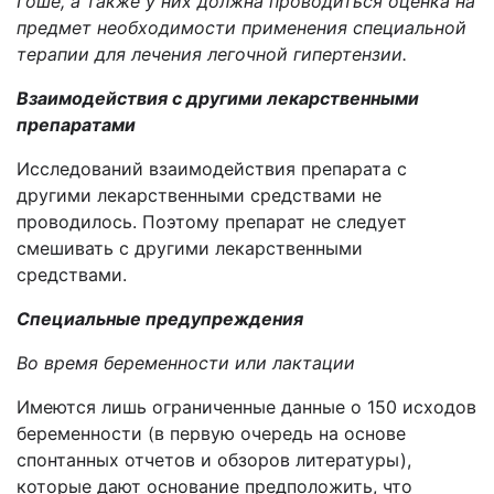
Гоше, а также у них должна проводиться оценка на
предмет необходимости применения специальной
терапии для лечения легочной гипертензии.
Взаимодействия с другими лекарственными
препаратами
Исследований взаимодействия препарата с
другими лекарственными средствами не
проводилось. Поэтому препарат не следует
смешивать с другими лекарственными
средствами.
Специальные предупреждения
Во время беременности или лактации
Имеются лишь ограниченные данные о 150 исходов
беременности (в первую очередь на основе
спонтанных отчетов и обзоров литературы),
которые дают основание предположить, что