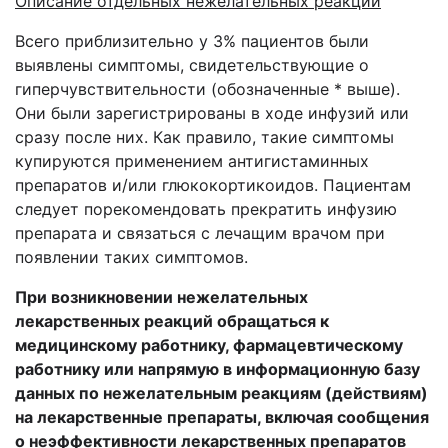
Описание отдельных нежелательных реакций
Всего приблизительно у 3% пациентов были
выявлены симптомы, свидетельствующие о
гиперчувствительности (обозначенные * выше).
Они были зарегистрированы в ходе инфузий или
сразу после них. Как правило, такие симптомы
купируются применением антигистаминных
препаратов и/или глюкокортикоидов. Пациентам
следует порекомендовать прекратить инфузию
препарата и связаться с лечащим врачом при
появлении таких симптомов.
При возникновении нежелательных
лекарственных реакций обращаться к
медицинскому работнику, фармацевтическому
работнику или напрямую в информационную базу
данных по нежелательным реакциям (действиям)
на лекарственные препараты, включая сообщения
о неэффективности лекарственных препаратов