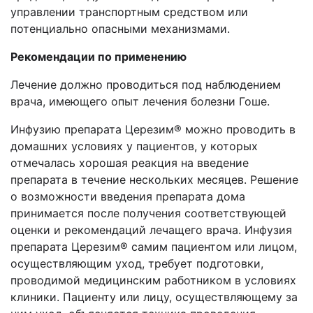
управлении транспортным средством или
потенциально опасными механизмами.
Рекомендации по применению
Лечение должно проводиться под наблюдением
врача, имеющего опыт лечения болезни Гоше.
Инфузию препарата Церезим® можно проводить в
домашних условиях у пациентов, у которых
отмечалась хорошая реакция на введение
препарата в течение нескольких месяцев. Решение
о возможности введения препарата дома
принимается после получения соответствующей
оценки и рекомендаций лечащего врача. Инфузия
препарата Церезим® самим пациентом или лицом,
осуществляющим уход, требует подготовки,
проводимой медицинским работником в условиях
клиники. Пациенту или лицу, осуществляющему за