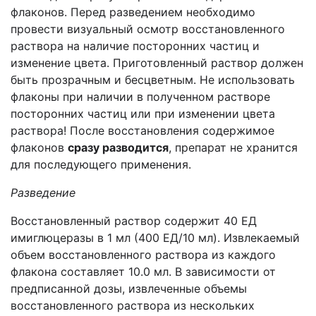
флаконов. Перед разведением необходимо
провести визуальный осмотр восстановленного
раствора на наличие посторонних частиц и
изменение цвета. Приготовленный раствор должен
быть прозрачным и бесцветным. Не использовать
флаконы при наличии в полученном растворе
посторонних частиц или при изменении цвета
раствора! После восстановления содержимое
флаконов
сразу разводится
, препарат не хранится
для последующего применения.
Разведение
Восстановленный раствор содержит 40 ЕД
имиглюцеразы в 1 мл (400 ЕД/10 мл). Извлекаемый
объем восстановленного раствора из каждого
флакона составляет 10.0 мл. В зависимости от
предписанной дозы, извлеченные объемы
восстановленного раствора из нескольких