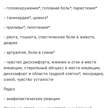
-
головокружение*, головная боль*, парестезия*
- тахикардия*, цианоз*
- приливы*, гипотензия*
- рвота, тошнота, спастические боли в животе,
диарея
- артралгия, боли в спине*
- чувство дискомфорта, жжение и отек в месте
инъекции, стерильный абсцесс в месте инъекции,
дискомфорт в области грудной клетки*, лихорадка,
озноб, чувство усталости
Редко
-
анафилактические реакции