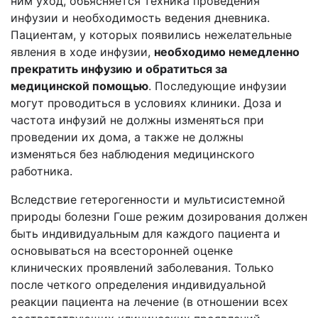
ним уход, объясняется техника проведения
инфузии и необходимость ведения дневника.
Пациентам, у которых появились нежелательные
явления в ходе инфузии,
необходимо немедленно
прекратить инфузию
и обратиться за
медицинской помощью
. Последующие инфузии
могут проводиться в условиях клиники. Доза и
частота инфузий не должны изменяться при
проведении их дома, а также не должны
изменяться без наблюдения медицинского
работника.
Вследствие гетерогенности и мультисистемной
природы болезни Гоше режим дозирования должен
быть индивидуальным для каждого пациента и
основываться на всесторонней оценке
клинических проявлений заболевания. Только
после четкого определения индивидуальной
реакции пациента на лечение (в отношении всех