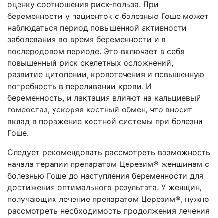
оценку соотношения риск-польза. При
беременности у пациенток с болезнью Гоше может
наблюдаться период повышенной активности
заболевания во время беременности и в
послеродовом периоде. Это включает в себя
повышенный риск скелетных осложнений,
развитие цитопении, кровотечения и повышенную
потребность в переливании крови. И
беременность, и лактация влияют на кальциевый
гомеостаз, ускоряя костный обмен, что вносит
вклад в поражение костной системы при болезни
Гоше.
Следует рекомендовать рассмотреть возможность
начала терапии препаратом Церезим® женщинам с
болезнью Гоше до наступления беременности для
достижения оптимального результата. У женщин,
получающих лечение препаратом Церезим®, нужно
рассмотреть необходимость продолжения лечения