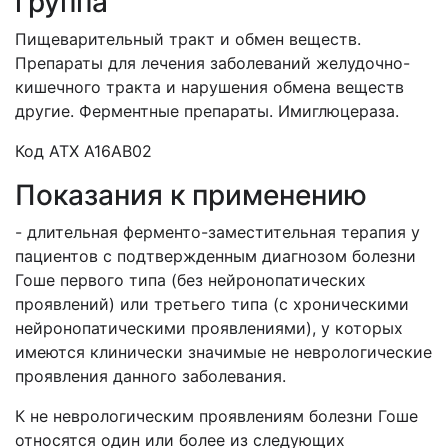
группа
Пищеварительный тракт и обмен веществ.
Препараты для лечения заболеваний желудочно-
кишечного тракта и нарушения обмена веществ
другие. Ферментные препараты. Имиглюцераза.
Код АТХ А16АВ02
Показания к применению
- длительная ферменто-заместительная терапия у
пациентов с подтвержденным диагнозом болезни
Гоше первого типа (без нейронопатических
проявлений) или третьего типа (с хроническими
нейронопатическими проявлениями), у которых
имеются клинически значимые не неврологические
проявления данного заболевания.
К не неврологическим проявлениям болезни Гоше
относятся один или более из следующих