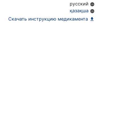
русский
қазақша
Скачать инструкцию медикамента