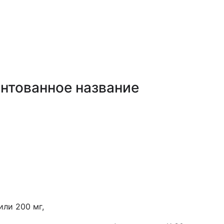
нтованное название
или 200 мг,