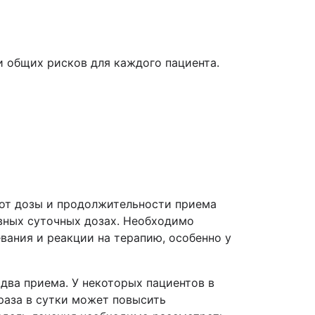
и общих рисков для каждого пациента.
 от дозы и продолжительности приема
вных суточных дозах. Необходимо
ания и реакции на терапию, особенно у
 два приема. У некоторых пациентов в
раза в сутки может повысить