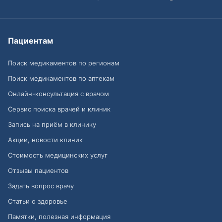
Пациентам
Поиск медикаментов по регионам
Поиск медикаментов по аптекам
Онлайн-консультация с врачом
Сервис поиска врачей и клиник
Запись на приём в клинику
Акции, новости клиник
Стоимость медицинских услуг
Отзывы пациентов
Задать вопрос врачу
Статьи о здоровье
Памятки, полезная информация