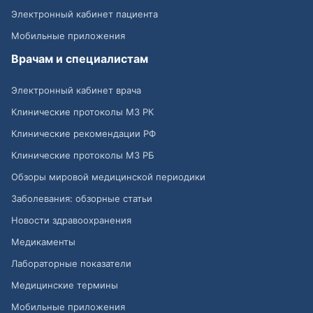
Электронный кабинет пациента
Мобильные приложения
Врачам и специалистам
Электронный кабинет врача
Клинические протоколы МЗ РК
Клинические рекомендации РФ
Клинические протоколы МЗ РБ
Обзоры мировой медицинской периодики
Заболевания: обзорные статьи
Новости здравоохранения
Медикаменты
Лабораторные показатели
Медицинские термины
Мобильные приложения