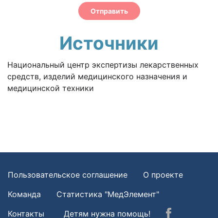
Отправить
Источники
Национальный центр экспертизы лекарственных
средств, изделий медицинского назначения и
медицинской техники
Пользовательское соглашение
О проекте
Команда
Статистика "МедЭлемент"
Контакты
Детям нужна помощь!