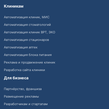
Клиникам
Автоматизация клиник, МИС
Автоматизация стоматологий
Автоматизация клиник ВРТ, ЭКО
Автоматизация стационаров
Автоматизация аптек
Автоматизация блока питания
Реклама и продвижение клиник
Разработка сайта клиники
Для бизнеса
Партнёрство, франшиза
Размещение рекламы
Разработчикам и стартапам