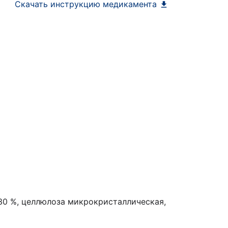
Скачать инструкцию медикамента
 30 %, целлюлоза микрокристаллическая,