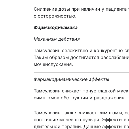
Снижение дозы при наличии у пациента 
с осторожностью.
Фармакодинамика
Механизм действия
Тамсулозин селекитвно и конкурентно с
Таким образом достигается расслаблен
мочеиспускания.
Фармакодинамические эффекты
Тамсулозин снижает тонус гладкой муск
симптомов обструкции и раздражения.
Тамсулозин также снижает симптомы, с
состояние мочевого пузыря. Эффекты в
длительной терапии. Данные эффекты по