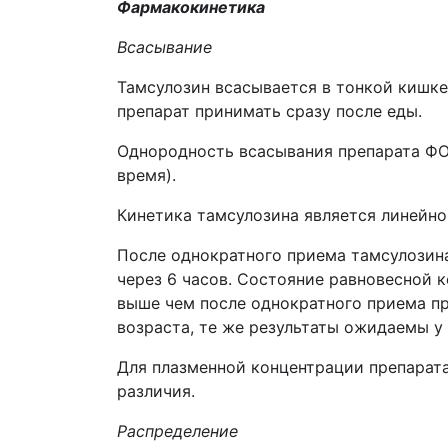
Фармакокинетика
Всасывание
Тамсулозин всасывается в тонкой кишке
препарат принимать сразу после еды.
Однородность всасывания препарата 
время).
Кинетика тамсулозина является линейно
После однократного приема тамсулозина
через 6 часов. Состояние равновесной к
выше чем после однократного приема пр
возраста, те же результаты ожидаемы у
Для плазменной концентрации препарат
различия.
Распределение