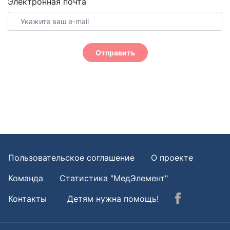
Электронная почта
Отправить
Пользовательское соглашение
О проекте
Команда
Статистика "МедЭлемент"
Контакты
Детям нужна помощь!