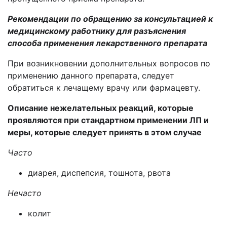
Рекомендации по обращению за консультацией к
медицинскому работнику для разъяснения
способа применения лекарственного препарата
При возникновении дополнительных вопросов по
применению данного препарата, следует
обратиться к лечащему врачу или фармацевту.
Описание нежелательных реакций,
которые
проявляются при стандартном применении ЛП и
меры, которые следует принять в этом случае
Часто
диарея, диспепсия, тошнота, рвота
Нечасто
колит