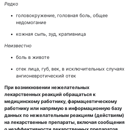
Редко
головокружение, головная боль, общее
недомогание
кожная сыпь, зуд, крапивница
Неизвестно
боль в животе
отек лица, губ, век
, в исключительных случаях
ангионевротический отек
При возникновении нежелательных
лекарственных реакций обращаться к
медицинскому работнику, фармацевтическому
работнику или напрямую в информационную базу
данных по нежелательным реакциям (действиям)
на лекарственные препараты, включая сообщения
о неэффективности лекарственных препаратов