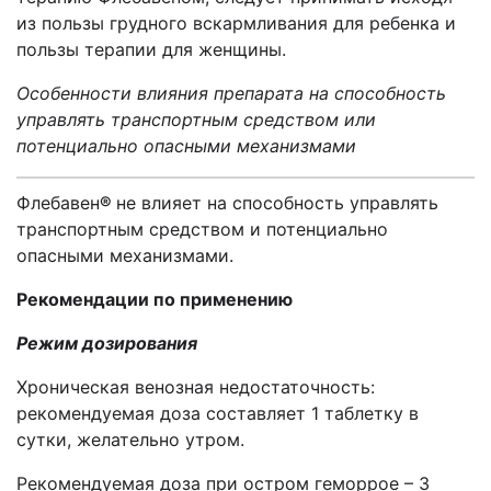
из пользы грудного вскармливания для ребенка и
пользы терапии для женщины.
Особенности влияния препарата на способность
управлять транспортным средством или
потенциально опасными механизмами
Флебавен
®
не влияет на способность управлять
транспортным средством и потенциально
опасными механизмами.
Рекомендации по применению
Режим дозирования
Хроническая венозная недостаточность:
рекомендуемая доза составляет 1 таблетку в
сутки, желательно утром.
Рекомендуемая доза при остром геморрое – 3