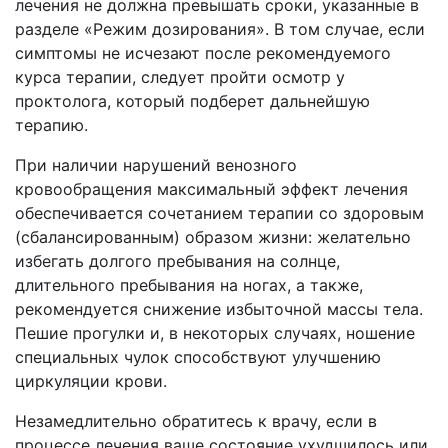
лечения не должна превышать сроки, указанные в
разделе
«Режим дозирования»
. В том случае, если
симптомы не исчезают после рекомендуемого
курса терапии, следует пройти осмотр у
проктолога, который подберет дальнейшую
терапию.
При наличии нарушений венозного
кровообращения максимальный эффект лечения
обеспечивается сочетанием терапии со здоровым
(сбалансированным) образом жизни: желательно
избегать долгого пребывания на солнце,
длительного пребывания на ногах, а также,
рекомендуется снижение избыточной массы тела.
Пешие прогулки и, в некоторых случаях, ношение
специальных чулок способствуют улучшению
циркуляции крови.
Незамедлительно обратитесь к врачу, если в
процессе лечения ваше состояние ухудшилось или