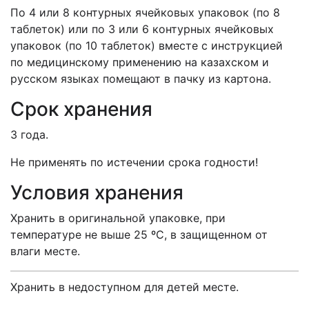
По 4
или
8 контурных ячейковых упаковок (по 8
таблеток) или по 3
или
6 контурных ячей
к
овых
упаковок (по 10 таблеток) вместе с инструкцией
по медицинскому применению на казахском и
русском языках помещают в пачку из картона.
Срок хранения
3
года.
Не применять по истечении срока годности!
Условия хранения
Хранить в оригинальной упаковке, при
температуре не выше 25 ºС, в защищенном от
влаги месте.
Хранить в недоступном для детей месте.