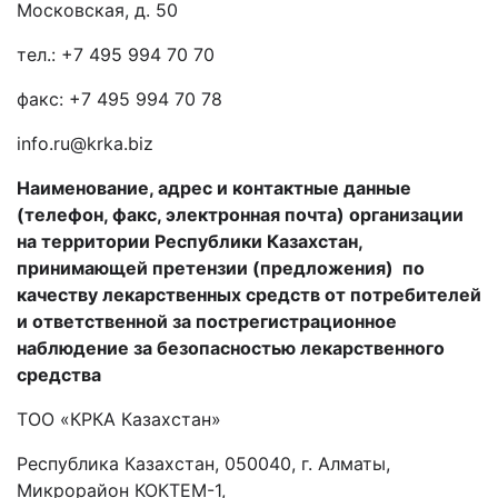
Московская, д. 50
тел.: +7 495 994 70 70
факс: +7 495 994 70 78
info.ru@krka.biz
Наименование, адрес и контактные данные
(телефон, факс, электронная почта) организации
на территории Республики Казахстан,
принимающей претензии (предложения) по
качеству лекарственных средств от потребителей
и
ответственной за пострегистрационное
наблюдение за безопасностью лекарственного
средства
ТОО «КРКА Казахстан»
Республика Казахстан,
050040, г. Алматы,
Микрорайон КОКТЕМ-1,