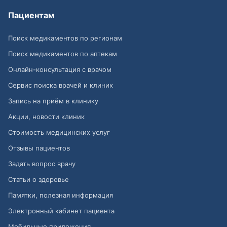
Пациентам
Поиск медикаментов по регионам
Поиск медикаментов по аптекам
Онлайн-консультация с врачом
Сервис поиска врачей и клиник
Запись на приём в клинику
Акции, новости клиник
Стоимость медицинских услуг
Отзывы пациентов
Задать вопрос врачу
Статьи о здоровье
Памятки, полезная информация
Электронный кабинет пациента
Мобильные приложения