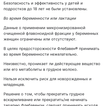
Безопасность и эффективность у детей и
подростков до 18 лет не были установлены.
Во время беременности или лактации
Данные о применении микронизированной
очищенной флавоноидной фракции у беременных
женщин ограничены или отсутствуют.
В целях предосторожности Флебавен
®
принимать
во время беременности нежелательно.
Неизвестно, проникает ли действующее вещество
или его метаболиты в грудное молоко.
Нельзя исключить риск для новорожденных и
младенцев.
Решение о том, чтобы прекратить грудное
вскармливание или прекратить/не начинать
терапию Флебавеном, следует принимать исходя