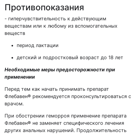
Противопоказания
- гиперчувствительность к действующим
веществам или к любому из вспомогательных
веществ
период лактации
детский и подростковый возраст до 18 лет
Необходимые меры предосторожности при
применении
Перед тем как начать принимать препарат
Флебавен
®
рекомендуется проконсультироваться с
врачом.
При обострении геморроя применение препарата
Флебавен
®
не заменяет специфического лечения
других анальных нарушений. Продолжительность