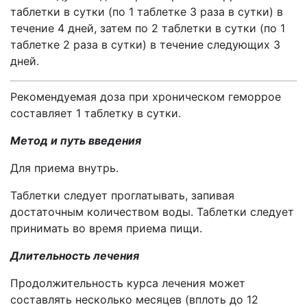
таблетки в сутки (по 1 таблетке 3 раза в сутки) в
течение 4 дней, затем по 2 таблетки в сутки (по 1
таблетке 2 раза в сутки) в течение следующих 3
дней.
Рекомендуемая доза при хроническом геморрое
составляет
1 таблетку в сутки.
Метод и путь введения
Для приема внутрь.
Таблетки следует проглатывать, запивая
достаточным количеством воды. Таблетки следует
принимать во время приема пищи.
Длительность лечения
Продолжительность курса лечения может
составлять несколько месяцев (вплоть до 12