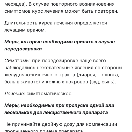
месяцев). В случае повторного возникновения
симптомов курс лечения может быть повторен.
Длительность курса лечения определяется
лечащим врачом.
Меры, которые необходимо принять в случае
передозировки
Симптомы:
п
ри передозировке чаще всего
наблюдались нежелательные явления со стороны
желудочно-кишечного тракта (диарея, тошнота,
боль в животе) и кожных покровов (зуд, сыпь).
Лечение:
симптоматическое.
Меры, необходимые при пропуске одной или
нескольких доз лекарственного препарата
Не принимайте двойную дозу для компенсации
пропущенного приема препарата.