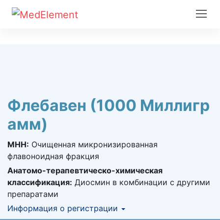
Флебавен (1000 Миллигр
амм)
МНН:
Очищенная микронизированная
флавоноидная фракция
Анатомо-терапевтическо-химическая
классификация:
Диосмин в комбинации с другими
препаратами
Информация о регистрации