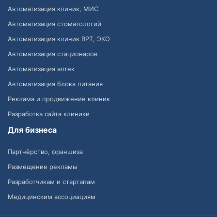
Автоматизация клиник, МИС
Автоматизация стоматологий
Автоматизация клиник ВРТ, ЭКО
Автоматизация стационаров
Автоматизация аптек
Автоматизация блока питания
Реклама и продвижение клиник
Разработка сайта клиники
Для бизнеса
Партнёрство, франшиза
Размещение рекламы
Разработчикам и стартапам
Медицинским ассоциациям