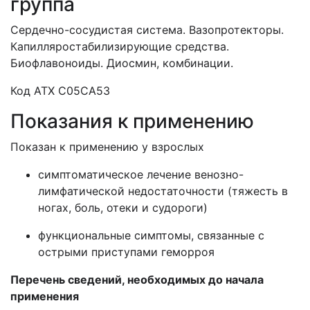
группа
Сердечно-сосудистая система. Вазо
протекторы.
Капилляростабилизирующие средства.
Биофлавоноиды. Диосмин, комбинации.
Код АТХ C05СА53
Показания к применению
Показан к применению у взрослых
симптоматическое лечение венозно-
лимфатической недостаточности (тяжесть в
ногах, боль, отеки и судороги)
функциональные симптомы, связанные с
острыми приступами геморроя
Перечень сведений, необходимых до начала
применения