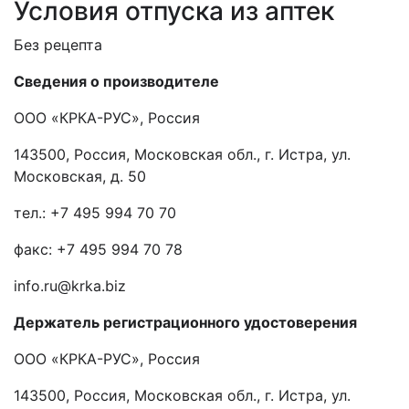
Условия отпуска из аптек
Без рецепта
Сведения о производителе
ООО «КРКА-РУС», Россия
143500, Россия, Московская обл., г. Истра, ул.
Московская, д. 50
тел.: +7 495 994 70 70
факс: +7 495 994 70 78
info.ru@krka.biz
Держатель
регистрационного удостоверения
ООО «КРКА-РУС», Россия
143500, Россия, Московская обл., г. Истра, ул.