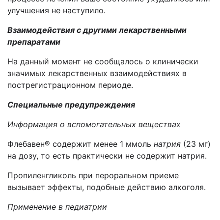
улучшения не наступило.
Взаимодействия с другими лекарственными
препаратами
На данный момент не сообщалось о клинически
значимых лекарственных взаимодействиях в
пострегистрационном периоде.
Специальные предупреждения
Информация о вспомогательных веществах
Флебавен
®
содержит менее 1 ммоль
натрия
(23 мг)
на дозу, то есть практически не содержит натрия.
Пропиленгликоль при пероральном приеме
вызывает эффект
ы, подобные действию алкоголя.
Применение в педиатрии