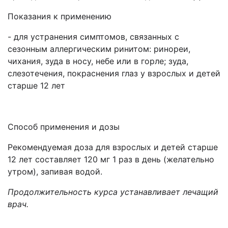
Показания к применению
- для устранения симптомов, связанных с
сезонным аллергическим ринитом: ринореи,
чихания, зуда в носу, небе или в горле; зуда,
слезотечения, покраснения глаз у взрослых и детей
старше 12 лет
Способ применения и дозы
Рекомендуемая доза для взрослых и детей старше
12 лет составляет 120 мг 1 раз в день (желательно
утром), запивая водой.
Продолжительность курса устанавливает лечащий
врач.