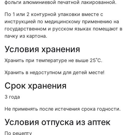
фольги алюминиевой печатной лакированной.
По 1 или 2 контурной упаковки вместе с
инструкцией по медицинскому применению на
государственном и русском языках помещают в
пачку из картона.
Условия хранения
Хранить при температуре не выше 25˚C.
Хранить в недоступном для детей месте!
Срок хранения
3 года
Не применять после истечения срока годности.
Условия отпуска из аптек
По рецепту