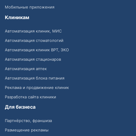
Мобильные приложения
Клиникам
Автоматизация клиник, МИС
Автоматизация стоматологий
Автоматизация клиник ВРТ, ЭКО
Автоматизация стационаров
Автоматизация аптек
Автоматизация блока питания
Реклама и продвижение клиник
Разработка сайта клиники
Для бизнеса
Партнёрство, франшиза
Размещение рекламы