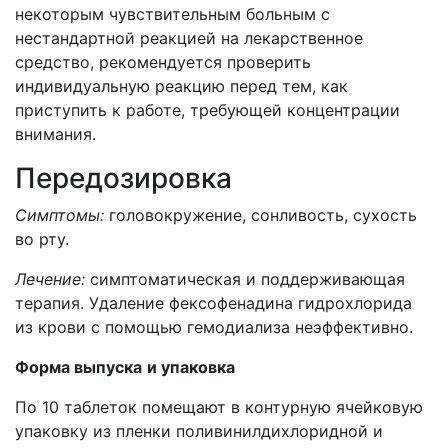
некоторым чувствительным больным с
нестандартной реакцией на лекарственное
средство, рекомендуется проверить
индивидуальную реакцию перед тем, как
приступить к работе, требующей концентрации
внимания.
Передозировка
Симптомы:
головокружение, сонливость, сухость
во рту.
Лечение:
симптоматическая и поддерживающая
терапия. Удаление фексофенадина гидрохлорида
из крови с помощью гемодиализа неэффективно.
Форма выпуска
и упаковка
По 10 таблеток помещают в контурную ячейковую
упаковку из пленки поливинилдихлоридной и