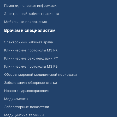
Памятки, полезная информация
Электронный кабинет пациента
Мобильные приложения
Врачам и специалистам
Электронный кабинет врача
Клинические протоколы МЗ РК
Клинические рекомендации РФ
Клинические протоколы МЗ РБ
Обзоры мировой медицинской периодики
Заболевания: обзорные статьи
Новости здравоохранения
Медикаменты
Лабораторные показатели
Медицинские термины