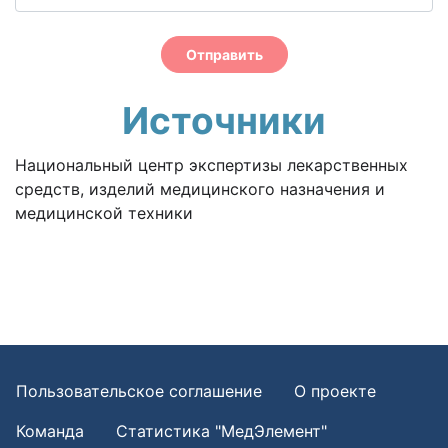
Отправить
Источники
Национальный центр экспертизы лекарственных
средств, изделий медицинского назначения и
медицинской техники
Пользовательское соглашение
О проекте
Команда
Статистика "МедЭлемент"