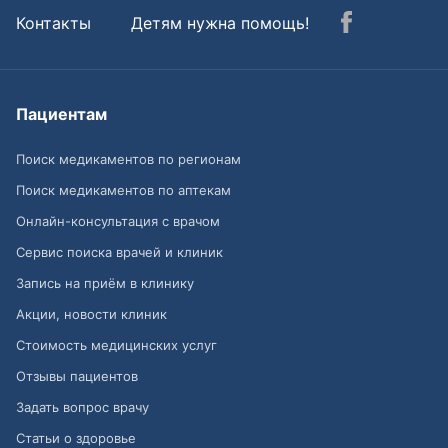
Контакты
Детям нужна помощь!
Пациентам
Поиск медикаментов по регионам
Поиск медикаментов по аптекам
Онлайн-консультация с врачом
Сервис поиска врачей и клиник
Запись на приём в клинику
Акции, новости клиник
Стоимость медицинских услуг
Отзывы пациентов
Задать вопрос врачу
Статьи о здоровье