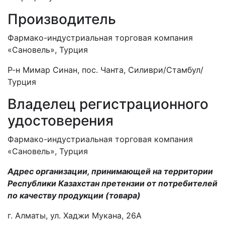
Производитель
Фармако-индустриальная торговая компания
«Сановель», Турция
Р-н Мимар Синан, пос. Чанта, Силиври/Стамбул/
Турция
Владелец регистрационного
удостоверения
Фармако-индустриальная торговая компания
«Сановель», Турция
Адрес организации, принимающей на территории
Республики Казахстан претензии от потребителей
по качеству продукции (товара)
г. Алматы, ул. Хаджи Мукана, 26А