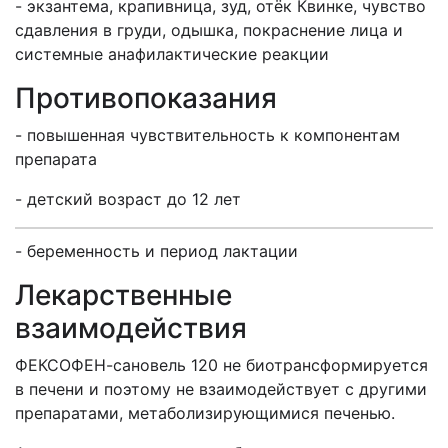
- экзантема, крапивница, зуд, отёк Квинке, чувство
сдавления в груди, одышка, покраснение лица и
системные анафилактические реакции
Противопоказания
- повышенная чувствительность к компонентам
препарата
- детский возраст до 12 лет
- беременность и период лактации
Лекарственные
взаимодействия
ФЕКСОФЕН-сановель 120 не биотрансформируется
в печени и поэтому не взаимодействует с другими
препаратами, метаболизирующимися печенью.