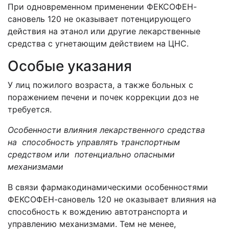
При одновременном применении ФЕКСОФЕН-
сановель 120 не оказывает потенцирующего
действия на этанол или другие лекарственные
средства с угнетающим действием на ЦНС.
Особые указания
У лиц пожилого возраста, а также больных с
поражением печени и почек коррекции доз не
требуется.
Особенности влияния лекарственного средства
на способность управлять транспортным
средством или потенциально опасными
механизмами
В связи фармакодинамическими особенностями
ФЕКСОФЕН-сановель 120 не оказывает влияния на
способность к вождению автотранспорта и
управлению механизмами. Тем не менее,