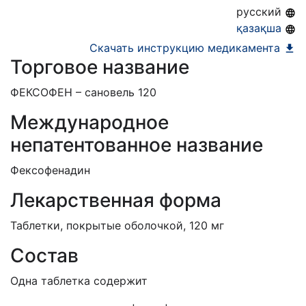
15.11.2032
русский
қазақша
Скачать инструкцию медикамента
Торговое название
ФЕКСОФЕН – сановель 120
Международное
непатентованное название
Фексофенадин
Лекарственная форма
Таблетки, покрытые оболочкой, 120 мг
Состав
Одна таблетка содержит