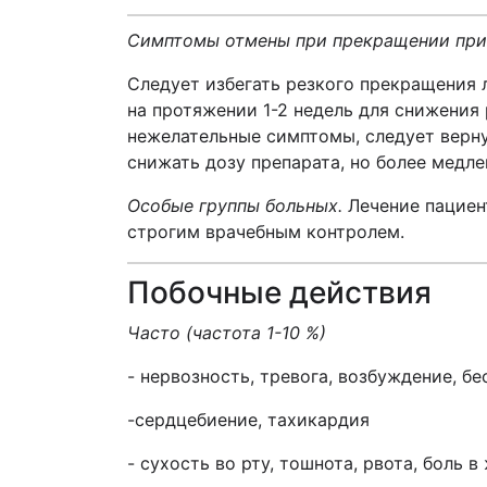
Симптомы отмены при прекращении при
Следует избегать резкого прекращения
на протяжении 1-2 недель для снижения
нежелательные симптомы, следует верн
снижать дозу препарата, но более медле
Особые группы больных.
Лечение пациен
строгим врачебным контролем.
Побочные действия
Часто (частота 1-10 %)
- нервозность, тревога, возбуждение, б
-сердцебиение, тахикардия
- сухость во рту, тошнота, рвота, боль в