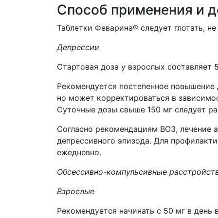
Способ применения и 
Таблетки Феварина® следует глотать, не
Депрессии
Стартовая доза у взрослых составляет 5
Рекомендуется постепенное повышение д
но может корректироваться в зависимос
Суточные дозы свыше 150 мг следует ра
Согласно рекомендациям ВОЗ, лечение а
депрессивного эпизода. Для профилакти
ежедневно.
Обсессивно-компульсивные
расстройств
Взрослые
Рекомендуется начинать с 50 мг в день в