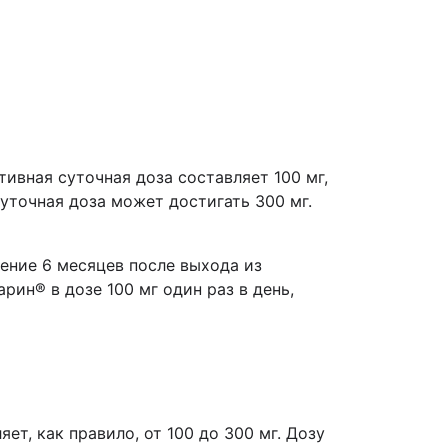
вная суточная доза составляет 100 мг,
уточная доза может достигать 300 мг.
ение 6 месяцев после выхода из
ин® в дозе 100 мг один раз в день,
ет, как правило, от 100 до 300 мг. Дозу