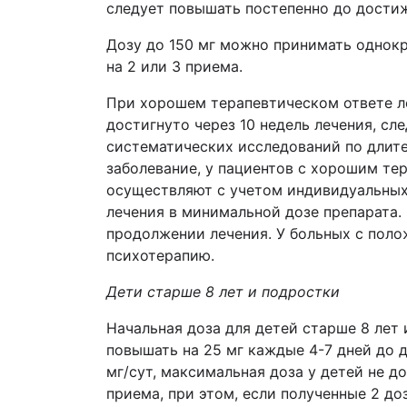
следует повышать постепенно до достиж
Дозу до 150 мг можно принимать однокр
на 2 или 3 приема.
При хорошем терапевтическом ответе л
достигнуто через 10 недель лечения, с
систематических исследований по длите
заболевание, у пациентов с хорошим те
осуществляют с учетом индивидуальных 
лечения в минимальной дозе препарата.
продолжении лечения. У больных с пол
психотерапию.
Дети старше 8 лет и подростки
Начальная доза для детей старше 8 лет 
повышать на 25 мг каждые 4-7 дней до 
мг/сут, максимальная доза у детей не 
приема, при этом, если полученные 2 до