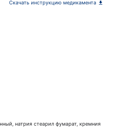
Скачать инструкцию медикамента
нный, натрия стеарил фумарат, кремния