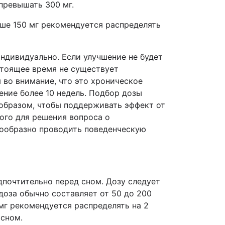
превышать 300 мг.
ыше 150 мг рекомендуется распределять
ндивидуально. Если улучшение не будет
стоящее время не существует
 во внимание, что это хроническое
ние более 10 недель. Подбор дозы
образом, чтобы поддерживать эффект от
ого для решения вопроса о
сообразно проводить поведенческую
дпочтительно перед сном. Дозу следует
доза обычно составляет от 50 до 200
мг рекомендуется распределять на 2
 сном.