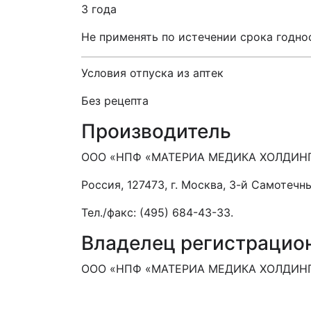
3 года
Не применять по истечении срока годно
Условия отпуска из аптек
Без рецепта
Производитель
ООО «НПФ «МАТЕРИА МЕДИКА ХОЛДИНГ
Россия, 127473, г. Москва, 3-й Самотечный
Тел./факс: (495) 684-43-33.
Владелец регистрацио
ООО «НПФ «МАТЕРИА МЕДИКА ХОЛДИНГ»