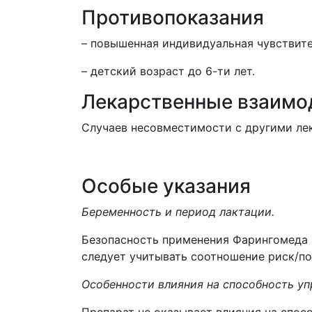
Противопоказания
– повышенная индивидуальная чувствит
– детский возраст до 6-ти лет.
Лекарственные взаимо
Случаев несовместимости с другими ле
Особые указания
Беременность и период лактации.
Безопасность применения Фарингомеда п
следует учитывать соотношение риск/по
Особенности влияния на способность у