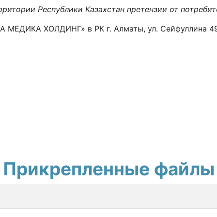
ритории Республики Казахстан претензии от потребит
МЕДИКА ХОЛДИНГ» в РК г. Алматы, ул. Сейфуллина 498
Прикрепленные файлы