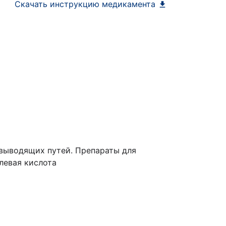
Скачать инструкцию медикамента
евыводящих путей. Препараты для
левая кислота