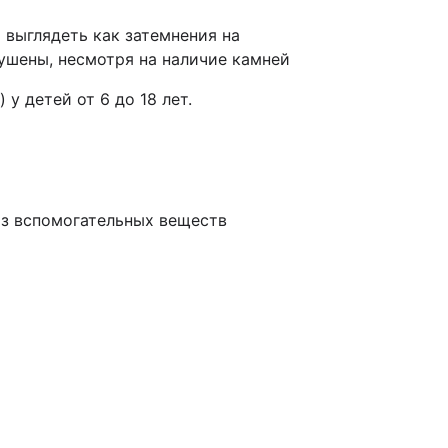
 выглядеть как затемнения на
ушены, несмотря на наличие камней
у детей от 6 до 18 лет.
из вспомогательных веществ