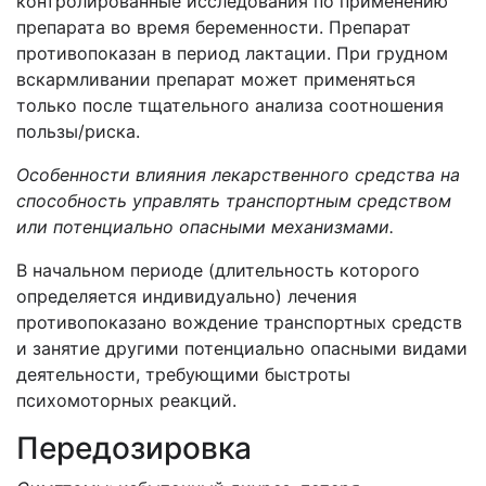
контролированные исследования по применению
препарата во время беременности. Препарат
противопоказан в период лактации. При грудном
вскармливании препарат может применяться
только после тщательного анализа соотношения
пользы/риска.
Особенности влияния лекарственного средства на
способность
управлять транспортным средством
или потенциально опасными механизмами.
В начальном периоде (длительность которого
определяется индивидуально) лечения
противопоказано вождение транспортных средств
и занятие другими потенциально опасными видами
деятельности, требующими быстроты
психомоторных реакций.
Передозировка