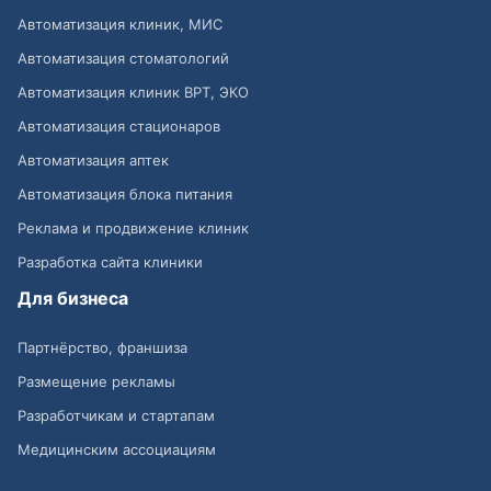
Автоматизация клиник, МИС
Автоматизация стоматологий
Автоматизация клиник ВРТ, ЭКО
Автоматизация стационаров
Автоматизация аптек
Автоматизация блока питания
Реклама и продвижение клиник
Разработка сайта клиники
Для бизнеса
Партнёрство, франшиза
Размещение рекламы
Разработчикам и стартапам
Медицинским ассоциациям