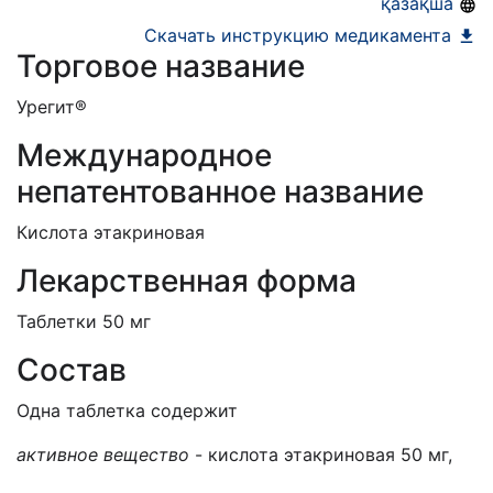
қазақша
Скачать инструкцию медикамента
Торговое название
Урегит®
Международное
непатентованное название
Кислота этакриновая
Лекарственная форма
Таблетки 50 мг
Состав
Одна таблетка содержит
активное вещество
- кислота этакриновая 50 мг,