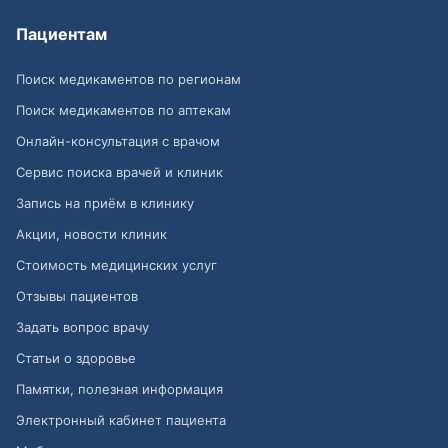
Пациентам
Поиск медикаментов по регионам
Поиск медикаментов по аптекам
Онлайн-консультация с врачом
Сервис поиска врачей и клиник
Запись на приём в клинику
Акции, новости клиник
Стоимость медицинских услуг
Отзывы пациентов
Задать вопрос врачу
Статьи о здоровье
Памятки, полезная информация
Электронный кабинет пациента