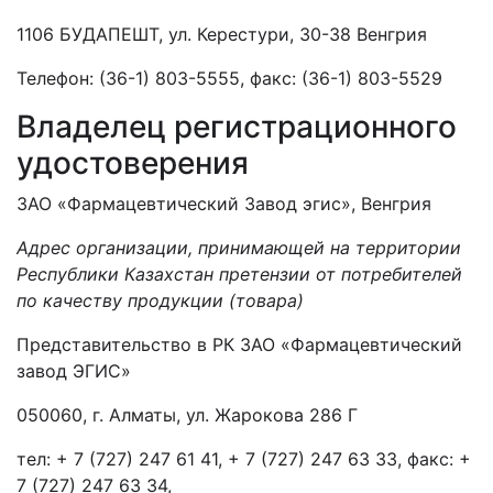
1106 БУДАПЕШТ, ул. Керестури, 30-38 Венгрия
Телефон: (36-1) 803-5555, факс: (36-1) 803-5529
Владелец регистрационного
удостоверения
ЗАО «Фармацевтический Завод эгис», Венгрия
Адрес организации, принимающей на территории
Республики Казахстан претензии от потребителей
по качеству продукции (товара)
Представительство в РК ЗАО «Фармацевтический
завод ЭГИС»
050060, г. Алматы, ул. Жарокова 286 Г
тел: + 7 (727) 247 61 41, + 7 (727) 247 63 33, факс: +
7 (727) 247 63 34,