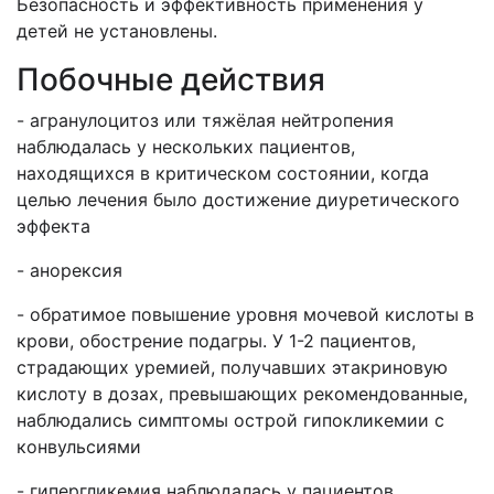
Безопасность и эффективность применения у
детей не установлены.
Побочные действия
- агранулоцитоз или тяжёлая нейтропения
наблюдалась у нескольких пациентов,
находящихся в критическом состоянии, когда
целью лечения было достижение диуретического
эффекта
- анорексия
- обратимое повышение уровня мочевой кислоты в
крови, обострение подагры. У 1-2 пациентов,
страдающих уремией, получавших этакриновую
кислоту в дозах, превышающих рекомендованные,
наблюдались симптомы острой гипокликемии с
конвульсиями
- гипергликемия наблюдалась у пациентов,