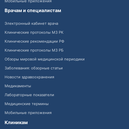
Мобильные приложения
Врачам и специалистам
Электронный кабинет врача
Клинические протоколы МЗ РК
Клинические рекомендации РФ
Клинические протоколы МЗ РБ
Обзоры мировой медицинской периодики
Заболевания: обзорные статьи
Новости здравоохранения
Медикаменты
Лабораторные показатели
Медицинские термины
Мобильные приложения
Клиникам