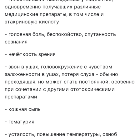
одновременно получавших различные
медицинские препараты, в том числе и
этакриновую кислоту
- головная боль, беспокойство, спутанность
сознания
- нечёткость зрения
- звон в ушах, головокружение с чувством
заложенности в ушах, потеря слуха - обычно
преходящая, но может стать постоянной, особенно
при сочетании с другими ототоксическими
препаратами
- кожная сыпь
- гематурия
- усталость, повышение температуры, озноб