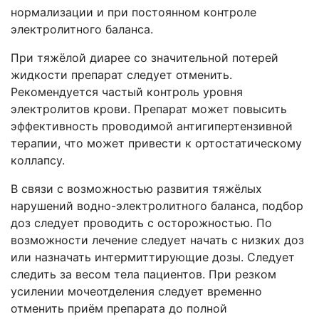
нормализации и при постоянном контроле
электролитного баланса.
При тяжёлой диарее со значительной потерей
жидкости препарат следует отменить.
Рекомендуется частый контроль уровня
электролитов крови. Препарат может повысить
эффективность проводимой антигипертензивной
терапии, что может привести к ортостатическому
коллапсу.
В связи с возможностью развития тяжёлых
нарушений водно-электролитного баланса, подбор
доз следует проводить с осторожностью. По
возможности лечение следует начать с низких доз
или назначать интермиттирующие дозы. Следует
следить за весом тела пациентов. При резком
усилении мочеотделения следует временно
отменить приём препарата до полной