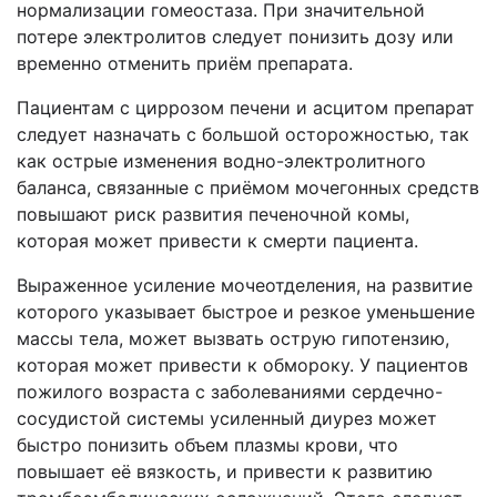
нормализации гомеостаза. При значительной
потере электролитов следует понизить дозу или
временно отменить приём препарата.
Пациентам с циррозом печени и асцитом препарат
следует назначать с большой осторожностью, так
как острые изменения водно-электролитного
баланса, связанные с приёмом мочегонных средств
повышают риск развития печеночной комы,
которая может привести к смерти пациента.
Выраженное усиление мочеотделения, на развитие
которого указывает быстрое и резкое уменьшение
массы тела, может вызвать острую гипотензию,
которая может привести к обмороку. У пациентов
пожилого возраста с заболеваниями сердечно-
сосудистой системы усиленный диурез может
быстро понизить объем плазмы крови, что
повышает её вязкость, и привести к развитию