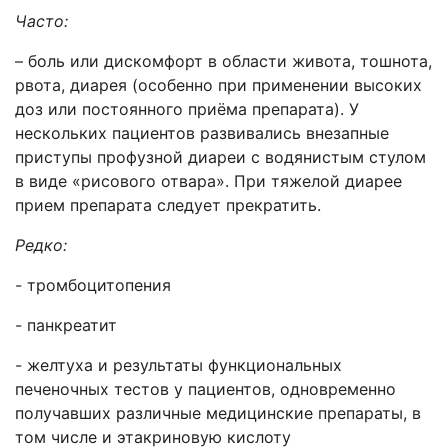
Часто:
– боль или дискомфорт в области живота, тошнота,
рвота, диарея (особенно при применении высоких
доз или постоянного приёма препарата). У
нескольких пациентов развивались внезапные
приступы профузной диареи с водянистым стулом
в виде «рисового отвара». При тяжелой диарее
прием препарата следует прекратить.
Редко:
- тромбоцитопения
- панкреатит
- желтуха и результаты функциональных
печеночных тестов у пациентов, одновременно
получавших различные медицинские препараты, в
том числе и этакриновую кислоту