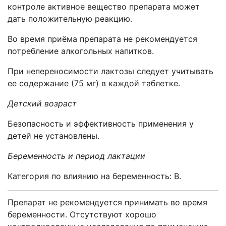
контроле активное вещество препарата может
дать положительную реакцию.
Во время приёма препарата не рекомендуется
потребление алкогольных напитков.
При непереносимости лактозы следует учитывать
ее содержание (75 мг) в каждой таблетке.
Детский возраст
Безопасность и эффективность применения у
детей не установлены.
Беременность и период лактации
Категория по влиянию на беременность: В.
Препарат не рекомендуется принимать во время
беременности. Отсутствуют хорошо