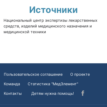
Источники
Национальный центр экспертизы лекарственных
средств, изделий медицинского назначения и
медицинской техники
Пользовательское соглашение
О проекте
Команда
Статистика "МедЭлемент"
Контакты
Детям нужна помощь!