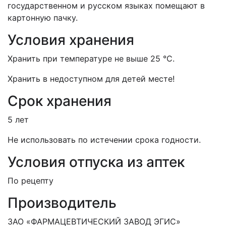
государственном и русском языках помещают в
картонную пачку.
Условия хранения
Хранить при температуре не выше 25 °С.
Хранить в недоступном для детей месте!
Срок хранения
5 лет
Не использовать по истечении срока годности.
Условия отпуска из аптек
По рецепту
Производитель
ЗАО «ФАРМАЦЕВТИЧЕСКИЙ ЗАВОД ЭГИС»