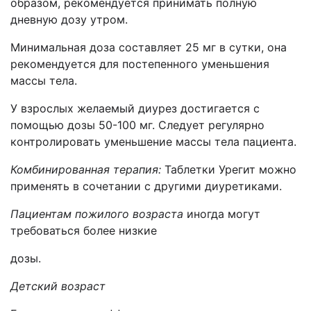
образом, рекомендуется принимать полную
дневную дозу утром.
Минимальная доза составляет 25 мг в сутки, она
рекомендуется для постепенного уменьшения
массы тела.
У взрослых желаемый диурез достигается с
помощью дозы 50-100 мг. Следует регулярно
контролировать уменьшение массы тела пациента.
Комбинированная терапия:
Таблетки Урегит можно
применять в сочетании с другими диуретиками.
Пациентам
пожилого возраста
иногда могут
требоваться более низкие
дозы.
Детский возраст