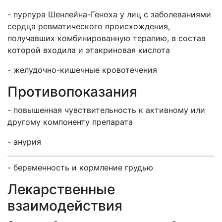
- пурпура Шенлейна-Геноха у лиц с заболеваниями
сердца ревматического происхождения,
получавших комбинированную терапию, в состав
которой входила и этакриновая кислота
- желудочно-кишечные кровотечения
Противопоказания
- повышенная чувствительность к активному или
другому компоненту препарата
- анурия
- беременность и кормление грудью
Лекарственные
взаимодействия