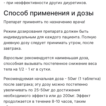
- при неэффективности других диуретиков.
Способ применения и дозы
Препарат применять по назначению врача!
Режим дозирования препарата должен быть
индивидуальным для каждого пациента. Полную
дневную дозу следует принимать утром, после
завтрака.
Взрослым
: рекомендуется наименьшая доза,
способная вызывать постепенное снижение веса
тела на 1/2 - 1 кг в сутки.
Рекомендуемая начальная доза - 50мг (1 таблетка)
после завтрака; эту дозу можно постепенно
увеличивать по 25-50мг до достижения
необходимого эффекта или до 200мг. Эффект
продолжается в течение 8-10 часов, таким