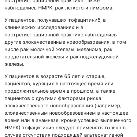
пострегистрационной практике также
наблюдались НМРК, рак легкого и лимфома.
У пациентов, получавших тофацитиниб, в
клинических исследованиях и в
пострегистрационной практике наблюдались
другие злокачественные новообразования, в том
числе рак молочной железы, меланома, рак
предстательной железы и рак поджелудочной
железы.
У пациентов в возрасте 65 лет и старше,
пациентов, курящих в настоящее время или
продолжительное время в прошлом, а также
пациентов с другими факторами риска
злокачественного новообразования (например,
злокачественным новообразованием в настоящее
время или в анамнезе, кроме успешно вылеченного
НМРК) тофацитиниб следует применять только в
случае отсутствия подходящей альтернативной