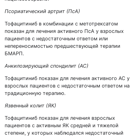
Псориатический артрит (ПсА)
Тофацитиниб в комбинации с метотрексатом
показан для лечения активного ПсА у взрослых
пациентов с недостаточным ответом или
непереносимостью предшествующей терапии
БМАРП.
Анкилозирующий спондилит (АС)
Тофацитиниб показан для лечения активного АС у
взрослых пациентов с недостаточным ответом на
традиционную терапию.
Язвенный колит (ЯК)
Тофацитиниб показан для лечения взрослых
пациентов с активным ЯК средней и тяжелой
степени, у которых наблюдался недостаточный