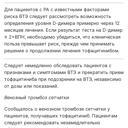
Для пациентов с РА с известными факторами
риска ВТЭ следует рассмотреть возможность
определения уровня D-димера примерно через 12
месяцев лечения. Если результат теста на D-димер
≥ 2×ВПН, необходимо убедиться, что клиническая
польза превышает риск, прежде чем принимать
решение о продолжении лечения тофацитинибом.
Следует немедленно обследовать пациентов с
признаками и симптомами ВТЭ и прекратить прием
тофацитиниба при подозрении на ВТЭ, независимо
от дозы или показаний.
Венозный тромбоз сетчатки
Сообщалось о венозном тромбозе сетчатки у
пациентов, получавших тофацитиниб. Пациентам
следует рекомендовать незамедлительно