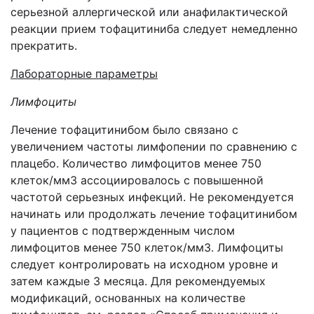
серьезной аллергической или анафилактической
реакции прием тофацитиниба следует немедленно
прекратить.
Лабораторные параметры
Лимфоциты
Лечение тофацитинибом было связано с
увеличением частоты лимфопении по сравнению с
плацебо. Количество лимфоцитов менее 750
клеток/мм3 ассоциировалось с повышенной
частотой серьезных инфекций. Не рекомендуется
начинать или продолжать лечение тофацитинибом
у пациентов с подтвержденным числом
лимфоцитов менее 750 клеток/мм3. Лимфоциты
следует контролировать на исходном уровне и
затем каждые 3 месяца. Для рекомендуемых
модификаций, основанных на количестве