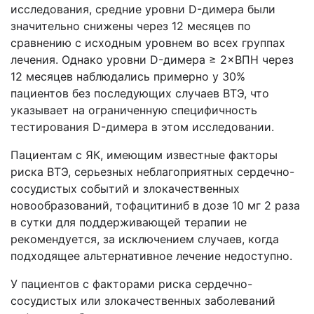
исследования, средние уровни D-димера были
значительно снижены через 12 месяцев по
сравнению с исходным уровнем во всех группах
лечения. Однако уровни D-димера ≥ 2×ВПН через
12 месяцев наблюдались примерно у 30%
пациентов без последующих случаев ВТЭ, что
указывает на ограниченную специфичность
тестирования D-димера в этом исследовании.
Пациентам с ЯК, имеющим известные факторы
риска ВТЭ, серьезных неблагоприятных сердечно-
сосудистых событий и злокачественных
новообразований, тофацитиниб в дозе 10 мг 2 раза
в сутки для поддерживающей терапии не
рекомендуется, за исключением случаев, когда
подходящее альтернативное лечение недоступно.
У пациентов с факторами риска сердечно-
сосудистых или злокачественных заболеваний