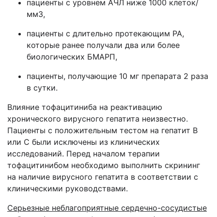
пациенты с уровнем АЧЛ ниже 1000 клеток/
мм3,
пациенты с длительно протекающим РА,
которые ранее получали два или более
биологических БМАРП,
пациенты, получающие 10 мг препарата 2 раза
в сутки.
Влияние тофацитиниба на реактивацию
хронического вирусного гепатита неизвестно.
Пациенты с положительным тестом на гепатит B
или C были исключены из клинических
исследований. Перед началом терапии
тофацитинибом необходимо выполнить скрининг
на наличие вирусного гепатита в соответствии с
клиническими руководствами.
Серьезные неблагоприятные сердечно-сосудистые