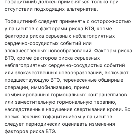
тофацитиниб должен применяться только при
отсутствии подходящих альтернатив.
Тофацитиниб следует применять с осторожностью
у пациентов с факторами риска ВТЭ, кроме
факторов риска серьезных неблагоприятных
сердечно-сосудистых событий или
злокачественных новообразований. Факторы риска
ВТЭ, кроме факторов риска серьезных
неблагоприятных сердечно-сосудистых событий
или злокачественных новообразований, включают
предшествующую ВТЭ, перенесенные обширные
операции, иммобилизацию, прием
комбинированных гормональных контрацептивов
или заместительную гормональную терапию,
наследственные нарушения свертывания крови. Во
время лечения тофацитинибом у пациентов
следует периодически оценивать изменения
факторов риска ВТЭ.