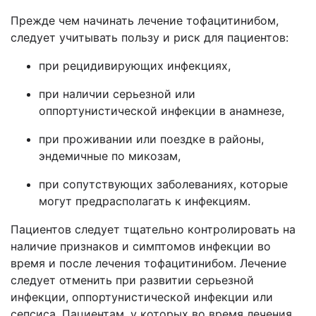
Прежде чем начинать лечение тофацитинибом,
следует учитывать пользу и риск для пациентов:
при рецидивирующих инфекциях,
при наличии серьезной или
оппортунистической инфекции в анамнезе,
при проживании или поездке в районы,
эндемичные по микозам,
при сопутствующих заболеваниях, которые
могут предрасполагать к инфекциям.
Пациентов следует тщательно контролировать на
наличие признаков и симптомов инфекции во
время и после лечения тофацитинибом. Лечение
следует отменить при развитии серьезной
инфекции, оппортунистической инфекции или
сепсиса. Пациентам, у которых во время лечения