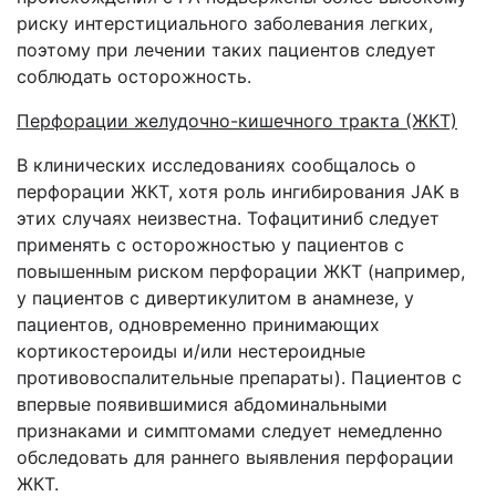
риску интерстициального заболевания легких,
поэтому при лечении таких пациентов следует
соблюдать осторожность.
Перфорации желудочно-кишечного тракта (ЖКТ)
В клинических исследованиях сообщалось о
перфорации ЖКТ, хотя роль ингибирования JAK в
этих случаях неизвестна. Тофацитиниб следует
применять с осторожностью у пациентов с
повышенным риском перфорации ЖКТ (например,
у пациентов с дивертикулитом в анамнезе, у
пациентов, одновременно принимающих
кортикостероиды и/или нестероидные
противовоспалительные препараты). Пациентов с
впервые появившимися абдоминальными
признаками и симптомами следует немедленно
обследовать для раннего выявления перфорации
ЖКТ.