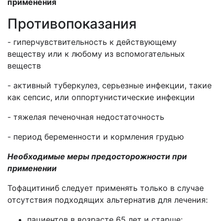
применения
Противопоказания
- гиперчувствительность к действующему
веществу или к любому из вспомогательных
веществ
- активный туберкулез, серьезные инфекции, такие
как сепсис, или оппортунистические инфекции
- тяжелая печеночная недостаточность
- период беременности и кормления грудью
Необходимые меры предосторожности при
применении
Тофацитиниб следует применять только в случае
отсутствия подходящих альтернатив для лечения:
пациентов в возрасте 65 лет и старше;