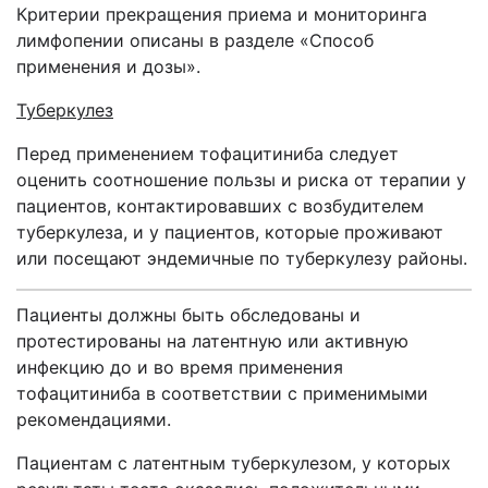
Критерии прекращения приема и мониторинга
лимфопении описаны в разделе «Способ
применения и дозы».
Туберкулез
Перед применением тофацитиниба следует
оценить соотношение пользы и риска от терапии у
пациентов, контактировавших с возбудителем
туберкулеза, и у пациентов, которые проживают
или посещают эндемичные по туберкулезу районы.
Пациенты должны быть обследованы и
протестированы на латентную или активную
инфекцию до и во время применения
тофацитиниба в соответствии с применимыми
рекомендациями.
Пациентам с латентным туберкулезом, у которых