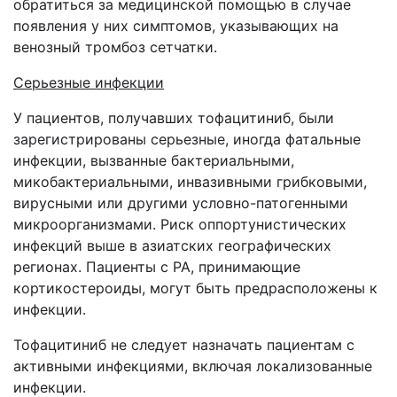
обратиться за медицинской помощью в случае
появления у них симптомов, указывающих на
венозный тромбоз сетчатки.
Серьезные инфекции
У пациентов, получавших тофацитиниб, были
зарегистрированы серьезные, иногда фатальные
инфекции, вызванные бактериальными,
микобактериальными, инвазивными грибковыми,
вирусными или другими условно-патогенными
микроорганизмами. Риск оппортунистических
инфекций выше в азиатских географических
регионах. Пациенты с РА, принимающие
кортикостероиды, могут быть предрасположены к
инфекции.
Тофацитиниб не следует назначать пациентам с
активными инфекциями, включая локализованные
инфекции.