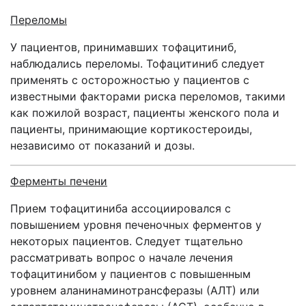
Переломы
У пациентов, принимавших тофацитиниб,
наблюдались переломы. Тофацитиниб следует
применять с осторожностью у пациентов с
известными факторами риска переломов, такими
как пожилой возраст, пациенты женского пола и
пациенты, принимающие кортикостероиды,
независимо от показаний и дозы.
Ферменты печени
Прием тофацитиниба ассоциировался с
повышением уровня печеночных ферментов у
некоторых пациентов. Следует тщательно
рассматривать вопрос о начале лечения
тофацитинибом у пациентов с повышенным
уровнем аланинаминотрансферазы (АЛТ) или