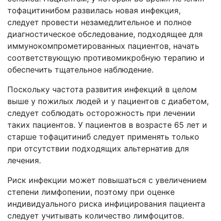
тофацитинибом развилась новая инфекция,
следует провести незамедлительное и полное
диагностическое обследование, подходящее для
иммунокомпрометированных пациентов, начать
соответствующую противомикробную терапию и
обеспечить тщательное наблюдение.
Поскольку частота развития инфекций в целом
выше у пожилых людей и у пациентов с диабетом,
следует соблюдать осторожность при лечении
таких пациентов. У пациентов в возрасте 65 лет и
старше тофацитиниб следует применять только
при отсутствии подходящих альтернатив для
лечения.
Риск инфекции может повышаться с увеличением
степени лимфопении, поэтому при оценке
индивидуального риска инфицирования пациента
следует учитывать количество лимфоцитов.